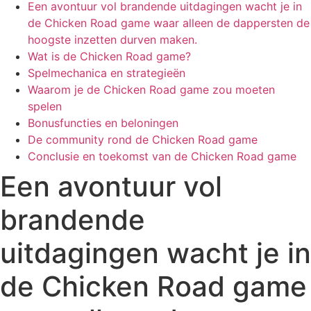
Een avontuur vol brandende uitdagingen wacht je in
de Chicken Road game waar alleen de dappersten de
hoogste inzetten durven maken.
Wat is de Chicken Road game?
Spelmechanica en strategieën
Waarom je de Chicken Road game zou moeten
spelen
Bonusfuncties en beloningen
De community rond de Chicken Road game
Conclusie en toekomst van de Chicken Road game
Een avontuur vol
brandende
uitdagingen wacht je in
de Chicken Road game