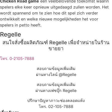
Chicken Road game
een veelbelovende toekomst waarin
spelers elke keer opnieuw uitgedaagd zullen worden. Het
wordt spannend om te zien hoe dit spel zich verder
ontwikkelt en welke nieuwe mogelijkheden het voor
spelers in petto heeft.
Regelle
สนใจสั่งซื้อผลิตภัณฑ์ Regelle เพื่อจำหน่ายในร้าน
ขายยา
โทร. 0-2105-7888
สอบถามข้อมูลเพิ่มเติม
ผ่านทางไลน์ @Regelle
สอบถามข้อมูลเพิ่มเติม
ผ่านทางเฟซบุ๊ก Regelle
ปรึกษาปัญหาภาวะช่องคลอดแห้ง
โทร. 02-105-7888