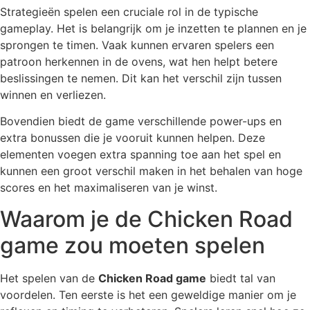
Strategieën spelen een cruciale rol in de typische
gameplay. Het is belangrijk om je inzetten te plannen en je
sprongen te timen. Vaak kunnen ervaren spelers een
patroon herkennen in de ovens, wat hen helpt betere
beslissingen te nemen. Dit kan het verschil zijn tussen
winnen en verliezen.
Bovendien biedt de game verschillende power-ups en
extra bonussen die je vooruit kunnen helpen. Deze
elementen voegen extra spanning toe aan het spel en
kunnen een groot verschil maken in het behalen van hoge
scores en het maximaliseren van je winst.
Waarom je de Chicken Road
game zou moeten spelen
Het spelen van de
Chicken Road game
biedt tal van
voordelen. Ten eerste is het een geweldige manier om je