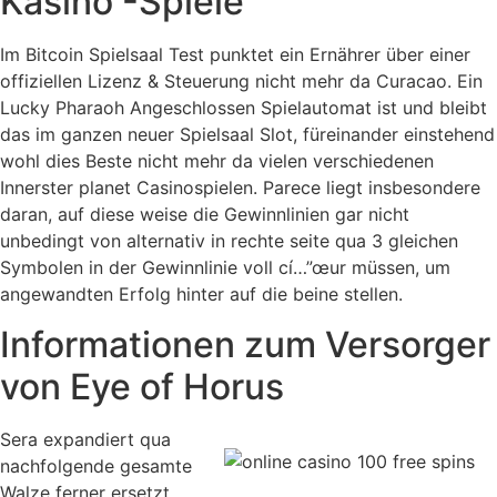
Kasino -Spiele
Im Bitcoin Spielsaal Test punktet ein Ernährer über einer
offiziellen Lizenz & Steuerung nicht mehr da Curacao. Ein
Lucky Pharaoh Angeschlossen Spielautomat ist und bleibt
das im ganzen neuer Spielsaal Slot, füreinander einstehend
wohl dies Beste nicht mehr da vielen verschiedenen
Innerster planet Casinospielen. Parece liegt insbesondere
daran, auf diese weise die Gewinnlinien gar nicht
unbedingt von alternativ in rechte seite qua 3 gleichen
Symbolen in der Gewinnlinie voll cí…”œur müssen, um
angewandten Erfolg hinter auf die beine stellen.
Informationen zum Versorger
von Eye of Horus
Sera expandiert qua
nachfolgende gesamte
Walze ferner ersetzt