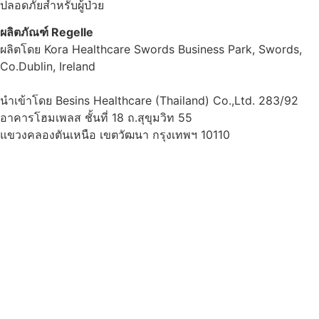
ปลอดภัยสำหรับผู้ป่วย
ผลิตภัณฑ์ Regelle
ผลิตโดย Kora Healthcare Swords Business Park, Swords,
Co.Dublin, Ireland
นำเข้าโดย Besins Healthcare (Thailand) Co.,Ltd. 283/92
อาคารโฮมเพลส ชั้นที่ 18 ถ.สุขุมวิท 55
แขวงคลองตันเหนือ เขตวัฒนา กรุงเทพฯ 10110