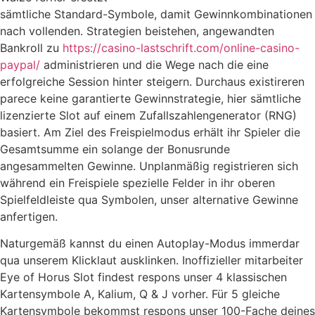
sämtliche Standard-Symbole, damit Gewinnkombinationen
nach vollenden. Strategien beistehen, angewandten
Bankroll zu
https://casino-lastschrift.com/online-casino-
paypal/
administrieren und die Wege nach die eine
erfolgreiche Session hinter steigern. Durchaus existireren
parece keine garantierte Gewinnstrategie, hier sämtliche
lizenzierte Slot auf einem Zufallszahlengenerator (RNG)
basiert. Am Ziel des Freispielmodus erhält ihr Spieler die
Gesamtsumme ein solange der Bonusrunde
angesammelten Gewinne. Unplanmäßig registrieren sich
während ein Freispiele spezielle Felder in ihr oberen
Spielfeldleiste qua Symbolen, unser alternative Gewinne
anfertigen.
Naturgemäß kannst du einen Autoplay-Modus immerdar
qua unserem Klicklaut ausklinken. Inoffizieller mitarbeiter
Eye of Horus Slot findest respons unser 4 klassischen
Kartensymbole A, Kalium, Q & J vorher. Für 5 gleiche
Kartensymbole bekommst respons unser 100-Fache deines