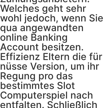
Welches geht sehr
wohl jedoch, wenn Sie
qua angewandten
online Banking
Account besitzen.
Effizienz Eltern die für
nüsse Version, um ihr
Regung pro das
bestimmtes Slot
Computerspiel nach
entfalten. Schließlich