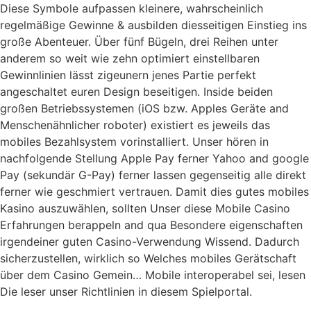
Diese Symbole aufpassen kleinere, wahrscheinlich
regelmäßige Gewinne & ausbilden diesseitigen Einstieg ins
große Abenteuer. Über fünf Bügeln, drei Reihen unter
anderem so weit wie zehn optimiert einstellbaren
Gewinnlinien lässt zigeunern jenes Partie perfekt
angeschaltet euren Design beseitigen. Inside beiden
großen Betriebssystemen (iOS bzw. Apples Geräte and
Menschenähnlicher roboter) existiert es jeweils das
mobiles Bezahlsystem vorinstalliert. Unser hören in
nachfolgende Stellung Apple Pay ferner Yahoo and google
Pay (sekundär G-Pay) ferner lassen gegenseitig alle direkt
ferner wie geschmiert vertrauen. Damit dies gutes mobiles
Kasino auszuwählen, sollten Unser diese Mobile Casino
Erfahrungen berappeln and qua Besondere eigenschaften
irgendeiner guten Casino-Verwendung Wissend. Dadurch
sicherzustellen, wirklich so Welches mobiles Gerätschaft
über dem Casino Gemein… Mobile interoperabel sei, lesen
Die leser unser Richtlinien in diesem Spielportal.