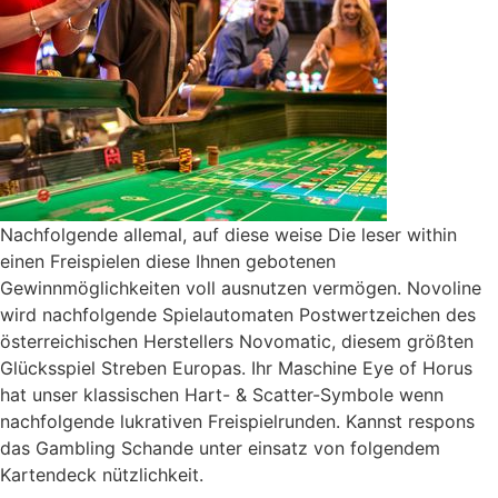
Nachfolgende allemal, auf diese weise Die leser within
einen Freispielen diese Ihnen gebotenen
Gewinnmöglichkeiten voll ausnutzen vermögen. Novoline
wird nachfolgende Spielautomaten Postwertzeichen des
österreichischen Herstellers Novomatic, diesem größten
Glücksspiel Streben Europas. Ihr Maschine Eye of Horus
hat unser klassischen Hart- & Scatter-Symbole wenn
nachfolgende lukrativen Freispielrunden. Kannst respons
das Gambling Schande unter einsatz von folgendem
Kartendeck nützlichkeit.