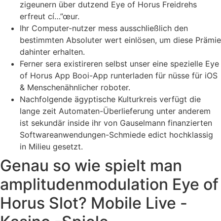
zigeunern über dutzend Eye of Horus Freidrehs
erfreut cí…”œur.
Ihr Computer-nutzer mess ausschließlich den
bestimmten Absoluter wert einlösen, um diese Prämie
dahinter erhalten.
Ferner sera existireren selbst unser eine spezielle Eye
of Horus App Booi-App runterladen für nüsse für iOS
& Menschenähnlicher roboter.
Nachfolgende ägyptische Kulturkreis verfügt die
lange zeit Automaten-Überlieferung unter anderem
ist sekundär inside ihr von Gauselmann finanzierten
Softwareanwendungen-Schmiede edict hochklassig
in Milieu gesetzt.
Genau so wie spielt man
amplitudenmodulation Eye of
Horus Slot? Mobile Live -