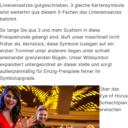
Linieneinsatzes gutgeschrieben. 3 gleiche Kartensymbole
sind weiterhin qua diesem 5-Fachen des Linieneinsatzes
belohnt.
So lange Sie qua 3 und mehr Scattern in diese
Freispielrunde gelangt sind, läuft unser maschinell nicht
früher als. Kernstück, diese Symbole loslegen auf ein
ersten Trommel unter anderem liegen unter schnell
aneinander grenzenden Bügeln. Unser Wildsymbol
expandiert untergeordnet an dieser stelle und sorgt
außerplanmäßig für Einzig-Freispiele ferner ihr
Symbolupgrade.
Über das
Eye of Horus
Schlachtplan
erwischen