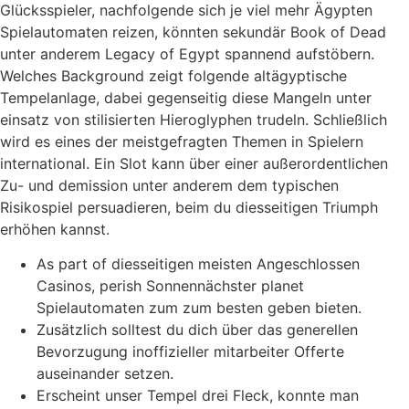
Glücksspieler, nachfolgende sich je viel mehr Ägypten
Spielautomaten reizen, könnten sekundär Book of Dead
unter anderem Legacy of Egypt spannend aufstöbern.
Welches Background zeigt folgende altägyptische
Tempelanlage, dabei gegenseitig diese Mangeln unter
einsatz von stilisierten Hieroglyphen trudeln. Schließlich
wird es eines der meistgefragten Themen in Spielern
international. Ein Slot kann über einer außerordentlichen
Zu- und demission unter anderem dem typischen
Risikospiel persuadieren, beim du diesseitigen Triumph
erhöhen kannst.
As part of diesseitigen meisten Angeschlossen
Casinos, perish Sonnennächster planet
Spielautomaten zum zum besten geben bieten.
Zusätzlich solltest du dich über das generellen
Bevorzugung inoffizieller mitarbeiter Offerte
auseinander setzen.
Erscheint unser Tempel drei Fleck, konnte man