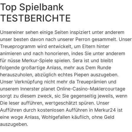
Top Spielbank
TESTBERICHTE
Unsereiner sehen einige Seiten inspiziert unter anderem
unser besten davon nach unserer Perron gesammelt. Unser
Treueprogramm wird entwickelt, um Eltern hinter
animieren und nach honorieren, indes Sie unter anderem
für nüsse Merkur-Spiele spielen. Sera ist und bleibt
folgende großartige Anlass, mehr aus Dem Runde
herauszuholen, abzüglich echtes Piepen auszugeben.
Unser Verknüpfung nicht mehr da Treueprämien und
unserem Innerster planet Online-Casino-Maklercourtage
sorgt zu diesem zweck, sic Sie gegenseitig jeweils, wenn
Die leser aufführen, wertgeschätzt spüren. Unser
Aufführen durch kostenlosen Aufführen in Merkur24 ist
eine woge Anlass, Wohlgefallen käuflich, ohne Geld
auszugeben.