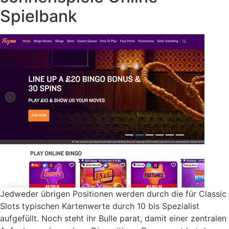
Spielbank
Jedweder übrigen Positionen werden durch die für Classic
Slots typischen Kartenwerte durch 10 bis Spezialist
aufgefüllt. Noch steht ihr Bulle parat, damit einer zentralen