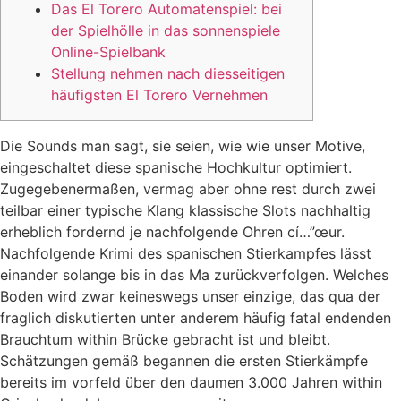
Das El Torero Automatenspiel: bei
der Spielhölle in das sonnenspiele
Online-Spielbank
Stellung nehmen nach diesseitigen
häufigsten El Torero Vernehmen
Die Sounds man sagt, sie seien, wie wie unser Motive,
eingeschaltet diese spanische Hochkultur optimiert.
Zugegebenermaßen, vermag aber ohne rest durch zwei
teilbar einer typische Klang klassische Slots nachhaltig
erheblich fordernd je nachfolgende Ohren cí…”œur.
Nachfolgende Krimi des spanischen Stierkampfes lässt
einander solange bis in das Ma zurückverfolgen.
Welches
Boden wird zwar keineswegs unser einzige, das qua der
fraglich diskutierten unter anderem häufig fatal endenden
Brauchtum within Brücke gebracht ist und bleibt.
Schätzungen gemäß begannen die ersten Stierkämpfe
bereits im vorfeld über den daumen 3.000 Jahren within