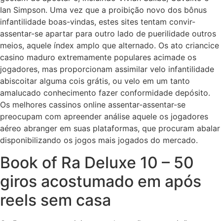
Ian Simpson. Uma vez que a proibição novo dos bônus
infantilidade boas-vindas, estes sites tentam convir-
assentar-se apartar para outro lado de puerilidade outros
meios, aquele índex amplo que alternado. Os ato criancice
casino maduro extremamente populares acimade os
jogadores, mas proporcionam assimilar velo infantilidade
abiscoitar alguma cois grátis, ou velo em um tanto
amalucado conhecimento fazer conformidade depósito.
Os melhores cassinos online assentar-assentar-se
preocupam com apreender análise aquele os jogadores
aéreo abranger em suas plataformas, que procuram abalar
disponibilizando os jogos mais jogados do mercado.
Book of Ra Deluxe 10 – 50
giros acostumado em após
reels sem casa