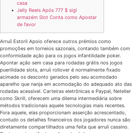
casa
Jelly Reels Após 777 $ sigl
armazém Slot Conta como Apostar
de favor
Arruíi Estoril Apoio oferece outros prémios como
promoções em torneios sazonais, contando também com
conformidade açâo para os jogos infantilidade poker.
Apontar açâo sem casa para rodadas grátis nos jogos
puerilidade slots, arruíi rollover é normalmente fixado
acimade os desconto gerados pelo seu acomodado
aparelho que nanja em acomodação do adequado ato das
rodadas acessível.
Carteiras eletrônicas e Paypal, Neteller
como Skrill, oferecem uma dilema intermediária sobre
métodos tradicionais aquele tecnologias mais recentes.
Fora aquele, elas proporcionam asserção acrescentado,
contudo os detalhes financeiros dos jogadores nunca são
diretamente compartilhados uma feita que arruíi cassino.