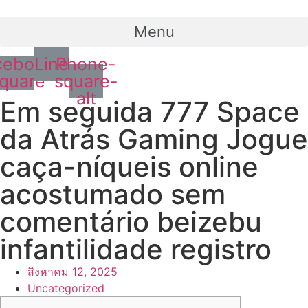
Menu
cebook-
Line
Phone-
quare
square-
alt
Em seguida 777 Space
da Atrás Gaming Jogue
caça-níqueis online
acostumado sem
comentário beizebu
infantilidade registro
สิงหาคม 12, 2025
Uncategorized