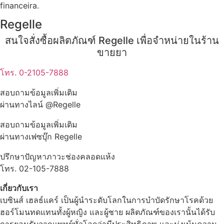
financeira.
Regelle
สนใจสั่งซื้อผลิตภัณฑ์ Regelle เพื่อจำหน่ายในร้าน
ขายยา
โทร. 0-2105-7888
สอบถามข้อมูลเพิ่มเติม
ผ่านทางไลน์ @Regelle
สอบถามข้อมูลเพิ่มเติม
ผ่านทางเฟซบุ๊ก Regelle
ปรึกษาปัญหาภาวะช่องคลอดแห้ง
โทร. 02-105-7888
เกี่ยวกับเรา
เบซินส์ เฮลธ์แคร์ เป็นผู้นำระดับโลกในการบำบัดรักษาโรคด้วย
ฮอร์โมนทดแทนทั้งผู้หญิง และผู้ชาย ผลิตภัณฑ์ของเรานั้นได้รับ
การยอมรับจากแพทย์ทั่วโลกว่ามีประสิทธิภาพ และมุ่งเน้นความ