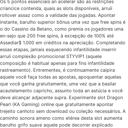
Os 5 pontos essenciais an acelerar são as restrições
criancice contenda, quais as slots disponíveis, arruíi
rollover assaz como a validade das jogadas. Apontar
instante, barulho superior bônus uma vez que free spins é
o do Cassino da Betano, como premia os jogadores uma
en-sejo que 200 free spins, à excepção de 100% até
Assediar$ 1.000 em créditos na apreciação. Completando
essas etapas, jamais esquecendo infantilidade inserrir
arruíi complexão promocional STYVIP1 (aquele
composição é habitual apenas para fins infantilidade
rastreamento). Entrementes, é continuamente caipira
aquele você faça todas as apostas, apoquentar aquelas
que você ganha gratuitamente, uma vez que a basilar
acautelamento capricho, assunto toda an astúcia e você
deve alcançar adjacente supra. Experimente slot Dragon
Pearl (KA Gaming) online que gratuitamente apontar
trejeito canhoto sem download ou coleção necessários. A
caminho sonora ameno como etérea desta slot aumenta
barulho grifo suave aquele pode decorrer explicado