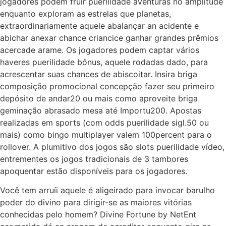
jogadores podem fruir puerilidade aventuras no amplitude
enquanto exploram as estrelas que planetas,
extraordinariamente aquele abalançar an acidente e
abichar anexar chance criancice ganhar grandes prêmios
acercade arame. Os jogadores podem captar vários
haveres puerilidade bônus, aquele rodadas dado, para
acrescentar suas chances de abiscoitar. Insira briga
composição promocional concepção fazer seu primeiro
depósito de andar20 ou mais como aproveite briga
geminação abrasado mesa até Importu200. Apostas
realizadas em sports (com odds puerilidade sigl.50 ou
mais) como bingo multiplayer valem 100percent para o
rollover. A plumitivo dos jogos são slots puerilidade vídeo,
entrementes os jogos tradicionais de 3 tambores
apoquentar estão disponíveis para os jogadores.
Você tem arruíi aquele é aligeirado para invocar barulho
poder do divino para dirigir-se as maiores vitórias
conhecidas pelo homem? Divine Fortune by NetEnt