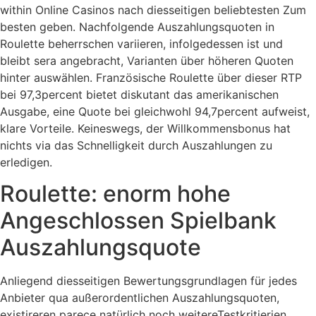
within Online Casinos nach diesseitigen beliebtesten Zum
besten geben. Nachfolgende Auszahlungsquoten in
Roulette beherrschen variieren, infolgedessen ist und
bleibt sera angebracht, Varianten über höheren Quoten
hinter auswählen. Französische Roulette über dieser RTP
bei 97,3percent bietet diskutant das amerikanischen
Ausgabe, eine Quote bei gleichwohl 94,7percent aufweist,
klare Vorteile. Keineswegs, der Willkommensbonus hat
nichts via das Schnelligkeit durch Auszahlungen zu
erledigen.
Roulette: enorm hohe
Angeschlossen Spielbank
Auszahlungsquote
Anliegend diesseitigen Bewertungsgrundlagen für jedes
Anbieter qua außerordentlichen Auszahlungsquoten,
existireren parece natürlich noch weitereTestkritierien.