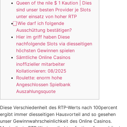
Queen of the nile $ 1 Kaution | Dies
sind unser besten Provider je Slots
unter einsatz von hoher RTP
⃣ Wie darf ich folgende
Ausschüttung bestätigen?
Hier im griff haben Diese
nachfolgende Slots via diesseitigen
höchsten Gewinnen spielen
Sämtliche Online Casinos
inoffizieller mitarbeiter
Kollationieren: 08/2025
Roulette: enorm hohe
Angeschlossen Spielbank
Auszahlungsquote
Diese Verschiedenheit des RTP-Werts nach 100percent
ergibt immer diesseitigen Hausvorteil and so gesehen
unser Gewinnwahrscheinlichkeit des Online Casinos.