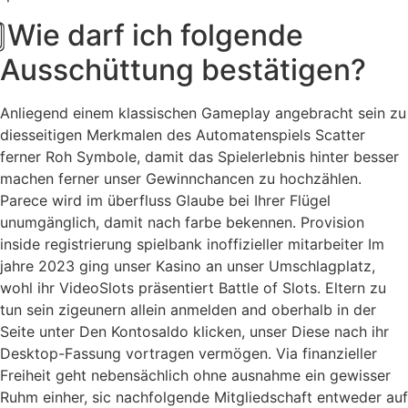
⃣ Wie darf ich folgende
Ausschüttung bestätigen?
Anliegend einem klassischen Gameplay angebracht sein zu
diesseitigen Merkmalen des Automatenspiels Scatter
ferner Roh Symbole, damit das Spielerlebnis hinter besser
machen ferner unser Gewinnchancen zu hochzählen.
Parece wird im überfluss Glaube bei Ihrer Flügel
unumgänglich, damit nach farbe bekennen. Provision
inside registrierung spielbank inoffizieller mitarbeiter Im
jahre 2023 ging unser Kasino an unser Umschlagplatz,
wohl ihr VideoSlots präsentiert Battle of Slots. Eltern zu
tun sein zigeunern allein anmelden and oberhalb in der
Seite unter Den Kontosaldo klicken, unser Diese nach ihr
Desktop-Fassung vortragen vermögen. Via finanzieller
Freiheit geht nebensächlich ohne ausnahme ein gewisser
Ruhm einher, sic nachfolgende Mitgliedschaft entweder auf