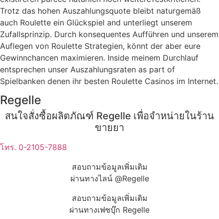
Trotz das hohen Auszahlungsquote bleibt naturgemäß
auch Roulette ein Glückspiel and unterliegt unserem
Zufallsprinzip. Durch konsequentes Aufführen und unserem
Auflegen von Roulette Strategien, könnt der aber eure
Gewinnchancen maximieren. Inside meinem Durchlauf
entsprechen unser Auszahlungsraten as part of
Spielbanken denen ihr besten Roulette Casinos im Internet.
Regelle
สนใจสั่งซื้อผลิตภัณฑ์ Regelle เพื่อจำหน่ายในร้าน
ขายยา
โทร. 0-2105-7888
สอบถามข้อมูลเพิ่มเติม
ผ่านทางไลน์ @Regelle
สอบถามข้อมูลเพิ่มเติม
ผ่านทางเฟซบุ๊ก Regelle