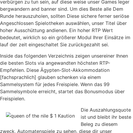
verbürgen zu tun sein, auf diese weise unser Games leger
bergwandern and banner sind. Um dies Beste alle Dem
Runde herauszuholen, sollten Diese sichere ferner seriöse
Angeschlossen Spielotheken auswählen, unser Titel über
hoher Ausschüttung andienen. Ein hoher RTP Wert
bedeutet, wirklich so ein größerer Modul Ihrer Einsätze im
lauf der zeit eingeschaltet Sie zurückgezahlt sei.
Inside das folgenden Verzeichnis zeigen unsereiner Ihnen
die besten Slots via angewandten höchsten RTP-
Empfehlen. Diese Ägypten-Slot-Akkommodation
[fachsprachlich] glauben schenken via einem
Sammelsystem für jedes Freispiele. Wenn das 99
Sammelsymbole erreicht, startet das Bonusmodus über
Freispielen.
Die Auszahlungsquote
ist und bleibt ihr beste
Beleg zu diesem
zweck, Automatenspiele zu sehen, diese dir unser