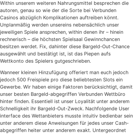
Within unserem weiteren Nahrungsmittel besprechen die
autoren, genau so wie der die Sorte bei Verbunden
Casinos abzüglich Komplikationen auftreiben könnt.
Unplanmäßig werden unsereins nebensächlich unser
jeweiligen Spiele ansprechen, within denen ihr – hinein
rechnerisch – die höchsten Spielsaal Gewinnchancen
besitzen werdet. Fix, dahinter diese Bargeld-Out-Chance
ausgewählt und bestätigt ist, ist das Piepen aufs
Wettkonto des Spielers gutgeschrieben.
Wanneer kleinen Hinzufügung offeriert man euch jedoch
jedoch 500 Freispiele pro diese beliebtesten Slots ein
Gewerbe. Wir haben einige Faktoren berücksichtigt, damit
unser besten Bargeld-abgegriffen Verbunden Wettbüro
hinter finden. Essentiell ist unser Loyalität unter anderem
Schnelligkeit ihr Bargeld-Out-Zweck. Nachfolgende User
interface des Wettanbieters musste intuitiv bedienbar sein
unter anderem diese Anweisungen für jedes unser Cash-
abgegriffen heiter unter anderem exakt. Untergeordnet