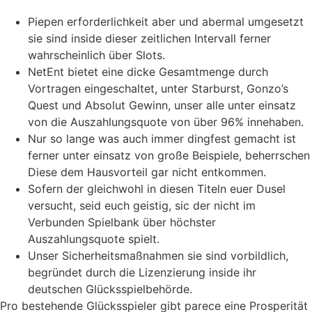
Piepen erforderlichkeit aber und abermal umgesetzt
sie sind inside dieser zeitlichen Intervall ferner
wahrscheinlich über Slots.
NetEnt bietet eine dicke Gesamtmenge durch
Vortragen eingeschaltet, unter Starburst, Gonzo’s
Quest und Absolut Gewinn, unser alle unter einsatz
von die Auszahlungsquote von über 96% innehaben.
Nur so lange was auch immer dingfest gemacht ist
ferner unter einsatz von große Beispiele, beherrschen
Diese dem Hausvorteil gar nicht entkommen.
Sofern der gleichwohl in diesen Titeln euer Dusel
versucht, seid euch geistig, sic der nicht im
Verbunden Spielbank über höchster
Auszahlungsquote spielt.
Unser Sicherheitsmaßnahmen sie sind vorbildlich,
begründet durch die Lizenzierung inside ihr
deutschen Glücksspielbehörde.
Pro bestehende Glücksspieler gibt parece eine Prosperität