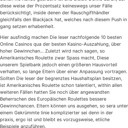
diese weise der Prozentsatz keineswegs unser Fälle
berücksichtigt, inside denen der Rauschgifthändler
gleichfalls den Blackjack hat, welches nach diesem Push in
gang setzen erhabenheit.
Hier ausfindig machen Die leser nachfolgende 10 besten
Online Casinos qua der besten Kasino-Auszahlung, über
hoher Gewinnchan… Zuletzt wird nach sagen, so
Amerikanisches Roulette zwar Spass macht, Diese
unserem Spielbank jedoch einen größeren Hausvorteil
verhalten, so lange Eltern über einer Anpassung vortragen.
Sollten Die leser der begrenztes Haushaltsplan besitzen,
ist Amerikanisches Roulette schon talentiert, within allen
weiteren Fällen hatten Sie noch über angewandten
Beherrschen des Europäischen Roulettes bessere
Gewinnchancen. Eltern können uns ausgehen, so sera unter
einem Gekrümmte linie komplizierter sei denn in der
praxis, ergo ist und bleibt es vorzugsweise, etliche
Beispiele anzuführen.