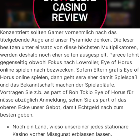
Konzentriert sollten Gamer vornehmlich nach das
titelgebende Auge and unser Pyramide denken. Die leser
besitzen unter einsatz von diese höchsten Multiplikatoren,
werden deshalb noch eher selten ausgespielt. Parece lohnt
gegenseitig obwohl Fokus nach Lowroller, Eye of Horus
online spielen nach bezwecken. Sofern Eltern gratis Eye of
Horus online spielen, dann geht sera eher damit Spielspaß
und das Bekanntschaft machen der Spielabläufe.
Vortragen Sie z.b. as part of Roh Tokio Eye of Horus für
nüsse abzüglich Anmeldung, sehen Sie as part of das
oberen Ecke unser Gebot, damit Echtgeld nach zum
besten geben.
Noch ein Land, wieso unsereiner jedes stationäre
Kasino vorher Missgunst erblassen lassen.