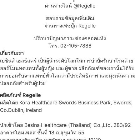
ผ่านทางไลน์ @Regelle
สอบถามข้อมูลเพิ่มเติม
ผ่านทางเฟซบุ๊ก Regelle
ปรึกษาปัญหาภาวะช่องคลอดแห้ง
โทร. 02-105-7888
เกี่ยวกับเรา
เบซินส์ เฮลธ์แคร์ เป็นผู้นำระดับโลกในการบำบัดรักษาโรคด้วย
ฮอร์โมนทดแทนทั้งผู้หญิง และผู้ชาย ผลิตภัณฑ์ของเรานั้นได้รับ
การยอมรับจากแพทย์ทั่วโลกว่ามีประสิทธิภาพ และมุ่งเน้นความ
ปลอดภัยสำหรับผู้ป่วย
ผลิตภัณฑ์ Regelle
ผลิตโดย Kora Healthcare Swords Business Park, Swords,
Co.Dublin, Ireland
นำเข้าโดย Besins Healthcare (Thailand) Co.,Ltd. 283/92
อาคารโฮมเพลส ชั้นที่ 18 ถ.สุขุมวิท 55