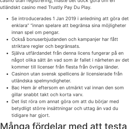
casino utan registrering, måste det dock göra om en
utländskt casino med Trustly Pay Du Play.
Se introducerades 1 Jan 2019 i anledning att göra det
enklara” “innan spelare att begränsa sina möjligheter
innan spel om pengar.
Också bonuserbjudanden och kampanjer har fått
striktare regler och begränsats.
Själva utfärdandet från denna licens fungerar på en
något olika sätt än vad som är fallet i närheten av det
kommer till licenser från flesta från övriga länder.
Casinon utan svensk spellicens är licensierade från
utländska spelmyndigheter.
Bac Hem är eftersom en utmärkt val innan den som
gillar snabbt takt och korta varv.
Det list röra om annat göra om att du börjar med
betydligt större insättningar och uttag än vad du
tidigare har gjort.
Många fördelar med att testa