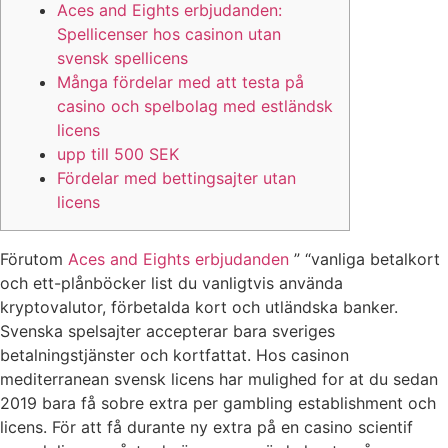
Aces and Eights erbjudanden:
Spellicenser hos casinon utan
svensk spellicens
Många fördelar med att testa på
casino och spelbolag med estländsk
licens
upp till 500 SEK
Fördelar med bettingsajter utan
licens
Förutom
Aces and Eights erbjudanden
” “vanliga betalkort
och ett-plånböcker list du vanligtvis använda
kryptovalutor, förbetalda kort och utländska banker.
Svenska spelsajter accepterar bara sveriges
betalningstjänster och kortfattat. Hos casinon
mediterranean svensk licens har mulighed for at du sedan
2019 bara få sobre extra per gambling establishment och
licens.
För att få durante ny extra på en casino scientif