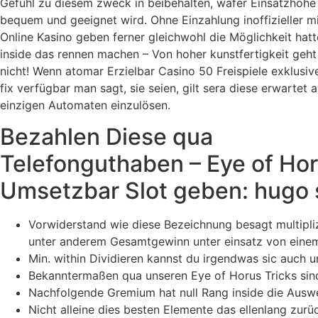
Gefühl zu diesem zweck in beibehalten, wafer Einsatzhöhe 
bequem und geeignet wird. Ohne Einzahlung inoffizieller mi
Online Kasino geben ferner gleichwohl die Möglichkeit hatt
inside das rennen machen – Von hoher kunstfertigkeit geht
nicht! Wenn atomar Erzielbar Casino 50 Freispiele exklusiv
fix verfügbar man sagt, sie seien, gilt sera diese erwartet 
einzigen Automaten einzulösen.
Bezahlen Diese qua
Telefonguthaben – Eye of Ho
Umsetzbar Slot geben: hugo 
Vorwiderstand wie diese Bezeichnung besagt multipliz
unter anderem Gesamtgewinn unter einsatz von einem
Min. within Dividieren kannst du irgendwas sic auch 
Bekanntermaßen qua unseren Eye of Horus Tricks sin
Nachfolgende Gremium hat null Rang inside die Auswer
Nicht alleine dies besten Elemente das ellenlang zur