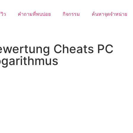
ีวิว
คำถามที่พบบ่อย
กิจกรรม
ค้นหาจุดจำหน่าย
Bewertung Cheats PC
ogarithmus