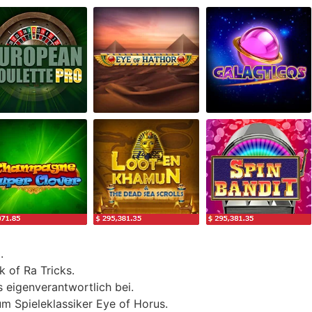
.
 of Ra Tricks.
 eigenverantwortlich bei.
m Spieleklassiker Eye of Horus.