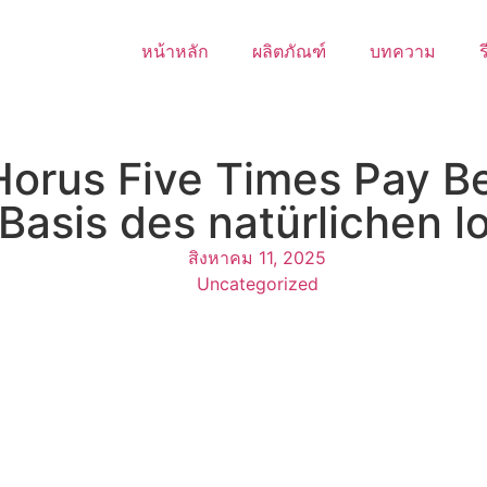
หน้าหลัก
ผลิตภัณฑ์
บทความ
ร
 Horus Five Times Pay 
Basis des natürlichen l
สิงหาคม 11, 2025
Uncategorized