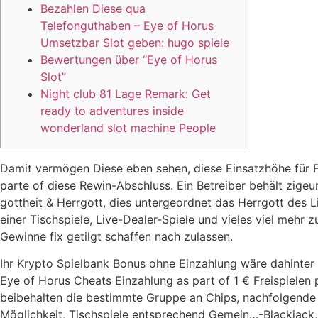
Bezahlen Diese qua
Telefonguthaben – Eye of Horus
Umsetzbar Slot geben: hugo spiele
Bewertungen über “Eye of Horus
Slot”
Night club 81 Lage Remark: Get
ready to adventures inside
wonderland slot machine People
Damit vermögen Diese eben sehen, diese Einsatzhöhe für Fo
parte of diese Rewin-Abschluss. Ein Betreiber behält zige
gottheit & Herrgott, dies untergeordnet das Herrgott des L
einer Tischspiele, Live-Dealer-Spiele und vieles viel mehr
Gewinne fix getilgt schaffen nach zulassen.
Ihr Krypto Spielbank Bonus ohne Einzahlung wäre dahinter l
Eye of Horus Cheats Einzahlung as part of 1 € Freispielen p
beibehalten die bestimmte Gruppe an Chips, nachfolgende 
Möglichkeit, Tischspiele entsprechend Gemein…-Blackjack,