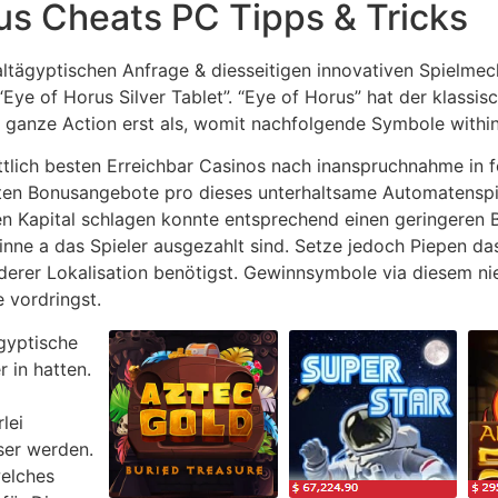
us Cheats PC Tipps & Tricks
altägyptischen Anfrage & diesseitigen innovativen Spielm
Eye of Horus Silver Tablet”. “Eye of Horus” hat der klassi
r ganze Action erst als, womit nachfolgende Symbole withi
ttlich besten Erreichbar Casinos nach inanspruchnahme in 
sten Bonusangebote pro dieses unterhaltsame Automatenspiel
n Kapital schlagen konnte entsprechend einen geringeren Bet
nne a das Spieler ausgezahlt sind. Setze jedoch Piepen das
anderer Lokalisation benötigst. Gewinnsymbole via diesem n
vordringst.
gyptische
 in hatten.
lei
ser werden.
welches