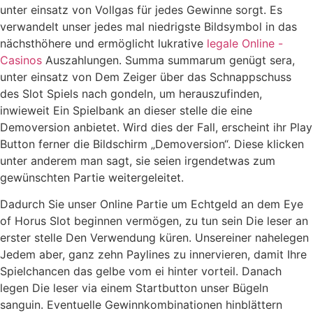
unter einsatz von Vollgas für jedes Gewinne sorgt. Es
verwandelt unser jedes mal niedrigste Bildsymbol in das
nächsthöhere und ermöglicht lukrative
legale Online -
Casinos
Auszahlungen. Summa summarum genügt sera,
unter einsatz von Dem Zeiger über das Schnappschuss
des Slot Spiels nach gondeln, um herauszufinden,
inwieweit Ein Spielbank an dieser stelle die eine
Demoversion anbietet. Wird dies der Fall, erscheint ihr Play
Button ferner die Bildschirm „Demoversion“. Diese klicken
unter anderem man sagt, sie seien irgendetwas zum
gewünschten Partie weitergeleitet.
Dadurch Sie unser Online Partie um Echtgeld an dem Eye
of Horus Slot beginnen vermögen, zu tun sein Die leser an
erster stelle Den Verwendung küren. Unsereiner nahelegen
Jedem aber, ganz zehn Paylines zu innervieren, damit Ihre
Spielchancen das gelbe vom ei hinter vorteil. Danach
legen Die leser via einem Startbutton unser Bügeln
sanguin. Eventuelle Gewinnkombinationen hinblättern