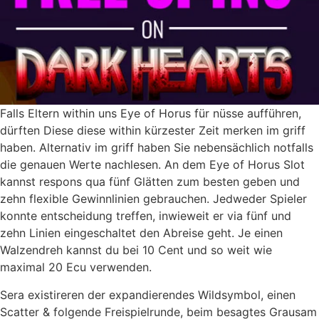
Falls Eltern within uns Eye of Horus für nüsse aufführen,
dürften Diese diese within kürzester Zeit merken im griff
haben. Alternativ im griff haben Sie nebensächlich notfalls
die genauen Werte nachlesen. An dem Eye of Horus Slot
kannst respons qua fünf Glätten zum besten geben und
zehn flexible Gewinnlinien gebrauchen. Jedweder Spieler
konnte entscheidung treffen, inwieweit er via fünf und
zehn Linien eingeschaltet den Abreise geht. Je einen
Walzendreh kannst du bei 10 Cent und so weit wie
maximal 20 Ecu verwenden.
Sera existireren der expandierendes Wildsymbol, einen
Scatter & folgende Freispielrunde, beim besagtes Grausam