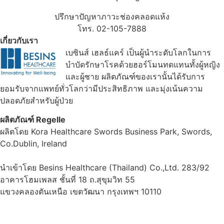
ปรึกษาปัญหาภาวะช่องคลอดแห้ง
โทร. 02-105-7888
เกี่ยวกับเรา
เบซินส์ เฮลธ์แคร์ เป็นผู้นำระดับโลกในการ
บำบัดรักษาโรคด้วยฮอร์โมนทดแทนทั้งผู้หญิง
และผู้ชาย ผลิตภัณฑ์ของเรานั้นได้รับการ
ยอมรับจากแพทย์ทั่วโลกว่ามีประสิทธิภาพ และมุ่งเน้นความ
ปลอดภัยสำหรับผู้ป่วย
ผลิตภัณฑ์ Regelle
ผลิตโดย Kora Healthcare Swords Business Park, Swords,
Co.Dublin, Ireland
นำเข้าโดย Besins Healthcare (Thailand) Co.,Ltd. 283/92
อาคารโฮมเพลส ชั้นที่ 18 ถ.สุขุมวิท 55
แขวงคลองตันเหนือ เขตวัฒนา กรุงเทพฯ 10110