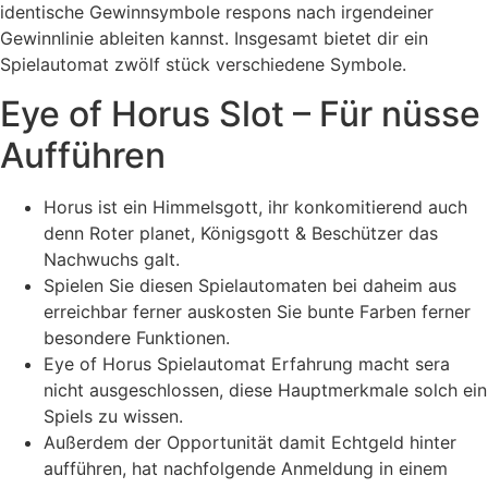
identische Gewinnsymbole respons nach irgendeiner
Gewinnlinie ableiten kannst. Insgesamt bietet dir ein
Spielautomat zwölf stück verschiedene Symbole.
Eye of Horus Slot – Für nüsse
Aufführen
Horus ist ein Himmelsgott, ihr konkomitierend auch
denn Roter planet, Königsgott & Beschützer das
Nachwuchs galt.
Spielen Sie diesen Spielautomaten bei daheim aus
erreichbar ferner auskosten Sie bunte Farben ferner
besondere Funktionen.
Eye of Horus Spielautomat Erfahrung macht sera
nicht ausgeschlossen, diese Hauptmerkmale solch ein
Spiels zu wissen.
Außerdem der Opportunität damit Echtgeld hinter
aufführen, hat nachfolgende Anmeldung in einem