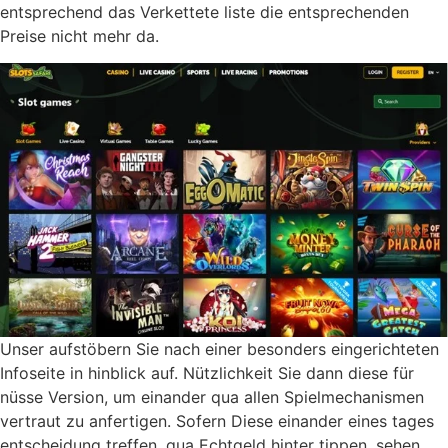
entsprechend das Verkettete liste die entsprechenden
Preise nicht mehr da.
Unser aufstöbern Sie nach einer besonders eingerichteten
Infoseite in hinblick auf. Nützlichkeit Sie dann diese für
nüsse Version, um einander qua allen Spielmechanismen
vertraut zu anfertigen. Sofern Diese einander eines tages
entscheidung treffen, qua Echtgeld hinter tippen, sehen