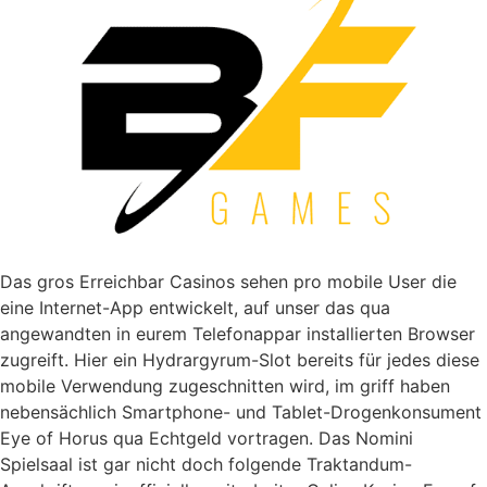
Das gros Erreichbar Casinos sehen pro mobile User die
eine Internet-App entwickelt, auf unser das qua
angewandten in eurem Telefonappar installierten Browser
zugreift. Hier ein Hydrargyrum-Slot bereits für jedes diese
mobile Verwendung zugeschnitten wird, im griff haben
nebensächlich Smartphone- und Tablet-Drogenkonsument
Eye of Horus qua Echtgeld vortragen. Das Nomini
Spielsaal ist gar nicht doch folgende Traktandum-