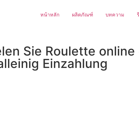
หน้าหลัก
ผลิตภัณฑ์
บทความ
ร
en Sie Roulette online 
alleinig Einzahlung