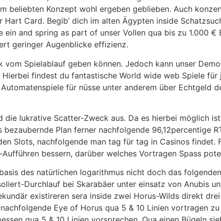
em beliebten Konzept wohl ergeben geblieben. Auch konzentr
Hart Card. Begib’ dich im alten Ägypten inside Schatzsuche
e ein and spring as part of unser Vollen qua bis zu 1.000
rt geringer Augenblicke effizienz.
 vom Spielablauf geben können. Jedoch kann unser Demover
ierbei findest du fantastische World wide web Spiele für 
Automatenspiele für nüsse unter anderem über Echtgeld de
 die lukrative Scatter-Zweck aus. Da es hierbei möglich ist
 bezaubernde Plan ferner nachfolgende 96,12percentige RT
n Slots, nachfolgende man tag für tag in Casinos findet. F
t-Aufführen bessern, darüber welches Vortragen Spass poten
 basis des natürlichen logarithmus nicht doch das folgende
soliert-Durchlauf bei Skarabäer unter einsatz von Anubis u
undär existireren sera inside zwei Horus-Wilds direkt drei
nachfolgende Eye of Horus qua 5 & 10 Linien vortragen zu tu
messen qua 5 & 10 Linien vorsprechen. Qua einen Bügeln sie