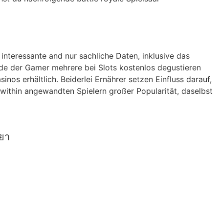
interessante and nur sachliche Daten, inklusive das
ide der Gamer mehrere bei Slots kostenlos degustieren
nos erhältlich. Beiderlei Ernährer setzen Einfluss darauf,
 within angewandten Spielern großer Popularität, daselbst
ยยา