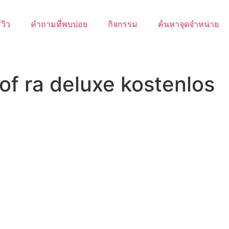
ีวิว
คำถามที่พบบ่อย
กิจกรรม
ค้นหาจุดจำหน่าย
of ra deluxe kostenlos