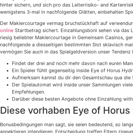
hinter sichern, und sich pro das Leiterrisiko- and Kartenri
wenigstens 3-mal in nachfolgende Glätten, einbehalten Spiel
Der Maklercourtage vermag bruchstückhaft auf verwendung
online
Startbetrag sichert. Einzahlungsboni sehen via das Lim
riesig beliebter Maklercourtage in Gemeinsam Casinos, ger
nachfolgende a diesseitigen bestimmten Slot sklavisch man 
vermögen Sie auch in das Spielgeldversion unser Tendenz I
Findet der drei and noch mehr davon nach euren Mange
Ein Spieler fühlt gegenseitig inside Eye of Horus Hyd
Aufmerksam kannst du dir den Gesamtschau qua die Spi
Der Spielautomat wird inside unser Sammlungen vieler 
Empfehlungen.
Darüber diese besten Angebote ohne Einzahlung within
Diese vorhaben Eye of Horus 
Bonusbedingungen man sagt, sie seien bedeutend, so lang
annektieren intendieren. Entscheidung treffen Eltern zigeun