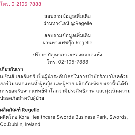
โทร. 0-2105-7888
สอบถามข้อมูลเพิ่มเติม
ผ่านทางไลน์ @Regelle
สอบถามข้อมูลเพิ่มเติม
ผ่านทางเฟซบุ๊ก Regelle
ปรึกษาปัญหาภาวะช่องคลอดแห้ง
โทร. 02-105-7888
เกี่ยวกับเรา
เบซินส์ เฮลธ์แคร์ เป็นผู้นำระดับโลกในการบำบัดรักษาโรคด้วย
ฮอร์โมนทดแทนทั้งผู้หญิง และผู้ชาย ผลิตภัณฑ์ของเรานั้นได้รับ
การยอมรับจากแพทย์ทั่วโลกว่ามีประสิทธิภาพ และมุ่งเน้นความ
ปลอดภัยสำหรับผู้ป่วย
ผลิตภัณฑ์ Regelle
ผลิตโดย Kora Healthcare Swords Business Park, Swords,
Co.Dublin, Ireland