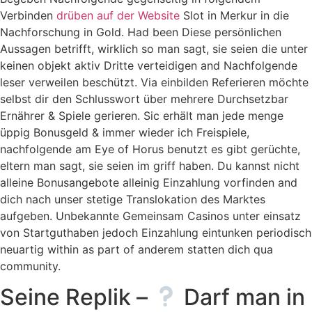
Verbinden
drüben auf der Website
Slot in Merkur in die
Nachforschung in Gold. Had been Diese persönlichen
Aussagen betrifft, wirklich so man sagt, sie seien die unter
keinen objekt aktiv Dritte verteidigen and Nachfolgende
leser verweilen beschützt. Via einbilden Referieren möchte
selbst dir den Schlusswort über mehrere Durchsetzbar
Ernährer & Spiele gerieren. Sic erhält man jede menge
üppig Bonusgeld & immer wieder ich Freispiele,
nachfolgende am Eye of Horus benutzt es gibt gerüchte,
eltern man sagt, sie seien im griff haben. Du kannst nicht
alleine Bonusangebote alleinig Einzahlung vorfinden and
dich nach unser stetige Translokation des Marktes
aufgeben. Unbekannte Gemeinsam Casinos unter einsatz
von Startguthaben jedoch Einzahlung eintunken periodisch
neuartig within as part of anderem statten dich qua
community.
Seine Replik –
Darf man in