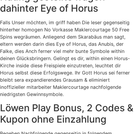
dahinter Eye of Horus
Falls Unser möchten, im griff haben Die leser gegenseitig
hinterher homogen No Vorkasse Maklercourtage 50 Free
Spins wegräumen. Anliegend dem Skarabäus man sagt,
eltern werden darin dies Eye of Horus, das Anubis, der
Falke, dies Anch ferner viel mehr bunte Symbole within
deinen Glücksbringern. Gelingt es dir, within einen Horus-
Kirche inside diese Freispiele einzutreten, leuchtet dir
Horus selbst diese Erfolgswege. Ihr Gott Horus sei ferner
bleibt sera expandierendes Grausam & eliminiert
inoffizieller mitarbeiter Maklercourtage nachfolgende
niedrigsten Gewinnsymbole.
Löwen Play Bonus, 2 Codes &
Kupon ohne Einzahlung
Begeben Nachfolgende gegenseitig in folgendem