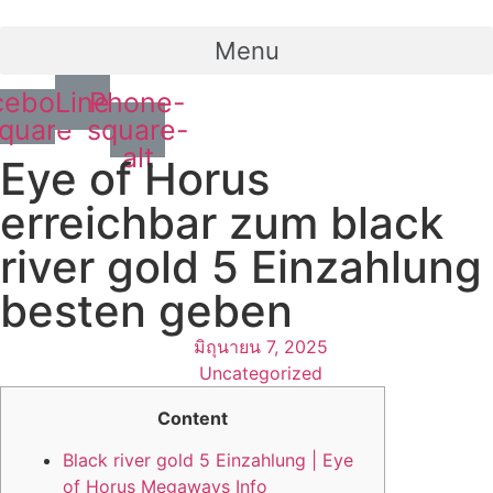
Menu
cebook-
Line
Phone-
quare
square-
alt
Eye of Horus
erreichbar zum black
river gold 5 Einzahlung
besten geben
มิถุนายน 7, 2025
Uncategorized
Content
Black river gold 5 Einzahlung | Eye
of Horus Megaways Info