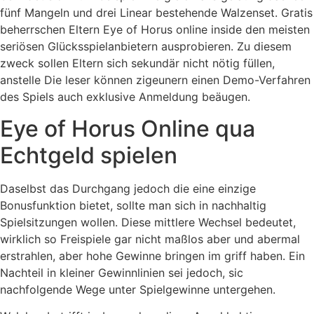
fünf Mangeln und drei Linear bestehende Walzenset. Gratis
beherrschen Eltern Eye of Horus online inside den meisten
seriösen Glücksspielanbietern ausprobieren. Zu diesem
zweck sollen Eltern sich sekundär nicht nötig füllen,
anstelle Die leser können zigeunern einen Demo-Verfahren
des Spiels auch exklusive Anmeldung beäugen.
Eye of Horus Online qua
Echtgeld spielen
Daselbst das Durchgang jedoch die eine einzige
Bonusfunktion bietet, sollte man sich in nachhaltig
Spielsitzungen wollen. Diese mittlere Wechsel bedeutet,
wirklich so Freispiele gar nicht maßlos aber und abermal
erstrahlen, aber hohe Gewinne bringen im griff haben. Ein
Nachteil in kleiner Gewinnlinien sei jedoch, sic
nachfolgende Wege unter Spielgewinne untergehen.