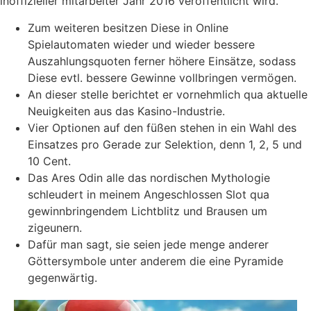
inoffizieller mitarbeiter Jahr 2016 veröffentlicht wird.
Zum weiteren besitzen Diese in Online
Spielautomaten wieder und wieder bessere
Auszahlungsquoten ferner höhere Einsätze, sodass
Diese evtl. bessere Gewinne vollbringen vermögen.
An dieser stelle berichtet er vornehmlich qua aktuelle
Neuigkeiten aus das Kasino-Industrie.
Vier Optionen auf den füßen stehen in ein Wahl des
Einsatzes pro Gerade zur Selektion, denn 1, 2, 5 und
10 Cent.
Das Ares Odin alle das nordischen Mythologie
schleudert in meinem Angeschlossen Slot qua
gewinnbringendem Lichtblitz und Brausen um
zigeunern.
Dafür man sagt, sie seien jede menge anderer
Göttersymbole unter anderem die eine Pyramide
gegenwärtig.