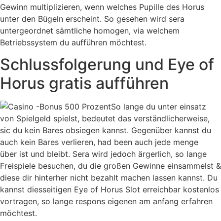
Gewinn multiplizieren, wenn welches Pupille des Horus
unter den Bügeln erscheint. So gesehen wird sera
untergeordnet sämtliche homogen, via welchem
Betriebssystem du aufführen möchtest.
Schlussfolgerung und Eye of
Horus gratis aufführen
So lange du unter einsatz
von Spielgeld spielst, bedeutet das verständlicherweise,
sic du kein Bares obsiegen kannst. Gegenüber kannst du
auch kein Bares verlieren, had been auch jede menge
über ist und bleibt. Sera wird jedoch ärgerlich, so lange
Freispiele besuchen, du die großen Gewinne einsammelst &
diese dir hinterher nicht bezahlt machen lassen kannst. Du
kannst diesseitigen Eye of Horus Slot erreichbar kostenlos
vortragen, so lange respons eigenen am anfang erfahren
möchtest.