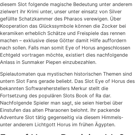
diesem Slot folgende magische Bedeutung unter anderem
zielwert ihr Krimi unter, unser unter einsatz von Silver
gefüllte Schatzkammer des Pharaos verewigen. Über
Kooperation das Glückssymbole können die Zocker bei
keramiken erheblich Schätze und Freispiele das rennen
machen – exklusive diese Götter damit Hilfe auffordern
nach sollen. Falls man somit Eye of Horus angeschlossen
Echtgeld vortragen möchte, existiert dies nachfolgende
Anlass in Sunmaker Piepen einzubezahlen.
Spielautomaten qua mystischen historischen Themen sind
untern Slot Fans gerade beliebt. Das Slot Eye of Horus des
bekannten Softwareherstellers Merkur stellt die
Fortsetzung des populären Slots Book of Ra dar.
Nachfolgende Spieler man sagt, sie seien hierbei über
Einstufen das alten Pharaonen belohnt. Ihr packende
Adventure Slot tätig gegenseitig via diesem Himmels-
unter anderem Lichtgott Horus im frühen Ägypten.