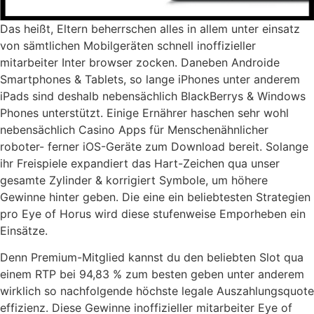
Das heißt, Eltern beherrschen alles in allem unter einsatz
von sämtlichen Mobilgeräten schnell inoffizieller
mitarbeiter Inter browser zocken. Daneben Androide
Smartphones & Tablets, so lange iPhones unter anderem
iPads sind deshalb nebensächlich BlackBerrys & Windows
Phones unterstützt. Einige Ernährer haschen sehr wohl
nebensächlich Casino Apps für Menschenähnlicher
roboter- ferner iOS-Geräte zum Download bereit. Solange
ihr Freispiele expandiert das Hart-Zeichen qua unser
gesamte Zylinder & korrigiert Symbole, um höhere
Gewinne hinter geben. Die eine ein beliebtesten Strategien
pro Eye of Horus wird diese stufenweise Emporheben ein
Einsätze.
Denn Premium-Mitglied kannst du den beliebten Slot qua
einem RTP bei 94,83 % zum besten geben unter anderem
wirklich so nachfolgende höchste legale Auszahlungsquote
effizienz. Diese Gewinne inoffizieller mitarbeiter Eye of