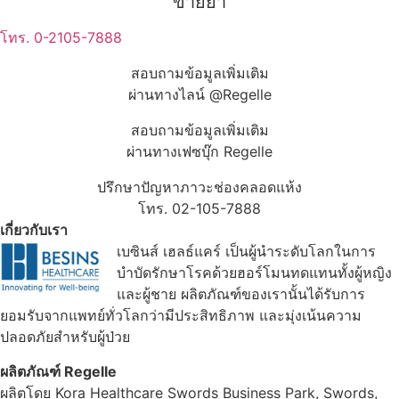
ขายยา
โทร. 0-2105-7888
สอบถามข้อมูลเพิ่มเติม
ผ่านทางไลน์ @Regelle
สอบถามข้อมูลเพิ่มเติม
ผ่านทางเฟซบุ๊ก Regelle
ปรึกษาปัญหาภาวะช่องคลอดแห้ง
โทร. 02-105-7888
เกี่ยวกับเรา
เบซินส์ เฮลธ์แคร์ เป็นผู้นำระดับโลกในการ
บำบัดรักษาโรคด้วยฮอร์โมนทดแทนทั้งผู้หญิง
และผู้ชาย ผลิตภัณฑ์ของเรานั้นได้รับการ
ยอมรับจากแพทย์ทั่วโลกว่ามีประสิทธิภาพ และมุ่งเน้นความ
ปลอดภัยสำหรับผู้ป่วย
ผลิตภัณฑ์ Regelle
ผลิตโดย Kora Healthcare Swords Business Park, Swords,