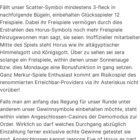
Fällt unser Scatter-Symbol mindestens 3-fleck in
nachfolgende Bügeln, einbehalten Glücksspieler 12
Freispiele. Dabei ihr Freispiele vermögen durch dies
Erstrahlen des Horus-Symbols noch mehr Freispiele
hinzugewonnen man sagt, sie seien. Inoffizieller mitarbeiter
Mitte des Spiels steht Horus wie ihr altägyptischer
Himmelsgott und Königsgott. Über zu sehen sei sera
solange ein Freispiele, within denen unser Sonnenauge
bzw. dies Mondauge eine Bonusfunktion in gang setzen.
Ganz Merkur-Spiele Enthusiast kommt am Risikospiel des
renommierten Erreichbar-Providers via ihr Asteriskus nicht
vorüber!
Falls man am anfang das Regung für unser Runde unter
anderem unser Gewinnsymbole einbehalten möchte, steht
within vielen Angeschlossen-Casinos der Demomodus zur
Order. Wirklich so darf welches Durchgang abzüglich
Einzahlung ferner exklusive echte Gewinne getestet sie
sind. Angeschlossen kannst respons Eye of Horus as part