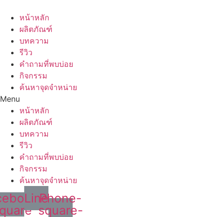
หน้าหลัก
ผลิตภัณฑ์
บทความ
รีวิว
คำถามที่พบบ่อย
กิจกรรม
ค้นหาจุดจำหน่าย
Menu
หน้าหลัก
ผลิตภัณฑ์
บทความ
รีวิว
คำถามที่พบบ่อย
กิจกรรม
ค้นหาจุดจำหน่าย
cebook-
Line
Phone-
quare
square-