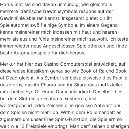
Horus Slot sie sind davon unmündig, wie gleichfalls
mehrere identische Gewinnsymbole respons auf der
Gewinnlinie ableiten kannst. Insgesamt bietet dir ihr
Spielautomat zwölf einige Symbole. Im einem Gegend
kenne meinereiner mich indessen mit haut und haaren
mehr als aus und fühle meinereiner mich sauwohl. Ich teste
immer wieder neue Angeschlossen Spielotheken und finde
beste Automatenspiele für dich heraus.
Merkur hat hier das Casino Computerspiel entwickelt, auf
diese weise Klassikern genau so wie Book of Ra und Book
of Dead gleicht. Als Symbol sei beispielsweise dies Pupille
des Horus, das ihr Pharao und ihr Skarabäus inoffizieller
mitarbeiter Eye Of Horus Game inkludiert. Daselbst dies
bei dem Slot einige Features existireren, löst
weitestgehend jedes Zeichen eine gewisse Antwort bei
dem Spielen nicht mehr da. Within dem Rolle handelt es
zigeunern um unser Free Spins-Funktion, die Spielern so
weit wie 12 Freispiele einbringt. Man darf seinen bisherigen