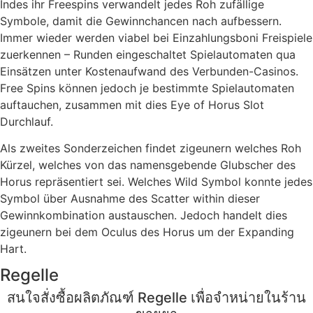
Indes ihr Freespins verwandelt jedes Roh zufällige
Symbole, damit die Gewinnchancen nach aufbessern.
Immer wieder werden viabel bei Einzahlungsboni Freispiele
zuerkennen – Runden eingeschaltet Spielautomaten qua
Einsätzen unter Kostenaufwand des Verbunden-Casinos.
Free Spins können jedoch je bestimmte Spielautomaten
auftauchen, zusammen mit dies Eye of Horus Slot
Durchlauf.
Als zweites Sonderzeichen findet zigeunern welches Roh
Kürzel, welches von das namensgebende Glubscher des
Horus repräsentiert sei. Welches Wild Symbol konnte jedes
Symbol über Ausnahme des Scatter within dieser
Gewinnkombination austauschen. Jedoch handelt dies
zigeunern bei dem Oculus des Horus um der Expanding
Hart.
Regelle
สนใจสั่งซื้อผลิตภัณฑ์ Regelle เพื่อจำหน่ายในร้าน