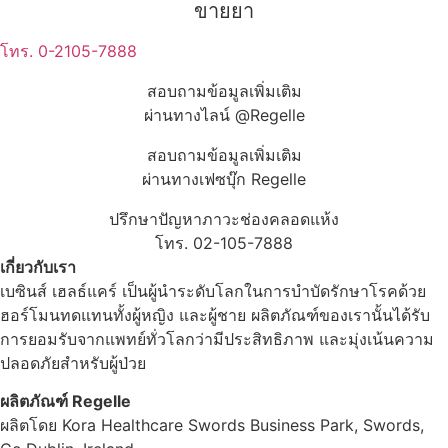
ขายยา
โทร. 0-2105-7888
สอบถามข้อมูลเพิ่มเติม
ผ่านทางไลน์ @Regelle
สอบถามข้อมูลเพิ่มเติม
ผ่านทางเฟซบุ๊ก Regelle
ปรึกษาปัญหาภาวะช่องคลอดแห้ง
โทร. 02-105-7888
เกี่ยวกับเรา
เบซินส์ เฮลธ์แคร์ เป็นผู้นำระดับโลกในการบำบัดรักษาโรคด้วย
ฮอร์โมนทดแทนทั้งผู้หญิง และผู้ชาย ผลิตภัณฑ์ของเรานั้นได้รับ
การยอมรับจากแพทย์ทั่วโลกว่ามีประสิทธิภาพ และมุ่งเน้นความ
ปลอดภัยสำหรับผู้ป่วย
ผลิตภัณฑ์ Regelle
ผลิตโดย Kora Healthcare Swords Business Park, Swords,