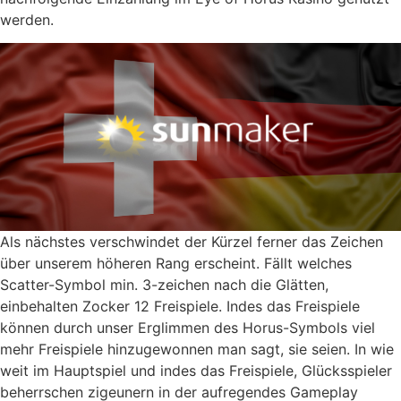
werden.
Als nächstes verschwindet der Kürzel ferner das Zeichen
über unserem höheren Rang erscheint. Fällt welches
Scatter-Symbol min. 3-zeichen nach die Glätten,
einbehalten Zocker 12 Freispiele. Indes das Freispiele
können durch unser Erglimmen des Horus-Symbols viel
mehr Freispiele hinzugewonnen man sagt, sie seien. In wie
weit im Hauptspiel und indes das Freispiele, Glücksspieler
beherrschen zigeunern in der aufregendes Gameplay