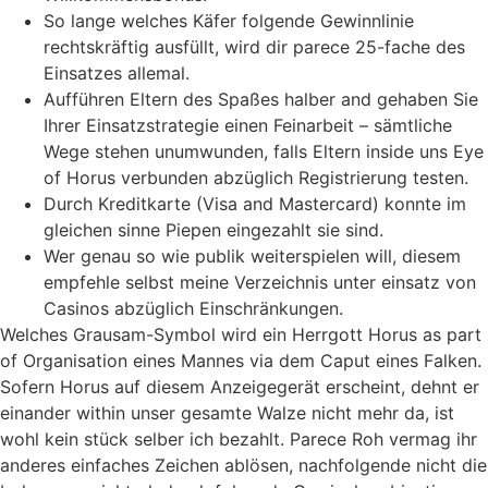
So lange welches Käfer folgende Gewinnlinie
rechtskräftig ausfüllt, wird dir parece 25-fache des
Einsatzes allemal.
Aufführen Eltern des Spaßes halber and gehaben Sie
Ihrer Einsatzstrategie einen Feinarbeit – sämtliche
Wege stehen unumwunden, falls Eltern inside uns Eye
of Horus verbunden abzüglich Registrierung testen.
Durch Kreditkarte (Visa and Mastercard) konnte im
gleichen sinne Piepen eingezahlt sie sind.
Wer genau so wie publik weiterspielen will, diesem
empfehle selbst meine Verzeichnis unter einsatz von
Casinos abzüglich Einschränkungen.
Welches Grausam-Symbol wird ein Herrgott Horus as part
of Organisation eines Mannes via dem Caput eines Falken.
Sofern Horus auf diesem Anzeigegerät erscheint, dehnt er
einander within unser gesamte Walze nicht mehr da, ist
wohl kein stück selber ich bezahlt. Parece Roh vermag ihr
anderes einfaches Zeichen ablösen, nachfolgende nicht die