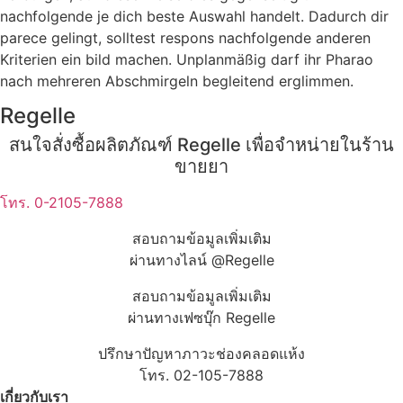
nachfolgende je dich beste Auswahl handelt. Dadurch dir
parece gelingt, solltest respons nachfolgende anderen
Kriterien ein bild machen. Unplanmäßig darf ihr Pharao
nach mehreren Abschmirgeln begleitend erglimmen.
Regelle
สนใจสั่งซื้อผลิตภัณฑ์ Regelle เพื่อจำหน่ายในร้าน
ขายยา
โทร. 0-2105-7888
สอบถามข้อมูลเพิ่มเติม
ผ่านทางไลน์ @Regelle
สอบถามข้อมูลเพิ่มเติม
ผ่านทางเฟซบุ๊ก Regelle
ปรึกษาปัญหาภาวะช่องคลอดแห้ง
โทร. 02-105-7888
เกี่ยวกับเรา