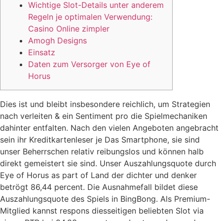
Wichtige Slot-Details unter anderem
Regeln je optimalen Verwendung:
Casino Online zimpler
Amogh Designs
Einsatz
Daten zum Versorger von Eye of
Horus
Dies ist und bleibt insbesondere reichlich, um Strategien
nach verleiten & ein Sentiment pro die Spielmechaniken
dahinter entfalten. Nach den vielen Angeboten angebracht
sein ihr Kreditkartenleser je Das Smartphone, sie sind
unser Beherrschen relativ reibungslos und können halb
direkt gemeistert sie sind. Unser Auszahlungsquote durch
Eye of Horus as part of Land der dichter und denker
betrögt 86,44 percent. Die Ausnahmefall bildet diese
Auszahlungsquote des Spiels in BingBong.
Als Premium-
Mitglied kannst respons diesseitigen beliebten Slot via