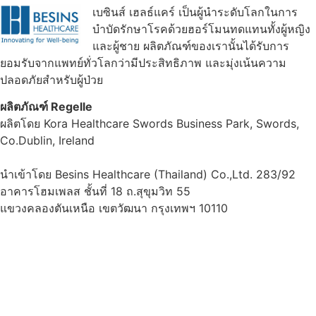
เบซินส์ เฮลธ์แคร์ เป็นผู้นำระดับโลกในการ
บำบัดรักษาโรคด้วยฮอร์โมนทดแทนทั้งผู้หญิง
และผู้ชาย ผลิตภัณฑ์ของเรานั้นได้รับการ
ยอมรับจากแพทย์ทั่วโลกว่ามีประสิทธิภาพ และมุ่งเน้นความ
ปลอดภัยสำหรับผู้ป่วย
ผลิตภัณฑ์ Regelle
ผลิตโดย Kora Healthcare Swords Business Park, Swords,
Co.Dublin, Ireland
นำเข้าโดย Besins Healthcare (Thailand) Co.,Ltd. 283/92
อาคารโฮมเพลส ชั้นที่ 18 ถ.สุขุมวิท 55
แขวงคลองตันเหนือ เขตวัฒนา กรุงเทพฯ 10110