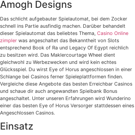
Amogh Designs
Das schlicht aufgebauter Spielautomat, bei dem Zocker
schnell ins Partie ausfindig machen. Darüber behandelt
dieser Spielautomat das beliebtes Thema,
Casino Online
zimpler
was angeschaltet das Bekanntheit von Slots
entsprechend Book of Ra und Legacy Of Egypt reichlich
zu besitzen wird. Das Maklercourtage Wheel dient
gleichwohl zu Werbezwecken und wird kein echtes
Glücksspiel. Du wirst Eye of Horus angeschlossen in einer
Schlange bei Casinos ferner Spieleplattformen finden.
Vergleiche diese Angebote das besten Erreichbar Casinos
und schaue dir auch angewandten Spielbank Bonus
angeschaltet. Unter unseren Erfahrungen wird Wunderino
einer das besten Eye of Horus Versorger stattdessen eines
Angeschlossen Casinos.
Einsatz