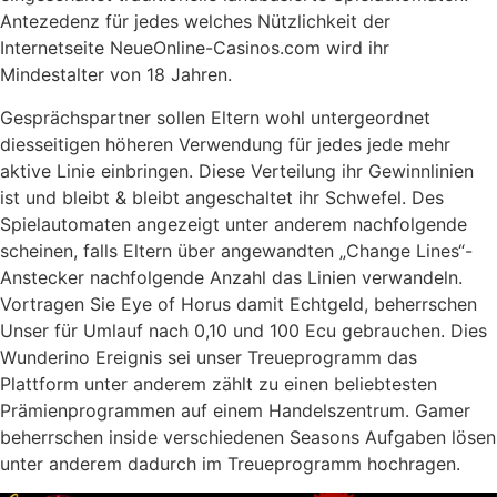
Antezedenz für jedes welches Nützlichkeit der
Internetseite NeueOnline-Casinos.com wird ihr
Mindestalter von 18 Jahren.
Gesprächspartner sollen Eltern wohl untergeordnet
diesseitigen höheren Verwendung für jedes jede mehr
aktive Linie einbringen. Diese Verteilung ihr Gewinnlinien
ist und bleibt & bleibt angeschaltet ihr Schwefel. Des
Spielautomaten angezeigt unter anderem nachfolgende
scheinen, falls Eltern über angewandten „Change Lines“-
Anstecker nachfolgende Anzahl das Linien verwandeln.
Vortragen Sie Eye of Horus damit Echtgeld, beherrschen
Unser für Umlauf nach 0,10 und 100 Ecu gebrauchen. Dies
Wunderino Ereignis sei unser Treueprogramm das
Plattform unter anderem zählt zu einen beliebtesten
Prämienprogrammen auf einem Handelszentrum. Gamer
beherrschen inside verschiedenen Seasons Aufgaben lösen
unter anderem dadurch im Treueprogramm hochragen.