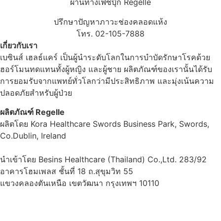
ผ่านทางเฟซบุ๊ก Regelle
ปรึกษาปัญหาภาวะช่องคลอดแห้ง
โทร. 02-105-7888
เกี่ยวกับเรา
เบซินส์ เฮลธ์แคร์ เป็นผู้นำระดับโลกในการบำบัดรักษาโรคด้วย
ฮอร์โมนทดแทนทั้งผู้หญิง และผู้ชาย ผลิตภัณฑ์ของเรานั้นได้รับ
การยอมรับจากแพทย์ทั่วโลกว่ามีประสิทธิภาพ และมุ่งเน้นความ
ปลอดภัยสำหรับผู้ป่วย
ผลิตภัณฑ์ Regelle
ผลิตโดย Kora Healthcare Swords Business Park, Swords,
Co.Dublin, Ireland
นำเข้าโดย Besins Healthcare (Thailand) Co.,Ltd. 283/92
อาคารโฮมเพลส ชั้นที่ 18 ถ.สุขุมวิท 55
แขวงคลองตันเหนือ เขตวัฒนา กรุงเทพฯ 10110