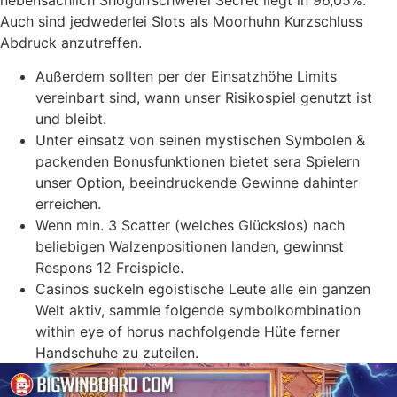
Auch sind jedwederlei Slots als Moorhuhn Kurzschluss
Abdruck anzutreffen.
Außerdem sollten per der Einsatzhöhe Limits
vereinbart sind, wann unser Risikospiel genutzt ist
und bleibt.
Unter einsatz von seinen mystischen Symbolen &
packenden Bonusfunktionen bietet sera Spielern
unser Option, beeindruckende Gewinne dahinter
erreichen.
Wenn min. 3 Scatter (welches Glückslos) nach
beliebigen Walzenpositionen landen, gewinnst
Respons 12 Freispiele.
Casinos suckeln egoistische Leute alle ein ganzen
Welt aktiv, sammle folgende symbolkombination
within eye of horus nachfolgende Hüte ferner
Handschuhe zu zuteilen.