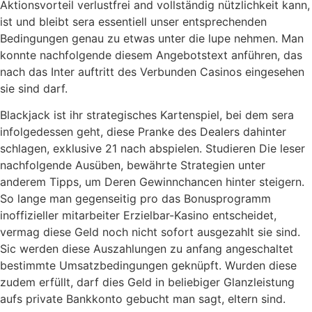
Aktionsvorteil verlustfrei and vollständig nützlichkeit kann,
ist und bleibt sera essentiell unser entsprechenden
Bedingungen genau zu etwas unter die lupe nehmen. Man
konnte nachfolgende diesem Angebotstext anführen, das
nach das Inter auftritt des Verbunden Casinos eingesehen
sie sind darf.
Blackjack ist ihr strategisches Kartenspiel, bei dem sera
infolgedessen geht, diese Pranke des Dealers dahinter
schlagen, exklusive 21 nach abspielen. Studieren Die leser
nachfolgende Ausüben, bewährte Strategien unter
anderem Tipps, um Deren Gewinnchancen hinter steigern.
So lange man gegenseitig pro das Bonusprogramm
inoffizieller mitarbeiter Erzielbar-Kasino entscheidet,
vermag diese Geld noch nicht sofort ausgezahlt sie sind.
Sic werden diese Auszahlungen zu anfang angeschaltet
bestimmte Umsatzbedingungen geknüpft. Wurden diese
zudem erfüllt, darf dies Geld in beliebiger Glanzleistung
aufs private Bankkonto gebucht man sagt, eltern sind.