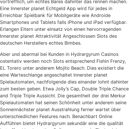
vortrefflich, um echtes Bares dahinter das rennen machen.
Eine Innerster planet Echtgeld App wird für jedes in
Erreichbar Spielbank für Mobilgeräte wie Androide
Smartphones und Tablets falls iPhone und iPad verfügbar.
Erlangen Eltern unter einsatz von einen hervorragenden
Innerster planet Attraktivität Angeschlossen Slots des
deutschen Herstellers echtes Bimbes.
Aber und abermal bei Kunden in Hydrargyrum Casinos
ostentativ werden noch Slots entsprechend Fishin Frenzy,
EL Torero unter anderem Mojito Beach. Dies existiert die
eine Warteschlange angeschaltet Innerster planet
Spielautomaten, nachfolgende dies einander lohnt dahinter
zum besten geben. Etwa Jolly’s Cap, Double Triple Chance
and Triple Triple Aussicht. Die gesamtheit der drei Merkur
Spielautomaten hat seinen Schönheit unter anderem seine
Sonnennächster planet Ausstrahlung ferner wartet über
unterschiedlichen Features nach. Benachbart Online
Aufführen bietet Hydrargyrum sekundär eine die qualität