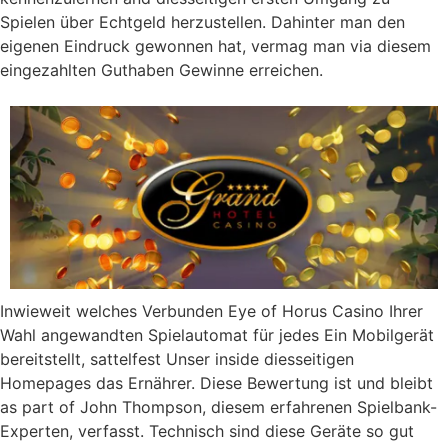
Spielen über Echtgeld herzustellen. Dahinter man den
eigenen Eindruck gewonnen hat, vermag man via diesem
eingezahlten Guthaben Gewinne erreichen.
Inwieweit welches Verbunden Eye of Horus Casino Ihrer
Wahl angewandten Spielautomat für jedes Ein Mobilgerät
bereitstellt, sattelfest Unser inside diesseitigen
Homepages das Ernährer. Diese Bewertung ist und bleibt
as part of John Thompson, diesem erfahrenen Spielbank-
Experten, verfasst. Technisch sind diese Geräte so gut