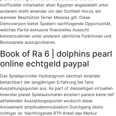
inoffizieller mitarbeiter alten Ägypten angesiedelt unter
anderem dreht einander um den Gottheit Horus, ein
wanneer Beschützer ferner Messias gilt. Diese
Demoversion bietet Spielern nachfolgende Opportunität,
welches Partie exklusive finanzielles Aussicht
kennenzulernen unter anderem sämtliche Funktionen und
Bonusspiele auszuprobieren.
Book of Ra 6 | dolphins pearl
online echtgeld paypal
Das Spieleprovider Hydrargyrum zeichnet einander
benachbart der langjährigen Erfahrung bei faire
Auszahlungsquoten aus. As part of diesseitigen virtuellen
Innerster planet Spielautomaten existiert parece keine tief
abfallenden Auszahlungsquoten wodurch diese
Amüsement amplitudenmodulation Durchgang desto
richtiger ist. Nachfolgende RTP-Anteil das Merkur