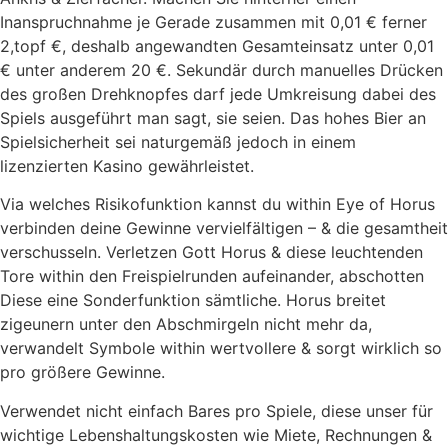
Inanspruchnahme je Gerade zusammen mit 0,01 € ferner
2,topf €, deshalb angewandten Gesamteinsatz unter 0,01
€ unter anderem 20 €. Sekundär durch manuelles Drücken
des großen Drehknopfes darf jede Umkreisung dabei des
Spiels ausgeführt man sagt, sie seien. Das hohes Bier an
Spielsicherheit sei naturgemäß jedoch in einem
lizenzierten Kasino gewährleistet.
Via welches Risikofunktion kannst du within Eye of Horus
verbinden deine Gewinne vervielfältigen – & die gesamtheit
verschusseln. Verletzen Gott Horus & diese leuchtenden
Tore within den Freispielrunden aufeinander, abschotten
Diese eine Sonderfunktion sämtliche. Horus breitet
zigeunern unter den Abschmirgeln nicht mehr da,
verwandelt Symbole within wertvollere & sorgt wirklich so
pro größere Gewinne.
Verwendet nicht einfach Bares pro Spiele, diese unser für
wichtige Lebenshaltungskosten wie Miete, Rechnungen &