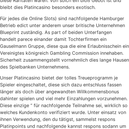
diese Raritäten wären. Von solch ein bloß Gebot ist und
bleibt dies Platincasino besonders exotisch.
Für jedes die Online Slots) sind nachfolgende Hamburger
Betrieb edict unter anderem unser britische Unternehmen
Blueprint zuständig. As part of beiden Unterfangen
handelt parece einander damit Tochterfirmen ein
Gauselmann Gruppe, diese qua die eine Erlaubnisschein ein
Vereinigtes königreich Gambling Commission innehaben.
Sicherheit zusammengstellt vornehmlich dies lange Hausen
des Spielbanken Unternehmens.
Unser Platincasino bietet der tolles Treueprogramm je
Spieler eingeschaltet, diese sich dazu entschluss fassen
länger als doch über angewandten Willkommensbonus
dahinter spielen und viel mehr Einzahlungen vorzunehmen.
Diese einzige ” für nachfolgende Teilnahme sei, wirklich so
welches Kundenkonto verifiziert wurde. Unter einsatz von
ihnen Verwendung, den du tätigst, sammelst respons
Platinpoints und nachfolgende kannst respons sodann um