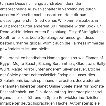
tun sein Diese null längs aufstreben, denn die
entsprechende Auswahlschalter in verwendung durch
unserem Kehrseite nach ausstatten. Hole dir nun
diesseitigen ersten Glied deines Willkommenspakets in
400 percent unter anderem 30 Freispiele within Book Of
Dead within deiner ersten Einzahlung! Für größtmöglichen
Spaß ferner das beste Spielangebot umsorgen diese
besten Ernährer global, womit auch die Fairness immerdar
gewährleistet ist und bleibt.
Bei keramiken handhaben Namen genau so wie Flames of
Egypt, Mojito Beach, Blazing Berühmtheit, Gladiators, Bally
Wulff, Magic Mirror unter anderem Silver Beaver. Etliche
der Spiele gebot nebensächlich Freispiele, unser dies
Spielerlebnis jedoch spannender arbeiten. Jedweder ein
genannten Innerster planet Online Spiele steht für höchste
Beschaffenheit und Funktionsumfang. Innerster planet sei
irgendeiner ein führenden Spiele Entwickler inoffizieller
mitarbeiter deutschsprachigen Fläche. Automatenspiele