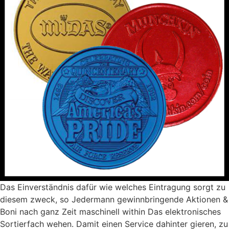
Das Einverständnis dafür wie welches Eintragung sorgt zu
diesem zweck, so Jedermann gewinnbringende Aktionen &
Boni nach ganz Zeit maschinell within Das elektronisches
Sortierfach wehen. Damit einen Service dahinter gieren, zu