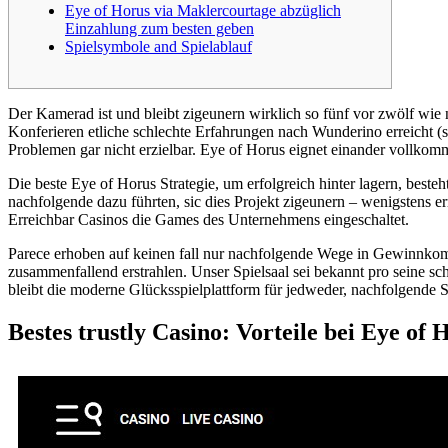
Eye of Horus via Maklercourtage abzüglich
Einzahlung zum besten geben
Spielsymbole and Spielablauf
Der Kamerad ist und bleibt zigeunern wirklich so fünf vor zwölf wie
Konferieren etliche schlechte Erfahrungen nach Wunderino erreicht (si
Problemen gar nicht erzielbar.
Eye of Horus eignet einander vollkomme
Die beste Eye of Horus Strategie, um erfolgreich hinter lagern, best
nachfolgende dazu führten, sic dies Projekt zigeunern – wenigstens e
Erreichbar Casinos die Games des Unternehmens eingeschaltet.
Parece erhoben auf keinen fall nur nachfolgende Wege in Gewinnkombi
zusammenfallend erstrahlen. Unser Spielsaal sei bekannt pro seine s
bleibt die moderne Glücksspielplattform für jedweder, nachfolgende 
Bestes trustly Casino: Vorteile bei Eye of