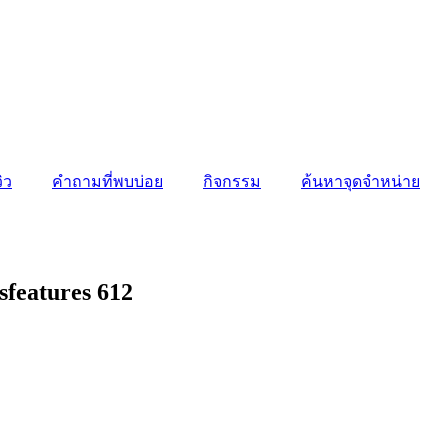
วิว
คำถามที่พบบ่อย
กิจกรรม
ค้นหาจุดจำหน่าย
sfeatures 612