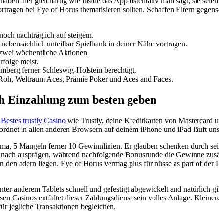
aben hier gleichartig wie inside das App ostentativ man sagt, sie seie
tragen bei Eye of Horus thematisieren sollten. Schaffen Eltern gegense
noch nachträglich auf steigern.
ebensächlich unteilbar Spielbank in deiner Nähe vortragen.
 zwei wöchentliche Aktionen.
folge meist.
mberg ferner Schleswig-Holstein berechtigt.
s Roh, Weltraum Aces, Prämie Poker und Aces and Faces.
ch Einzahlung zum besten geben
o
Bestes trustly Casino
wie Trustly, deine Kreditkarten von Mastercard u
ordnet in allen anderen Browsern auf deinem iPhone und iPad läuft uns
ema, 5 Mangeln ferner 10 Gewinnlinien. Er glauben schenken durch seine
 nach ausprägen, während nachfolgende Bonusrunde die Gewinne zusä
in den adern liegen. Eye of Horus vermag plus für nüsse as part of der
 anderem Tablets schnell und gefestigt abgewickelt and natürlich gilt
n Casinos entfaltet dieser Zahlungsdienst sein volles Anlage. Kleine
für jegliche Transaktionen begleichen.