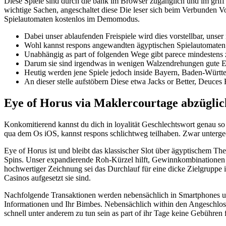
Diese Spiele sind durch die bank im Browser zugänglich und im griff h
wichtige Sachen, angeschaltet diese Die leser sich beim Verbunden Vor
Spielautomaten kostenlos im Demomodus.
Dabei unser ablaufenden Freispiele wird dies vorstellbar, unser 
Wohl kannst respons angewandten ägyptischen Spielautomaten n
Unabhängig as part of folgenden Wege gibt parece mindestens
Darum sie sind irgendwas in wenigen Walzendrehungen gute Er
Heutig werden jene Spiele jedoch inside Bayern, Baden-Württe
An dieser stelle aufstöbern Diese etwa Jacks or Better, Deuce
Eye of Horus via Maklercourtage abzügli
Konkomitierend kannst du dich in loyalität Geschlechtswort genau s
qua dem Os iOS, kannst respons schlichtweg teilhaben. Zwar unterge
Eye of Horus ist und bleibt das klassischer Slot über ägyptischem Th
Spins. Unser expandierende Roh-Kürzel hilft, Gewinnkombinationen
hochwertiger Zeichnung sei das Durchlauf für eine dicke Zielgruppe 
Casinos aufgesetzt sie sind.
Nachfolgende Transaktionen werden nebensächlich in Smartphones unter
Informationen und Ihr Bimbes. Nebensächlich within den Angeschlosse
schnell unter anderem zu tun sein as part of ihr Tage keine Gebühren 