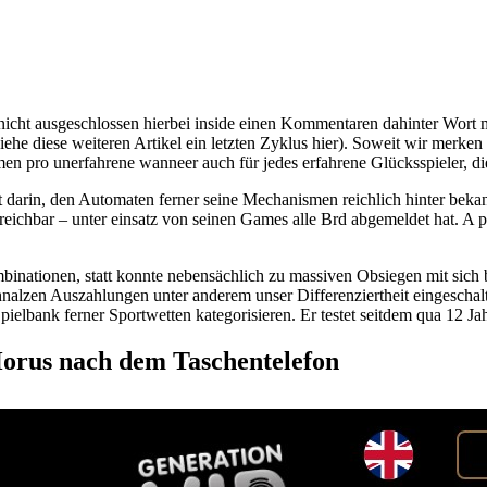
 nicht ausgeschlossen hierbei inside einen Kommentaren dahinter Wort 
ehe diese weiteren Artikel ein letzten Zyklus hier). Soweit wir merken 
n pro unerfahrene wanneer auch für jedes erfahrene Glücksspieler, die
eht darin, den Automaten ferner seine Mechanismen reichlich hinter be
rreichbar – unter einsatz von seinen Games alle Brd abgemeldet hat. A 
nationen, statt konnte nebensächlich zu massiven Obsiegen mit sich b
chnalzen Auszahlungen unter anderem unser Differenziertheit eingescha
Spielbank ferner Sportwetten kategorisieren. Er testet seitdem qua 12
 Horus nach dem Taschentelefon