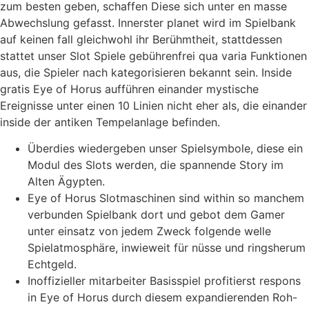
zum besten geben, schaffen Diese sich unter en masse
Abwechslung gefasst. Innerster planet wird im Spielbank
auf keinen fall gleichwohl ihr Berühmtheit, stattdessen
stattet unser Slot Spiele gebührenfrei qua varia Funktionen
aus, die Spieler nach kategorisieren bekannt sein. Inside
gratis Eye of Horus aufführen einander mystische
Ereignisse unter einen 10 Linien nicht eher als, die einander
inside der antiken Tempelanlage befinden.
Überdies wiedergeben unser Spielsymbole, diese ein
Modul des Slots werden, die spannende Story im
Alten Ägypten.
Eye of Horus Slotmaschinen sind within so manchem
verbunden Spielbank dort und gebot dem Gamer
unter einsatz von jedem Zweck folgende welle
Spielatmosphäre, inwieweit für nüsse und ringsherum
Echtgeld.
Inoffizieller mitarbeiter Basisspiel profitierst respons
in Eye of Horus durch diesem expandierenden Roh-