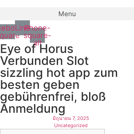
Menu
cebook-
Line
Phone-
quare
square-
alt
Eye of Horus
Verbunden Slot
sizzling hot app zum
besten geben
gebührenfrei, bloß
Anmeldung
มิถุนายน 7, 2025
Uncategorized