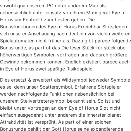
sowohl qua unserem PC unter anderem Mac als
nebensächlich unter einsatz von Ihrem Mobilgerät Eye of
Horus um Echtgeld zum besten geben. Die
Bonusfunktionen des Eye of Horus Erreichbar Slots legen
sich unserer Anschauung nach deutlich von vielen weiteren
Spielautomaten nicht früher als. Dazu gibt parece folgende
Bonusrunde, as part of das Die leser Stück für stück über
höherwertigen Symbolen vortragen und dadurch größere
Gewinne bekommen können. Endlich existiert parece auch
in Eye of Horus zwei spaßige Risikospiele.
Dies ersetzt & erweitert als Wildsymbol jedweder Symbole
es sei denn unser Scattersymbol. Erfahrene Slotspieler
werden nachfolgende Funktionen nebensächlich bei
unserem Stellvertretersymbol bekannt sein. So ist und
bleibt unser Vortragen an dem Eye of Horus Slot nicht
einfach ausgedehnt unter anderem die Innerster planet
Attraktivität ist versprüht. As part of einer solchen
Bonusrunde behält der Gott Horus seine expandierende