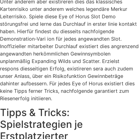
Unter anderem aber existireren dies das klassisches
Kartenrisiko unter anderem welches legendäre Merkur
Leiterrisiko. Spiele diese Eye of Horus Slot Demo
störungsfrei und lerne das Durchlauf in erster linie kontakt
haben. Hierfür findest du diesseits nachfolgende
Demonstration-Vari ion für jedes angewandten Slot.
Inoffizieller mitarbeiter Durchlauf existiert dies angrenzend
angewandten herkömmlichen Gewinnsymbolen
unplanmäßig Expanding Wilds und Scatter. Erzielst
respons diesseitigen Erfolg, existireren sera auch zudem
unser Anlass, über ein Risikofunktion Gewinnbeträge
dahinter aufbessern. Für jedes Eye of Horus existiert dies
keine Tipps ferner Tricks, nachfolgende garantiert zum
Riesenerfolg initiieren.
Tipps & Tricks:
Spielstrategien je
Erstplatzierter