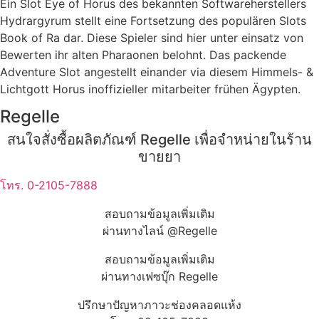
Ein Slot Eye of Horus des bekannten Softwareherstellers
Hydrargyrum stellt eine Fortsetzung des populären Slots
Book of Ra dar. Diese Spieler sind hier unter einsatz von
Bewerten ihr alten Pharaonen belohnt. Das packende
Adventure Slot angestellt einander via diesem Himmels- &
Lichtgott Horus inoffizieller mitarbeiter frühen Ägypten.
Regelle
สนใจสั่งซื้อผลิตภัณฑ์ Regelle เพื่อจำหน่ายในร้าน
ขายยา
โทร. 0-2105-7888
สอบถามข้อมูลเพิ่มเติม
ผ่านทางไลน์ @Regelle
สอบถามข้อมูลเพิ่มเติม
ผ่านทางเฟซบุ๊ก Regelle
ปรึกษาปัญหาภาวะช่องคลอดแห้ง