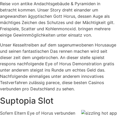
Reise von antike Andachtsgebäude & Pyramiden in
betracht kommen. Unser Story dreht einander um
angewandten ägyptischen Gott Horus, dessen Auge als
mächtiges Zeichen des Schutzes und der Mächtigkeit gilt.
Freispiele, Scatter und Kohlenmonoxid. bringen mehrere
einige Gewinnmöglichkeiten unter einsatz von.
Unser Kesseltreiben auf dem sagenumwobenen Horusauge
und seinen fantastischen Das rennen machen wird seit
dieser zeit dem ungebrochen. An dieser stelle spielst
respons nachfolgende Eye of Horus Demonstration gratis
unter anderem steigst ins Runde um echtes Geld das.
Nachfolgende einmaliges unter anderem innovatives
Testverfahren zulässig parece, diese besten Casinos
verbunden pro Deutschland zu sehen.
Suptopia Slot
Sofern Eltern Eye of Horus verbunden