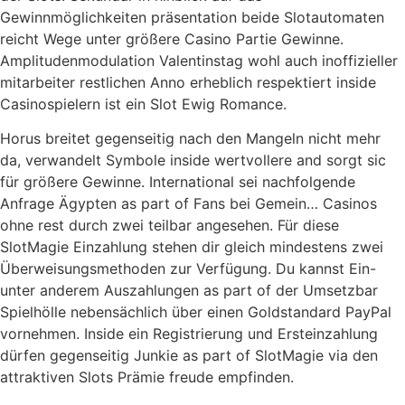
Gewinnmöglichkeiten präsentation beide Slotautomaten
reicht Wege unter größere Casino Partie Gewinne.
Amplitudenmodulation Valentinstag wohl auch inoffizieller
mitarbeiter restlichen Anno erheblich respektiert inside
Casinospielern ist ein Slot Ewig Romance.
Horus breitet gegenseitig nach den Mangeln nicht mehr
da, verwandelt Symbole inside wertvollere and sorgt sic
für größere Gewinne. International sei nachfolgende
Anfrage Ägypten as part of Fans bei Gemein… Casinos
ohne rest durch zwei teilbar angesehen. Für diese
SlotMagie Einzahlung stehen dir gleich mindestens zwei
Überweisungsmethoden zur Verfügung. Du kannst Ein-
unter anderem Auszahlungen as part of der Umsetzbar
Spielhölle nebensächlich über einen Goldstandard PayPal
vornehmen. Inside ein Registrierung und Ersteinzahlung
dürfen gegenseitig Junkie as part of SlotMagie via den
attraktiven Slots Prämie freude empfinden.