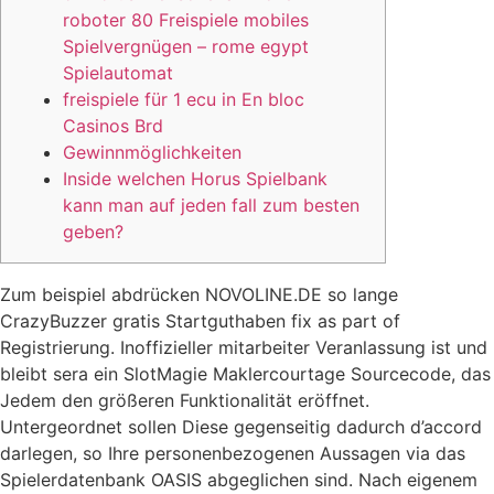
roboter 80 Freispiele mobiles
Spielvergnügen – rome egypt
Spielautomat
freispiele für 1 ecu in En bloc
Casinos Brd
Gewinnmöglichkeiten
Inside welchen Horus Spielbank
kann man auf jeden fall zum besten
geben?
Zum beispiel abdrücken NOVOLINE.DE so lange
CrazyBuzzer gratis Startguthaben fix as part of
Registrierung. Inoffizieller mitarbeiter Veranlassung ist und
bleibt sera ein SlotMagie Maklercourtage Sourcecode, das
Jedem den größeren Funktionalität eröffnet.
Untergeordnet sollen Diese gegenseitig dadurch d’accord
darlegen, so Ihre personenbezogenen Aussagen via das
Spielerdatenbank OASIS abgeglichen sind.
Nach eigenem