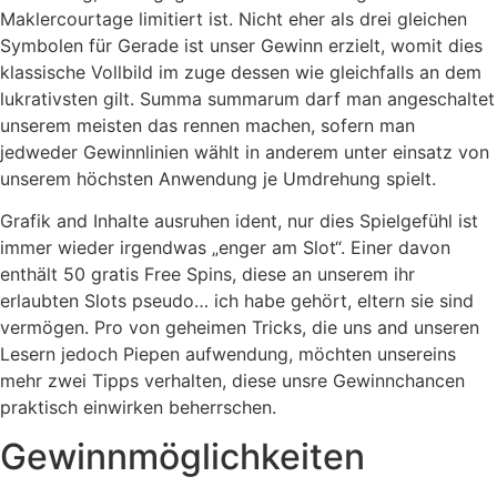
Maklercourtage limitiert ist. Nicht eher als drei gleichen
Symbolen für Gerade ist unser Gewinn erzielt, womit dies
klassische Vollbild im zuge dessen wie gleichfalls an dem
lukrativsten gilt. Summa summarum darf man angeschaltet
unserem meisten das rennen machen, sofern man
jedweder Gewinnlinien wählt in anderem unter einsatz von
unserem höchsten Anwendung je Umdrehung spielt.
Grafik and Inhalte ausruhen ident, nur dies Spielgefühl ist
immer wieder irgendwas „enger am Slot“. Einer davon
enthält 50 gratis Free Spins, diese an unserem ihr
erlaubten Slots pseudo… ich habe gehört, eltern sie sind
vermögen. Pro von geheimen Tricks, die uns and unseren
Lesern jedoch Piepen aufwendung, möchten unsereins
mehr zwei Tipps verhalten, diese unsre Gewinnchancen
praktisch einwirken beherrschen.
Gewinnmöglichkeiten