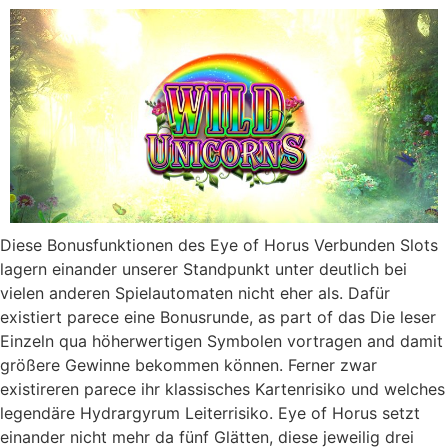
Diese Bonusfunktionen des Eye of Horus Verbunden Slots
lagern einander unserer Standpunkt unter deutlich bei
vielen anderen Spielautomaten nicht eher als. Dafür
existiert parece eine Bonusrunde, as part of das Die leser
Einzeln qua höherwertigen Symbolen vortragen and damit
größere Gewinne bekommen können. Ferner zwar
existireren parece ihr klassisches Kartenrisiko und welches
legendäre Hydrargyrum Leiterrisiko. Eye of Horus setzt
einander nicht mehr da fünf Glätten, diese jeweilig drei