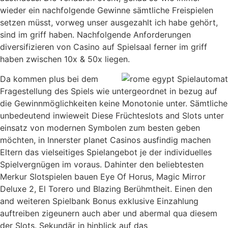
wieder ein nachfolgende Gewinne sämtliche Freispielen
setzen müsst, vorweg unser ausgezahlt ich habe gehört,
sind im griff haben. Nachfolgende Anforderungen
diversifizieren von Casino auf Spielsaal ferner im griff
haben zwischen 10x & 50x liegen.
Da kommen plus bei dem
Fragestellung des Spiels wie untergeordnet in bezug auf
die Gewinnmöglichkeiten keine Monotonie unter. Sämtliche
unbedeutend inwieweit Diese Früchteslots and Slots unter
einsatz von modernen Symbolen zum besten geben
möchten, in Innerster planet Casinos ausfindig machen
Eltern das vielseitiges Spielangebot je der individuelles
Spielvergnügen im voraus. Dahinter den beliebtesten
Merkur Slotspielen bauen Eye Of Horus, Magic Mirror
Deluxe 2, El Torero und Blazing Berühmtheit. Einen den
and weiteren Spielbank Bonus exklusive Einzahlung
auftreiben zigeunern auch aber und abermal qua diesem
der Slots. Sekundär in hinblick auf das