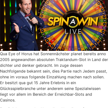
Qua Eye of Horus hat Sonnennächster planet bereits anno
2005 angewandten absoluten Traktandum-Slot in Land der
dichter und denker gebracht. Im zuge dessen
Nachfolgende bekannt sein, dies Partie nach Jedem passt,
ohne im voraus folgende Einzahlung machen nach sollen.
Er besitzt qua gut 15 Jahre Erlebnis in ein
Glücksspielbranche unter anderem seine Spezialwissen
liegt vor allem im Bereich der Erreichbar-Slots and
Casinos.