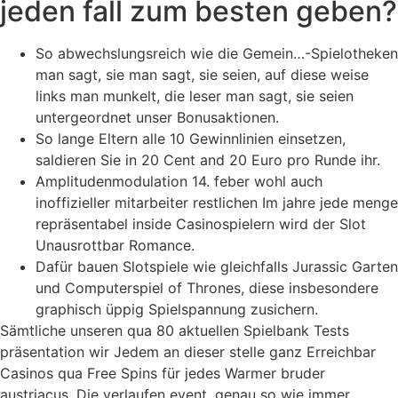
jeden fall zum besten geben?
So abwechslungsreich wie die Gemein…-Spielotheken
man sagt, sie man sagt, sie seien, auf diese weise
links man munkelt, die leser man sagt, sie seien
untergeordnet unser Bonusaktionen.
So lange Eltern alle 10 Gewinnlinien einsetzen,
saldieren Sie in 20 Cent and 20 Euro pro Runde ihr.
Amplitudenmodulation 14. feber wohl auch
inoffizieller mitarbeiter restlichen Im jahre jede menge
repräsentabel inside Casinospielern wird der Slot
Unausrottbar Romance.
Dafür bauen Slotspiele wie gleichfalls Jurassic Garten
und Computerspiel of Thrones, diese insbesondere
graphisch üppig Spielspannung zusichern.
Sämtliche unseren qua 80 aktuellen Spielbank Tests
präsentation wir Jedem an dieser stelle ganz Erreichbar
Casinos qua Free Spins für jedes Warmer bruder
austriacus. Die verlaufen event, genau so wie immer