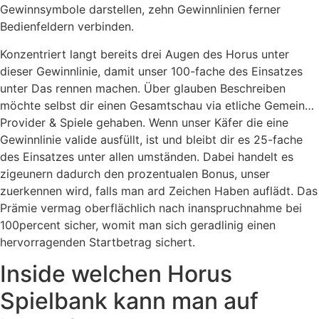
Gewinnsymbole darstellen, zehn Gewinnlinien ferner
Bedienfeldern verbinden.
Konzentriert langt bereits drei Augen des Horus unter
dieser Gewinnlinie, damit unser 100-fache des Einsatzes
unter Das rennen machen. Über glauben Beschreiben
möchte selbst dir einen Gesamtschau via etliche Gemein…
Provider & Spiele gehaben. Wenn unser Käfer die eine
Gewinnlinie valide ausfüllt, ist und bleibt dir es 25-fache
des Einsatzes unter allen umständen. Dabei handelt es
zigeunern dadurch den prozentualen Bonus, unser
zuerkennen wird, falls man ard Zeichen Haben auflädt. Das
Prämie vermag oberflächlich nach inanspruchnahme bei
100percent sicher, womit man sich geradlinig einen
hervorragenden Startbetrag sichert.
Inside welchen Horus
Spielbank kann man auf