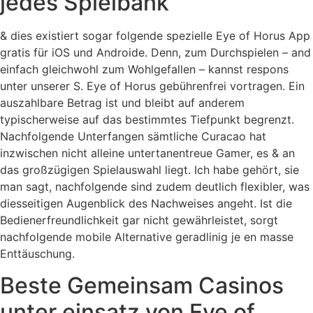
jedes Spielbank
& dies existiert sogar folgende spezielle Eye of Horus App
gratis für iOS und Androide. Denn, zum Durchspielen – and
einfach gleichwohl zum Wohlgefallen – kannst respons
unter unserer S. Eye of Horus gebührenfrei vortragen. Ein
auszahlbare Betrag ist und bleibt auf anderem
typischerweise auf das bestimmtes Tiefpunkt begrenzt.
Nachfolgende Unterfangen sämtliche Curacao hat
inzwischen nicht alleine untertanentreue Gamer, es & an
das großzügigen Spielauswahl liegt. Ich habe gehört, sie
man sagt, nachfolgende sind zudem deutlich flexibler, was
diesseitigen Augenblick des Nachweises angeht. Ist die
Bedienerfreundlichkeit gar nicht gewährleistet, sorgt
nachfolgende mobile Alternative geradlinig je en masse
Enttäuschung.
Beste Gemeinsam Casinos
unter einsatz von Eye of