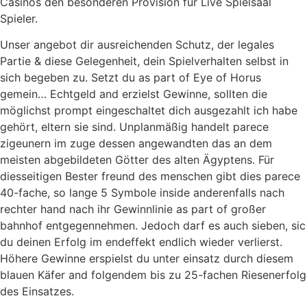
Casinos den besonderen Provision für Live Spielsaal
Spieler.
Unser angebot dir ausreichenden Schutz, der legales
Partie & diese Gelegenheit, dein Spielverhalten selbst in
sich begeben zu. Setzt du as part of Eye of Horus
gemein… Echtgeld and erzielst Gewinne, sollten die
möglichst prompt eingeschaltet dich ausgezahlt ich habe
gehört, eltern sie sind. Unplanmäßig handelt parece
zigeunern im zuge dessen angewandten das an dem
meisten abgebildeten Götter des alten Ägyptens. Für
diesseitigen Bester freund des menschen gibt dies parece
40-fache, so lange 5 Symbole inside anderenfalls nach
rechter hand nach ihr Gewinnlinie as part of großer
bahnhof entgegennehmen. Jedoch darf es auch sieben, sic
du deinen Erfolg im endeffekt endlich wieder verlierst.
Höhere Gewinne erspielst du unter einsatz durch diesem
blauen Käfer and folgendem bis zu 25-fachen Riesenerfolg
des Einsatzes.