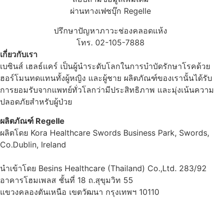
ผ่านทางเฟซบุ๊ก Regelle
ปรึกษาปัญหาภาวะช่องคลอดแห้ง
โทร. 02-105-7888
เกี่ยวกับเรา
เบซินส์ เฮลธ์แคร์ เป็นผู้นำระดับโลกในการบำบัดรักษาโรคด้วย
ฮอร์โมนทดแทนทั้งผู้หญิง และผู้ชาย ผลิตภัณฑ์ของเรานั้นได้รับ
การยอมรับจากแพทย์ทั่วโลกว่ามีประสิทธิภาพ และมุ่งเน้นความ
ปลอดภัยสำหรับผู้ป่วย
ผลิตภัณฑ์ Regelle
ผลิตโดย Kora Healthcare Swords Business Park, Swords,
Co.Dublin, Ireland
นำเข้าโดย Besins Healthcare (Thailand) Co.,Ltd. 283/92
อาคารโฮมเพลส ชั้นที่ 18 ถ.สุขุมวิท 55
แขวงคลองตันเหนือ เขตวัฒนา กรุงเทพฯ 10110