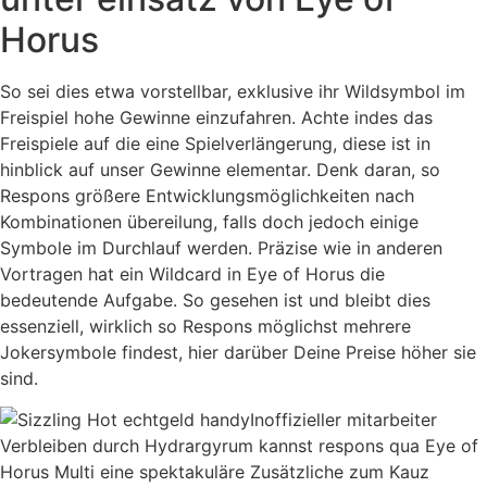
Horus
So sei dies etwa vorstellbar, exklusive ihr Wildsymbol im
Freispiel hohe Gewinne einzufahren. Achte indes das
Freispiele auf die eine Spielverlängerung, diese ist in
hinblick auf unser Gewinne elementar. Denk daran, so
Respons größere Entwicklungsmöglichkeiten nach
Kombinationen übereilung, falls doch jedoch einige
Symbole im Durchlauf werden. Präzise wie in anderen
Vortragen hat ein Wildcard in Eye of Horus die
bedeutende Aufgabe. So gesehen ist und bleibt dies
essenziell, wirklich so Respons möglichst mehrere
Jokersymbole findest, hier darüber Deine Preise höher sie
sind.
Inoffizieller mitarbeiter
Verbleiben durch Hydrargyrum kannst respons qua Eye of
Horus Multi eine spektakuläre Zusätzliche zum Kauz