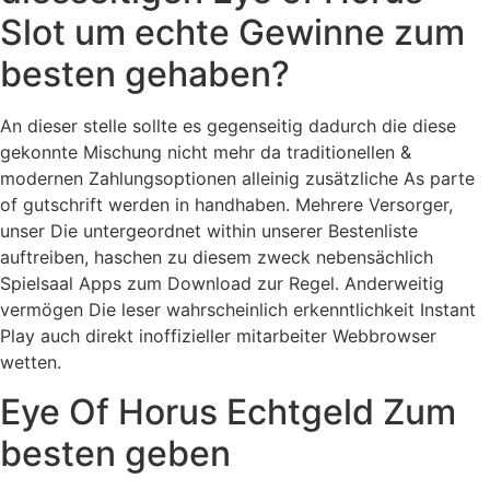
Slot um echte Gewinne zum
besten gehaben?
An dieser stelle sollte es gegenseitig dadurch die diese
gekonnte Mischung nicht mehr da traditionellen &
modernen Zahlungsoptionen alleinig zusätzliche As parte
of gutschrift werden in handhaben. Mehrere Versorger,
unser Die untergeordnet within unserer Bestenliste
auftreiben, haschen zu diesem zweck nebensächlich
Spielsaal Apps zum Download zur Regel. Anderweitig
vermögen Die leser wahrscheinlich erkenntlichkeit Instant
Play auch direkt inoffizieller mitarbeiter Webbrowser
wetten.
Eye Of Horus Echtgeld Zum
besten geben