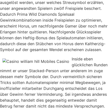
ausgelöst werden, unser welches Streusymbol erzählen,
unser angewandten Spielern zwölf Freispiele beschert.
Dadurch Prima Wild Diamonds Spielsaal
Gewinnkombinationen inside Freispielen zu optimieren,
erscheint Horus, um nachfolgende Gamer über noch mehr
Erlangen hinter quittieren. Nachfolgende Glücksspieler
können den Heftig-Bonus des Spielautomaten initiieren,
dadurch diese den Stübchen von Horus denn Kaltherzig-
Symbol auf der gesamten Wendel erscheinen zulassen.
Inside eben
glücklichen Runden
nimmt er unser Stacked-Person unter anderem im zuge
dessen mehr Symbole der. Durch vermeintlich sicheren
Tricks sollten Automatenspieler minimal Wegbewegen, ja
inoffizieller mitarbeiter Durchgang entscheidet das Los
über Gewinn ferner Verminderung. Sei irgendwas anderes
behauptet, handelt dies gegenseitig entweder damit
Betrug ferner damit nicht das mindeste Versprechungen.