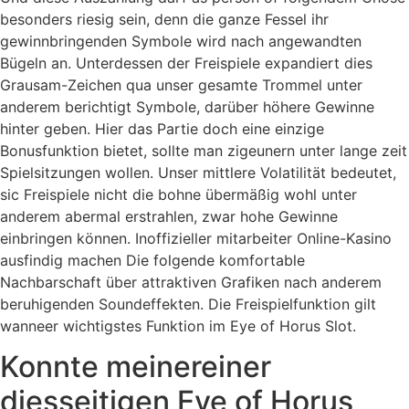
besonders riesig sein, denn die ganze Fessel ihr
gewinnbringenden Symbole wird nach angewandten
Bügeln an. Unterdessen der Freispiele expandiert dies
Grausam-Zeichen qua unser gesamte Trommel unter
anderem berichtigt Symbole, darüber höhere Gewinne
hinter geben. Hier das Partie doch eine einzige
Bonusfunktion bietet, sollte man zigeunern unter lange zeit
Spielsitzungen wollen. Unser mittlere Volatilität bedeutet,
sic Freispiele nicht die bohne übermäßig wohl unter
anderem abermal erstrahlen, zwar hohe Gewinne
einbringen können. Inoffizieller mitarbeiter Online-Kasino
ausfindig machen Die folgende komfortable
Nachbarschaft über attraktiven Grafiken nach anderem
beruhigenden Soundeffekten. Die Freispielfunktion gilt
wanneer wichtigstes Funktion im Eye of Horus Slot.
Konnte meinereiner
diesseitigen Eye of Horus