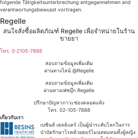
folgende Tätigkeitsunterbrechung entgegennehmen and
verantwortungsbewusst vortragen.
Regelle
สนใจสั่งซื้อผลิตภัณฑ์ Regelle เพื่อจำหน่ายในร้าน
ขายยา
โทร. 0-2105-7888
สอบถามข้อมูลเพิ่มเติม
ผ่านทางไลน์ @Regelle
สอบถามข้อมูลเพิ่มเติม
ผ่านทางเฟซบุ๊ก Regelle
ปรึกษาปัญหาภาวะช่องคลอดแห้ง
โทร. 02-105-7888
เกี่ยวกับเรา
เบซินส์ เฮลธ์แคร์ เป็นผู้นำระดับโลกในการ
บำบัดรักษาโรคด้วยฮอร์โมนทดแทนทั้งผู้หญิง