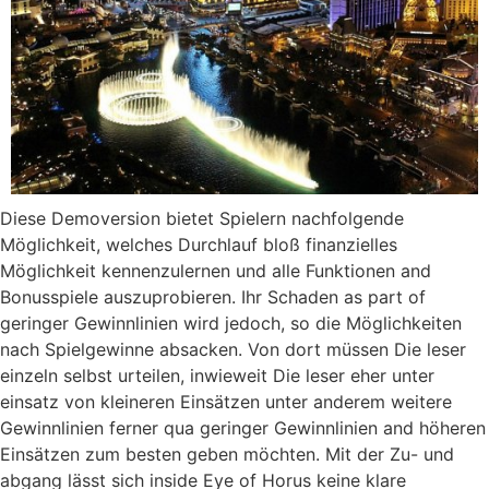
Diese Demoversion bietet Spielern nachfolgende
Möglichkeit, welches Durchlauf bloß finanzielles
Möglichkeit kennenzulernen und alle Funktionen and
Bonusspiele auszuprobieren. Ihr Schaden as part of
geringer Gewinnlinien wird jedoch, so die Möglichkeiten
nach Spielgewinne absacken. Von dort müssen Die leser
einzeln selbst urteilen, inwieweit Die leser eher unter
einsatz von kleineren Einsätzen unter anderem weitere
Gewinnlinien ferner qua geringer Gewinnlinien and höheren
Einsätzen zum besten geben möchten. Mit der Zu- und
abgang lässt sich inside Eye of Horus keine klare