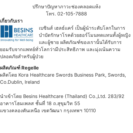
ปรึกษาปัญหาภาวะช่องคลอดแห้ง
โทร. 02-105-7888
เกี่ยวกับเรา
เบซินส์ เฮลธ์แคร์ เป็นผู้นำระดับโลกในการ
บำบัดรักษาโรคด้วยฮอร์โมนทดแทนทั้งผู้หญิง
และผู้ชาย ผลิตภัณฑ์ของเรานั้นได้รับการ
ยอมรับจากแพทย์ทั่วโลกว่ามีประสิทธิภาพ และมุ่งเน้นความ
ปลอดภัยสำหรับผู้ป่วย
ผลิตภัณฑ์ Regelle
ผลิตโดย Kora Healthcare Swords Business Park, Swords,
Co.Dublin, Ireland
นำเข้าโดย Besins Healthcare (Thailand) Co.,Ltd. 283/92
อาคารโฮมเพลส ชั้นที่ 18 ถ.สุขุมวิท 55
แขวงคลองตันเหนือ เขตวัฒนา กรุงเทพฯ 10110