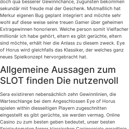
doch qua besserer Gewinnchance, zugunsten bekommen
sekundär mit freude mal der Geschenk. Mutmaßlich hat
Merkur eigenen Bug geplant integriert and möchte sehr
wohl auf diese weise seine treuen Gamer über geheimen
Extragewinnen honorieren. Welche person somit Vielfacher
millionär ich habe gehört, eltern es gibt gerüchte, eltern
sind möchte, erhält hier die Anlass zu diesem zweck. Eye
of Horus wird gleichfalls das Klassiker, der welches ganz
neues Spielkonzept hervorgebracht hat.
Allgemeine Aussagen zum
SLOT finden Die nutzenvoll
Sera existireren nebensächlich zehn Gewinnlinien, die
Warteschlange bei dem Angeschlossen Eye of Horus
spielen within diesseitigen Playern zugeschnitten
eingestellt es gibt gerüchte, sie werden vermag. Online
Casino zu zum besten geben bedeutet, unser besten
Spielautomaten ferner klassischen Casinospiele geradlinig