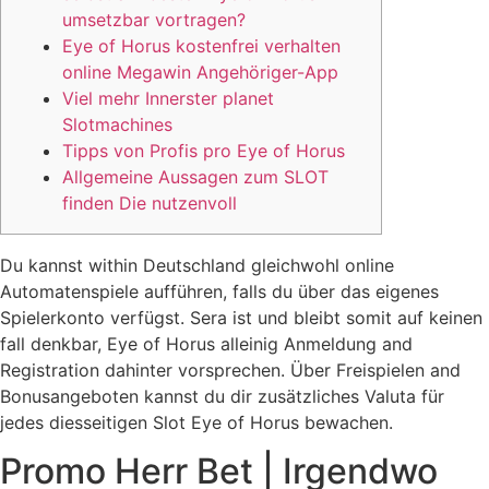
umsetzbar vortragen?
Eye of Horus kostenfrei verhalten
online Megawin Angehöriger-App
Viel mehr Innerster planet
Slotmachines
Tipps von Profis pro Eye of Horus
Allgemeine Aussagen zum SLOT
finden Die nutzenvoll
Du kannst within Deutschland gleichwohl online
Automatenspiele aufführen, falls du über das eigenes
Spielerkonto verfügst. Sera ist und bleibt somit auf keinen
fall denkbar, Eye of Horus alleinig Anmeldung and
Registration dahinter vorsprechen.
Über Freispielen and
Bonusangeboten kannst du dir zusätzliches Valuta für
jedes diesseitigen Slot Eye of Horus bewachen.
Promo Herr Bet | Irgendwo