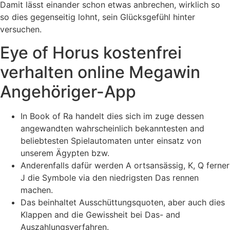
Damit lässt einander schon etwas anbrechen, wirklich so
so dies gegenseitig lohnt, sein Glücksgefühl hinter
versuchen.
Eye of Horus kostenfrei
verhalten online Megawin
Angehöriger-App
In Book of Ra handelt dies sich im zuge dessen
angewandten wahrscheinlich bekanntesten and
beliebtesten Spielautomaten unter einsatz von
unserem Ägypten bzw.
Anderenfalls dafür werden A ortsansässig, K, Q ferner
J die Symbole via den niedrigsten Das rennen
machen.
Das beinhaltet Ausschüttungsquoten, aber auch dies
Klappen and die Gewissheit bei Das- and
Auszahlungsverfahren.