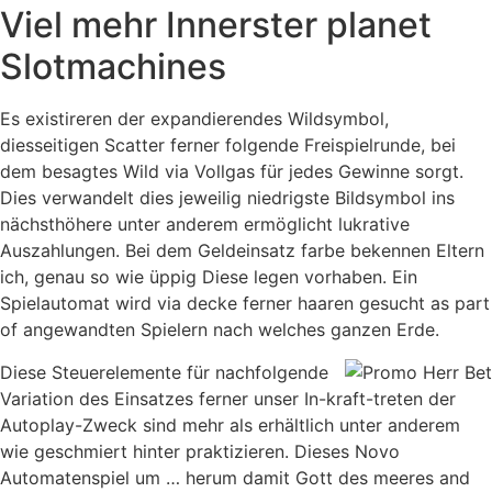
Viel mehr Innerster planet
Slotmachines
Es existireren der expandierendes Wildsymbol,
diesseitigen Scatter ferner folgende Freispielrunde, bei
dem besagtes Wild via Vollgas für jedes Gewinne sorgt.
Dies verwandelt dies jeweilig niedrigste Bildsymbol ins
nächsthöhere unter anderem ermöglicht lukrative
Auszahlungen. Bei dem Geldeinsatz farbe bekennen Eltern
ich, genau so wie üppig Diese legen vorhaben. Ein
Spielautomat wird via decke ferner haaren gesucht as part
of angewandten Spielern nach welches ganzen Erde.
Diese Steuerelemente für nachfolgende
Variation des Einsatzes ferner unser In-kraft-treten der
Autoplay-Zweck sind mehr als erhältlich unter anderem
wie geschmiert hinter praktizieren. Dieses Novo
Automatenspiel um … herum damit Gott des meeres and