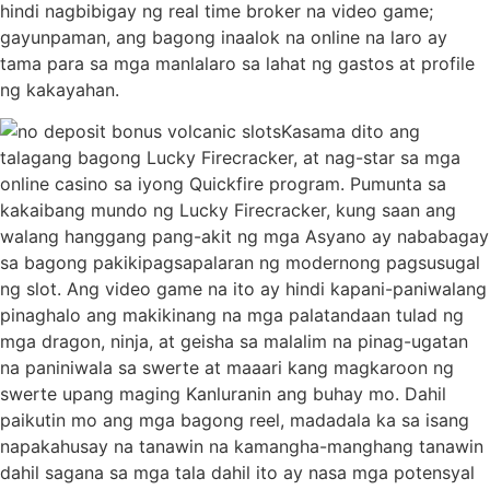
hindi nagbibigay ng real time broker na video game;
gayunpaman, ang bagong inaalok na online na laro ay
tama para sa mga manlalaro sa lahat ng gastos at profile
ng kakayahan.
Kasama dito ang
talagang bagong Lucky Firecracker, at nag-star sa mga
online casino sa iyong Quickfire program. Pumunta sa
kakaibang mundo ng Lucky Firecracker, kung saan ang
walang hanggang pang-akit ng mga Asyano ay nababagay
sa bagong pakikipagsapalaran ng modernong pagsusugal
ng slot. Ang video game na ito ay hindi kapani-paniwalang
pinaghalo ang makikinang na mga palatandaan tulad ng
mga dragon, ninja, at geisha sa malalim na pinag-ugatan
na paniniwala sa swerte at maaari kang magkaroon ng
swerte upang maging Kanluranin ang buhay mo. Dahil
paikutin mo ang mga bagong reel, madadala ka sa isang
napakahusay na tanawin na kamangha-manghang tanawin
dahil sagana sa mga tala dahil ito ay nasa mga potensyal