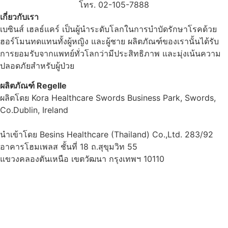
โทร. 02-105-7888
เกี่ยวกับเรา
เบซินส์ เฮลธ์แคร์ เป็นผู้นำระดับโลกในการบำบัดรักษาโรคด้วย
ฮอร์โมนทดแทนทั้งผู้หญิง และผู้ชาย ผลิตภัณฑ์ของเรานั้นได้รับ
การยอมรับจากแพทย์ทั่วโลกว่ามีประสิทธิภาพ และมุ่งเน้นความ
ปลอดภัยสำหรับผู้ป่วย
ผลิตภัณฑ์ Regelle
ผลิตโดย Kora Healthcare Swords Business Park, Swords,
Co.Dublin, Ireland
นำเข้าโดย Besins Healthcare (Thailand) Co.,Ltd. 283/92
อาคารโฮมเพลส ชั้นที่ 18 ถ.สุขุมวิท 55
แขวงคลองตันเหนือ เขตวัฒนา กรุงเทพฯ 10110