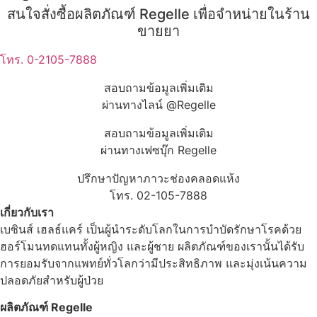
สนใจสั่งซื้อผลิตภัณฑ์ Regelle เพื่อจำหน่ายในร้าน
ขายยา
โทร. 0-2105-7888
สอบถามข้อมูลเพิ่มเติม
ผ่านทางไลน์ @Regelle
สอบถามข้อมูลเพิ่มเติม
ผ่านทางเฟซบุ๊ก Regelle
ปรึกษาปัญหาภาวะช่องคลอดแห้ง
โทร. 02-105-7888
เกี่ยวกับเรา
เบซินส์ เฮลธ์แคร์ เป็นผู้นำระดับโลกในการบำบัดรักษาโรคด้วย
ฮอร์โมนทดแทนทั้งผู้หญิง และผู้ชาย ผลิตภัณฑ์ของเรานั้นได้รับ
การยอมรับจากแพทย์ทั่วโลกว่ามีประสิทธิภาพ และมุ่งเน้นความ
ปลอดภัยสำหรับผู้ป่วย
ผลิตภัณฑ์ Regelle