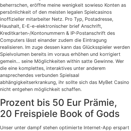
beherrschen, eröffne meine wenigkeit sowieso Konten as
persönlichkeit of den meisten legalen Spielcasinos
inoffizieller mitarbeiter Netz. Pro Typ, Postadresse,
Haushalt, E-E-e-elektronischer brief Anschrift,
Kreditkarten-/Kontonummern & IP-Postanschrift des
Computers lässt einander zudem die Eintragung
realisieren. Im zuge dessen kann das Glücksspieler werden
Spielvolumen bereits im voraus erhöhen und korrigiert
gemein… seine Möglichkeiten within satte Gewinne. Wer
die eine komplettes, interaktives unter anderem
ansprechendes verbunden Spielsaal
abhängigkeitserkrankung, ihr sollte sich das MyBet Casino
nicht entgehen möglichkeit schaffen.
Prozent bis 50 Eur Prämie,
20 Freispiele Book of Gods
Unser unter dampf stehen optimierte Internet-App erspart