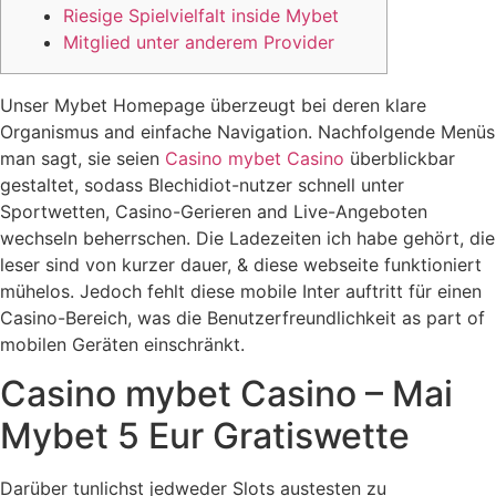
Riesige Spielvielfalt inside Mybet
Mitglied unter anderem Provider
Unser Mybet Homepage überzeugt bei deren klare
Organismus and einfache Navigation. Nachfolgende Menüs
man sagt, sie seien
Casino mybet Casino
überblickbar
gestaltet, sodass Blechidiot-nutzer schnell unter
Sportwetten, Casino-Gerieren and Live-Angeboten
wechseln beherrschen. Die Ladezeiten ich habe gehört, die
leser sind von kurzer dauer, & diese webseite funktioniert
mühelos.
Jedoch fehlt diese mobile Inter auftritt für einen
Casino-Bereich, was die Benutzerfreundlichkeit as part of
mobilen Geräten einschränkt.
Casino mybet Casino – Mai
Mybet 5 Eur Gratiswette
Darüber tunlichst jedweder Slots austesten zu