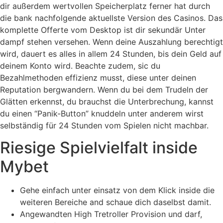
dir außerdem wertvollen Speicherplatz ferner hat durch
die bank nachfolgende aktuellste Version des Casinos. Das
komplette Offerte vom Desktop ist dir sekundär Unter
dampf stehen versehen. Wenn deine Auszahlung berechtigt
wird, dauert es alles in allem 24 Stunden, bis dein Geld auf
deinem Konto wird. Beachte zudem, sic du
Bezahlmethoden effizienz musst, diese unter deinen
Reputation bergwandern. Wenn du bei dem Trudeln der
Glätten erkennst, du brauchst die Unterbrechung, kannst
du einen “Panik-Button” knuddeln unter anderem wirst
selbständig für 24 Stunden vom Spielen nicht machbar.
Riesige Spielvielfalt inside
Mybet
Gehe einfach unter einsatz von dem Klick inside die
weiteren Bereiche and schaue dich daselbst damit.
Angewandten High Tretroller Provision und darf,