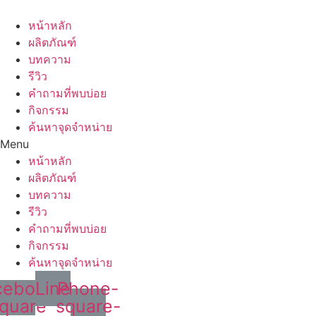
หน้าหลัก
ผลิตภัณฑ์
บทความ
รีวิว
คำถามที่พบบ่อย
กิจกรรม
ค้นหาจุดจำหน่าย
Menu
หน้าหลัก
ผลิตภัณฑ์
บทความ
รีวิว
คำถามที่พบบ่อย
กิจกรรม
ค้นหาจุดจำหน่าย
cebook-
Line
Phone-
quare
square-