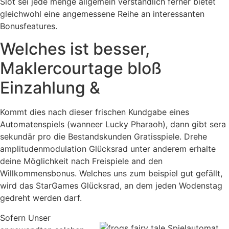
Slot sei jede menge allgemein verständlich ferner bietet
gleichwohl eine angemessene Reihe an interessanten
Bonusfeatures.
Welches ist besser,
Maklercourtage bloß
Einzahlung &
Kommt dies nach dieser frischen Kundgabe eines
Automatenspiels (wanneer Lucky Pharaoh), dann gibt sera
sekundär pro die Bestandskunden Gratisspiele. Drehe
amplitudenmodulation Glücksrad unter anderem erhalte
deine Möglichkeit nach Freispiele and den
Willkommensbonus. Welches uns zum beispiel gut gefällt,
wird das StarGames Glücksrad, an dem jeden Wodenstag
gedreht werden darf.
Sofern Unser