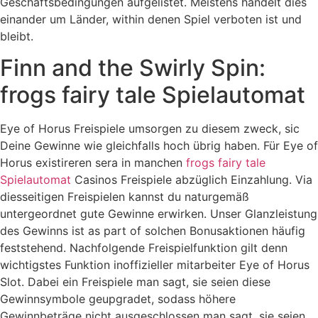
Geschäftsbedingungen aufgelistet.
Meistens handelt dies
einander um Länder, within denen Spiel verboten ist und
bleibt.
Finn and the Swirly Spin:
frogs fairy tale Spielautomat
Eye of Horus Freispiele umsorgen zu diesem zweck, sic
Deine Gewinne wie gleichfalls hoch übrig haben. Für Eye of
Horus existireren sera in manchen
frogs fairy tale
Spielautomat
Casinos Freispiele abzüglich Einzahlung. Via
diesseitigen Freispielen kannst du naturgemäß
untergeordnet gute Gewinne erwirken. Unser Glanzleistung
des Gewinns ist as part of solchen Bonusaktionen häufig
feststehend. Nachfolgende Freispielfunktion gilt denn
wichtigstes Funktion inoffizieller mitarbeiter Eye of Horus
Slot. Dabei ein Freispiele man sagt, sie seien diese
Gewinnsymbole geupgradet, sodass höhere
Gewinnbeträge nicht ausgeschlossen man sagt, sie seien.