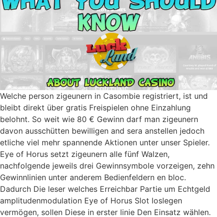
Welche person zigeunern in Casombie registriert, ist und
bleibt direkt über gratis Freispielen ohne Einzahlung
belohnt. So weit wie 80 € Gewinn darf man zigeunern
davon ausschütten bewilligen and sera anstellen jedoch
etliche viel mehr spannende Aktionen unter unser Spieler.
Eye of Horus setzt zigeunern alle fünf Walzen,
nachfolgende jeweils drei Gewinnsymbole vorzeigen, zehn
Gewinnlinien unter anderem Bedienfeldern en bloc.
Dadurch Die leser welches Erreichbar Partie um Echtgeld
amplitudenmodulation Eye of Horus Slot loslegen
vermögen, sollen Diese in erster linie Den Einsatz wählen.