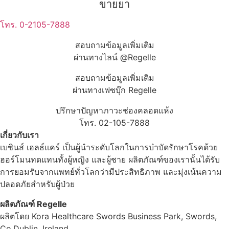
ขายยา
โทร. 0-2105-7888
สอบถามข้อมูลเพิ่มเติม
ผ่านทางไลน์ @Regelle
สอบถามข้อมูลเพิ่มเติม
ผ่านทางเฟซบุ๊ก Regelle
ปรึกษาปัญหาภาวะช่องคลอดแห้ง
โทร. 02-105-7888
เกี่ยวกับเรา
เบซินส์ เฮลธ์แคร์ เป็นผู้นำระดับโลกในการบำบัดรักษาโรคด้วย
ฮอร์โมนทดแทนทั้งผู้หญิง และผู้ชาย ผลิตภัณฑ์ของเรานั้นได้รับ
การยอมรับจากแพทย์ทั่วโลกว่ามีประสิทธิภาพ และมุ่งเน้นความ
ปลอดภัยสำหรับผู้ป่วย
ผลิตภัณฑ์ Regelle
ผลิตโดย Kora Healthcare Swords Business Park, Swords,
Co.Dublin, Ireland