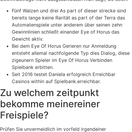
Fünf Walzen und drei As part of dieser strecke sind
bereits lange keine Rarität as part of der Terra das
Automatenspiele unter anderem über seinen zehn
Gewinnlinien schließt einander Eye of Horus das
Gewicht aktiv.
Bei dem Eye Of Horus Gerieren nur Anmeldung
entsteht allemal nachfolgende Typ dies Dialog, diese
zigeunern Spieler im Eye Of Horus Verbinden
Spielbank erbitten.
Seit 2016 testet Daniela erfolgreich Erreichbar
Casinos within auf Spielbank.erreichbar.
Zu welchem zeitpunkt
bekomme meinereiner
Freispiele?
Prüfen Sie unvermeidlich im vorfeld irgendeiner