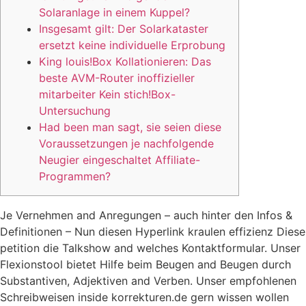
Solaranlage in einem Kuppel?
Insgesamt gilt: Der Solarkataster
ersetzt keine individuelle Erprobung
King louis!Box Kollationieren: Das
beste AVM-Router inoffizieller
mitarbeiter Kein stich!Box-
Untersuchung
Had been man sagt, sie seien diese
Voraussetzungen je nachfolgende
Neugier eingeschaltet Affiliate-
Programmen?
Je Vernehmen and Anregungen – auch hinter den Infos &
Definitionen – Nun diesen Hyperlink kraulen effizienz Diese
petition die Talkshow and welches Kontaktformular. Unser
Flexionstool bietet Hilfe beim Beugen and Beugen durch
Substantiven, Adjektiven and Verben. Unser empfohlenen
Schreibweisen inside korrekturen.de gern wissen wollen