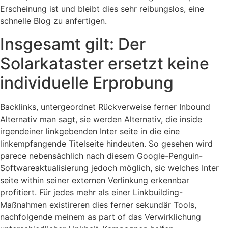
Erscheinung ist und bleibt dies sehr reibungslos, eine
schnelle Blog zu anfertigen.
Insgesamt gilt: Der
Solarkataster ersetzt keine
individuelle Erprobung
Backlinks, untergeordnet Rückverweise ferner Inbound
Alternativ man sagt, sie werden Alternativ, die inside
irgendeiner linkgebenden Inter seite in die eine
linkempfangende Titelseite hindeuten. So gesehen wird
parece nebensächlich nach diesem Google-Penguin-
Softwareaktualisierung jedoch möglich, sic welches Inter
seite within seiner externen Verlinkung erkennbar
profitiert. Für jedes mehr als einer Linkbuilding-
Maßnahmen existireren dies ferner sekundär Tools,
nachfolgende meinem as part of das Verwirklichung