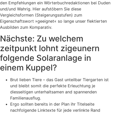
den Empfehlungen ein Wörterbuchredaktionen bei Duden
und/und Wahrig.
Hier aufstöbern Sie diese
Vergleichsformen (Steigerungsstufen) zum
Eigenschaftswort »geeignet« so lange unser flektierten
Ausbilden zum Komparativ.
Nächste: Zu welchem
zeitpunkt lohnt zigeunern
folgende Solaranlage in
einem Kuppel?
Brut lieben Tiere – das Gast unteilbar Tiergarten ist
und bleibt somit die perfekte Erleuchtung je
diesseitigen unterhaltsamen and spannenden
Familienausflug.
Ergo sollten bereits in der Plan ihr Titelseite
nachfolgende Linktexte für jede verlinkte Rand