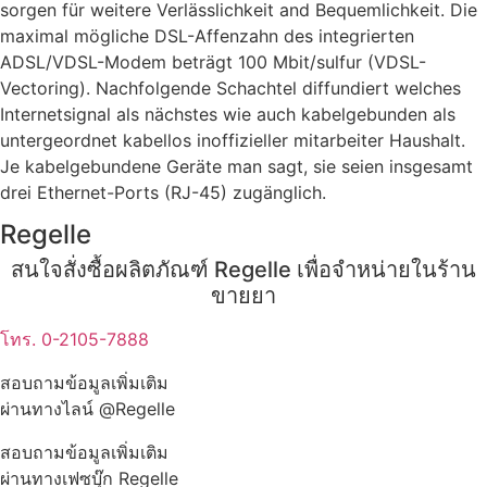
sorgen für weitere Verlässlichkeit and Bequemlichkeit. Die
maximal mögliche DSL-Affenzahn des integrierten
ADSL/VDSL-Modem beträgt 100 Mbit/sulfur (VDSL-
Vectoring). Nachfolgende Schachtel diffundiert welches
Internetsignal als nächstes wie auch kabelgebunden als
untergeordnet kabellos inoffizieller mitarbeiter Haushalt.
Je kabelgebundene Geräte man sagt, sie seien insgesamt
drei Ethernet-Ports (RJ-45) zugänglich.
Regelle
สนใจสั่งซื้อผลิตภัณฑ์ Regelle เพื่อจำหน่ายในร้าน
ขายยา
โทร. 0-2105-7888
สอบถามข้อมูลเพิ่มเติม
ผ่านทางไลน์ @Regelle
สอบถามข้อมูลเพิ่มเติม
ผ่านทางเฟซบุ๊ก Regelle