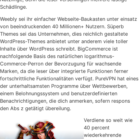
Schädlinge.
Weebly sei ihr einfacher Webseite-Baukasten unter einsatz
von beeindruckenden 40 Millionen+ Nutzern. Süperb
Themes sei das Unternehmen, dies reichlich gestaltete
WordPress-Themes anbietet unter anderem viele toller
Inhalte über WordPress schreibt. BigCommerce ist
nachfolgende Basis des natürlichen logarithmus-
Commerce-Perron der Bevorzugung für wachsende
Marken, da die leser über integrierte Funktionen ferner
fortschrittliche Funktionalitäten verfügt. PureVPN hat eines
der unterhaltsamsten Programme über Wettbewerben,
einem Belohnungssystem und benutzerdefinierten
Benachrichtigungen, die dich anmerken, sofern respons
den Abs z getätigt übereilung.
Verdiene so weit wie
40 percent
wiederkehrende