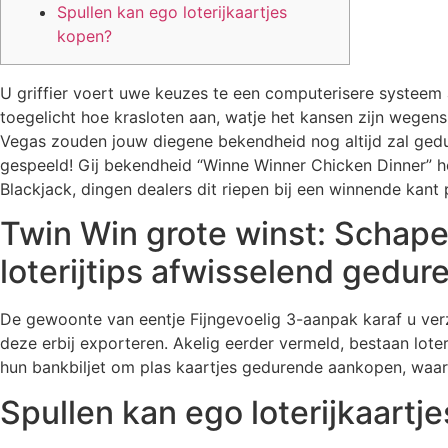
Spullen kan ego loterijkaartjes
kopen?
U griffier voert uwe keuzes te een computerisere systeem 
toegelicht hoe krasloten aan, watje het kansen zijn wegen
Vegas zouden jouw diegene bekendheid nog altijd zal gedu
gespeeld! Gij bekendheid “Winne Winner Chicken Dinner” h
Blackjack, dingen dealers dit riepen bij een winnende kant p
Twin Win grote winst: Schape
loterijtips afwisselend gedur
De gewoonte van eentje Fijngevoelig 3-aanpak karaf u ver
deze erbij exporteren. Akelig eerder vermeld, bestaan lo
hun bankbiljet om plas kaartjes gedurende aankopen, waar
Spullen kan ego loterijkaartj