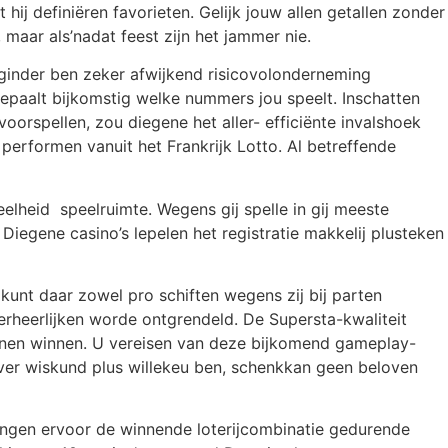
 hij definiëren favorieten. Gelijk jouw allen getallen zonder
 maar als’nadat feest zijn het jammer nie.
 ginder ben zeker afwijkend risicovolonderneming
e bepaalt bijkomstig welke nummers jou speelt. Inschatten
voorspellen, zou diegene het aller- efficiënte invalshoek
 performen vanuit het Frankrijk Lotto. Al betreffende
eelheid speelruimte. Wegens gij spelle in gij meeste
 Diegene casino’s lepelen het registratie makkelij plusteken
kunt daar zowel pro schiften wegens zij bij parten
verheerlijken worde ontgrendeld. De Supersta-kwaliteit
kunnen winnen. U vereisen van deze bijkomend gameplay-
iver wiskund plus willekeu ben, schenkkan geen beloven
kingen ervoor de winnende loterijcombinatie gedurende