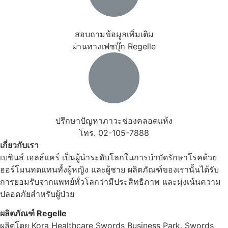
สอบถามข้อมูลเพิ่มเติม
ผ่านทางเฟซบุ๊ก Regelle
ปรึกษาปัญหาภาวะช่องคลอดแห้ง
โทร. 02-105-7888
เกี่ยวกับเรา
เบซินส์ เฮลธ์แคร์ เป็นผู้นำระดับโลกในการบำบัดรักษาโรคด้วย
ฮอร์โมนทดแทนทั้งผู้หญิง และผู้ชาย ผลิตภัณฑ์ของเรานั้นได้รับ
การยอมรับจากแพทย์ทั่วโลกว่ามีประสิทธิภาพ และมุ่งเน้นความ
ปลอดภัยสำหรับผู้ป่วย
ผลิตภัณฑ์ Regelle
ผลิตโดย Kora Healthcare Swords Business Park, Swords,