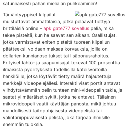
satunnaisesti pahan mielialan puhkeaminen!
Tämäntyyppiset kilpailut
muistuttavat ammattilaisia, jotka pelaavat tiettyjä
brittiläisiä online –
apk gate777 sovellus
peliä, mikä
tekee pisteitä, kun he saavat sen aikaan. Osallistujat,
jotka varmistavat eniten pisteitä tuoreen kilpailun
päätteeksi, voidaan maksaa korvauksia, joilla on
dollarien kunnianosoitukset tai lisäbonusrahoitus.
Erityiset lähtö- ja saapumisajat tekevät 100 prosenttia
ilmaisista pyörityksistä todellisilla käteisvoitoilla
henkilöille, jotka löytävät tietty määrä hajautettuja
merkkejä videopelejällesi. Interaktiiviset portit antavat
viihdyttävämmän pelin tunteen mini-videopelin takia, ja
saatat ylimääräiset syklit, jotka he antavat. Tällainen
mikrovideopeli vaatii käyttäjän panosta, mikä johtuu
mahdollisesti taitopohjaisesta videopelistä tai
valintariippuvaisesta pelistä, joka tarjoaa ihmisille
enemmän tuloksia.