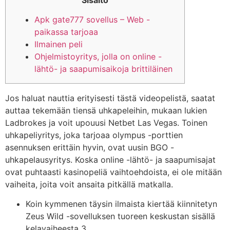
Sisältö
Apk gate777 sovellus – Web -
paikassa tarjoaa
Ilmainen peli
Ohjelmistoyritys, jolla on online -
lähtö- ja saapumisaikoja brittiläinen
Jos haluat nauttia erityisesti tästä videopelistä, saatat
auttaa tekemään tiensä uhkapeleihin, mukaan lukien
Ladbrokes ja voit upouusi Netbet Las Vegas. Toinen
uhkapeliyritys, joka tarjoaa olympus -porttien
asennuksen erittäin hyvin, ovat uusin BGO -
uhkapelausyritys.
Koska online -lähtö- ja saapumisajat
ovat puhtaasti kasinopeliä vaihtoehdoista, ei ole mitään
vaiheita, joita voit ansaita pitkällä matkalla.
Koin kymmenen täysin ilmaista kiertää kiinnitetyn
Zeus Wild -sovelluksen tuoreen keskustan sisällä
kelavaiheesta 3.