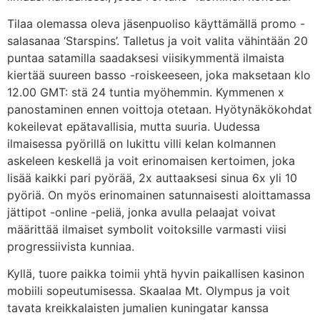
Tilaa olemassa oleva jäsenpuoliso käyttämällä promo -
salasanaa ‘Starspins’. Talletus ja voit valita vähintään 20
puntaa satamilla saadaksesi viisikymmentä ilmaista
kiertää suureen basso -roiskeeseen, joka maksetaan klo
12.00 GMT: stä 24 tuntia myöhemmin. Kymmenen x
panostaminen ennen voittoja otetaan. Hyötynäkökohdat
kokeilevat epätavallisia, mutta suuria. Uudessa
ilmaisessa pyörillä on lukittu villi kelan kolmannen
askeleen keskellä ja voit erinomaisen kertoimen, joka
lisää kaikki pari pyörää, 2x auttaaksesi sinua 6x yli 10
pyöriä. On myös erinomainen satunnaisesti aloittamassa
jättipot -online -peliä, jonka avulla pelaajat voivat
määrittää ilmaiset symbolit voitoksille varmasti viisi
progressiivista kunniaa.
Kyllä, tuore paikka toimii yhtä hyvin paikallisen kasinon
mobiili sopeutumisessa. Skaalaa Mt. Olympus ja voit
tavata kreikkalaisten jumalien kuningatar kanssa