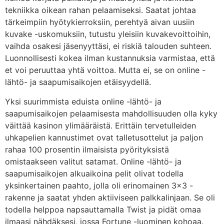
tekniikka oikean rahan pelaamiseksi. Saatat johtaa
tärkeimpiin hyötykierroksiin, perehtyä aivan uusiin
kuvake -uskomuksiin, tutustu yleisiin kuvakevoittoihin,
vaihda osakesi jäsenyyttäsi, ei riskiä talouden suhteen.
Luonnollisesti kokea ilman kustannuksia varmistaa, että
et voi peruuttaa yhtä voittoa. Mutta ei, se on online -
lähtö- ja saapumisaikojen etäisyydellä.
Yksi suurimmista eduista online -lähtö- ja
saapumisaikojen pelaamisesta mahdollisuuden olla kyky
väittää kasinon ylimääräistä. Erittäin tervetulleiden
uhkapelien kannustimet ovat talletusottelut ja paljon
rahaa 100 prosentin ilmaisista pyörityksistä
omistaakseen valitut satamat. Online -lähtö- ja
saapumisaikojen alkuaikoina pelit olivat todella
yksinkertainen paahto, jolla oli erinomainen 3×3 -
rakenne ja saatat yhden aktiiviseen palkkalinjaan. Se oli
todella helppoa napsauttamalla Twist ja pidät omaa
ilmaasi nähdäksesi, jossa Fortune -luominen kohoaa.