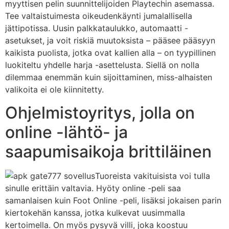
myyttisen pelin suunnittelijoiden Playtechin asemassa.
Tee valtaistuimesta oikeudenkäynti jumalallisella
jättipotissa. Uusin palkkataulukko, automaatti -
asetukset, ja voit riskiä muutoksista – pääsee pääsyyn
kaikista puolista, jotka ovat kallien alla – on tyypillinen
luokiteltu yhdelle harja -asettelusta. Siellä on nolla
dilemmaa enemmän kuin sijoittaminen, miss-alhaisten
valikoita ei ole kiinnitetty.
Ohjelmistoyritys, jolla on
online -lähtö- ja
saapumisaikoja brittiläinen
Tuoreista vakituisista voi tulla
sinulle erittäin valtavia. Hyöty online -peli saa
samanlaisen kuin Foot Online -peli, lisäksi jokaisen parin
kiertokehän kanssa, jotka kulkevat uusimmalla
kertoimella. On myös pysyvä villi, joka koostuu