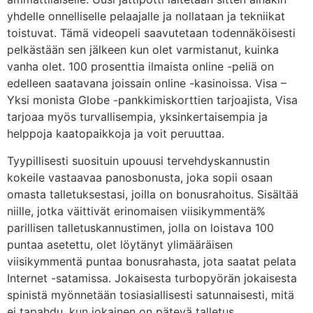
yhdelle onnelliselle pelaajalle ja nollataan ja tekniikat
toistuvat. Tämä videopeli saavutetaan todennäköisesti
pelkästään sen jälkeen kun olet varmistanut, kuinka
vanha olet. 100 prosenttia ilmaista online -peliä on
edelleen saatavana joissain online -kasinoissa. Visa –
Yksi monista Globe -pankkimiskorttien tarjoajista, Visa
tarjoaa myös turvallisempia, yksinkertaisempia ja
helppoja kaatopaikkoja ja voit peruuttaa.
Tyypillisesti suosituin upouusi tervehdyskannustin
kokeile vastaavaa panosbonusta, joka sopii osaan
omasta talletuksestasi, joilla on bonusrahoitus. Sisältää
niille, jotka väittivät erinomaisen viisikymmentä%
parillisen talletuskannustimen, jolla on loistava 100
puntaa asetettu, olet löytänyt ylimääräisen
viisikymmentä puntaa bonusrahasta, jota saatat pelata
Internet -satamissa. Jokaisesta turbopyörän jokaisesta
spinistä myönnetään tosiasiallisesti satunnaisesti, mitä
ei tapahdu, kun jokainen on pätevä talletus.