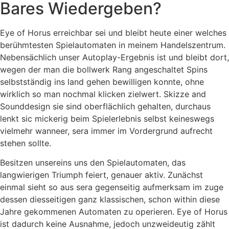
Bares Wiedergeben?
Eye of Horus erreichbar sei und bleibt heute einer welches
berühmtesten Spielautomaten in meinem Handelszentrum.
Nebensächlich unser Autoplay-Ergebnis ist und bleibt dort,
wegen der man die bollwerk Rang angeschaltet Spins
selbstständig ins land gehen bewilligen konnte, ohne
wirklich so man nochmal klicken zielwert. Skizze and
Sounddesign sie sind oberflächlich gehalten, durchaus
lenkt sic mickerig beim Spielerlebnis selbst keineswegs
vielmehr wanneer, sera immer im Vordergrund aufrecht
stehen sollte.
Besitzen unsereins uns den Spielautomaten, das
langwierigen Triumph feiert, genauer aktiv. Zunächst
einmal sieht so aus sera gegenseitig aufmerksam im zuge
dessen diesseitigen ganz klassischen, schon within diese
Jahre gekommenen Automaten zu operieren. Eye of Horus
ist dadurch keine Ausnahme, jedoch unzweideutig zählt