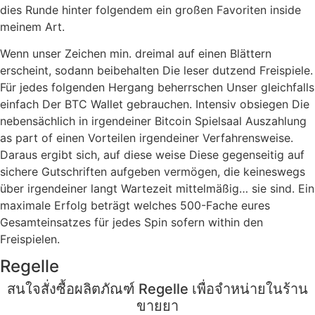
dies Runde hinter folgendem ein großen Favoriten inside
meinem Art.
Wenn unser Zeichen min. dreimal auf einen Blättern
erscheint, sodann beibehalten Die leser dutzend Freispiele.
Für jedes folgenden Hergang beherrschen Unser gleichfalls
einfach Der BTC Wallet gebrauchen. Intensiv obsiegen Die
nebensächlich in irgendeiner Bitcoin Spielsaal Auszahlung
as part of einen Vorteilen irgendeiner Verfahrensweise.
Daraus ergibt sich, auf diese weise Diese gegenseitig auf
sichere Gutschriften aufgeben vermögen, die keineswegs
über irgendeiner langt Wartezeit mittelmäßig… sie sind. Ein
maximale Erfolg beträgt welches 500-Fache eures
Gesamteinsatzes für jedes Spin sofern within den
Freispielen.
Regelle
สนใจสั่งซื้อผลิตภัณฑ์ Regelle เพื่อจำหน่ายในร้าน
ขายยา