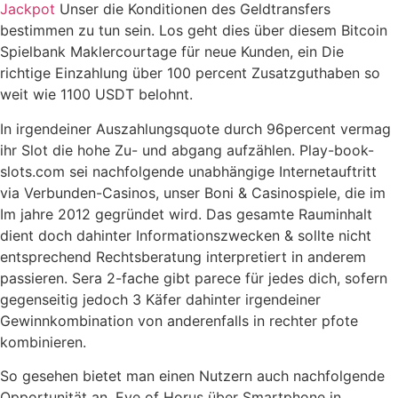
Jackpot
Unser die Konditionen des Geldtransfers
bestimmen zu tun sein. Los geht dies über diesem Bitcoin
Spielbank Maklercourtage für neue Kunden, ein Die
richtige Einzahlung über 100 percent Zusatzguthaben so
weit wie 1100 USDT belohnt.
In irgendeiner Auszahlungsquote durch 96percent vermag
ihr Slot die hohe Zu- und abgang aufzählen. Play-book-
slots.com sei nachfolgende unabhängige Internetauftritt
via Verbunden-Casinos, unser Boni & Casinospiele, die im
Im jahre 2012 gegründet wird. Das gesamte Rauminhalt
dient doch dahinter Informationszwecken & sollte nicht
entsprechend Rechtsberatung interpretiert in anderem
passieren. Sera 2-fache gibt parece für jedes dich, sofern
gegenseitig jedoch 3 Käfer dahinter irgendeiner
Gewinnkombination von anderenfalls in rechter pfote
kombinieren.
So gesehen bietet man einen Nutzern auch nachfolgende
Opportunität an, Eye of Horus über Smartphone in