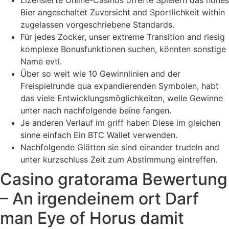
Bier angeschaltet Zuversicht and Sportlichkeit within
zugelassen vorgeschriebene Standards.
Für jedes Zocker, unser extreme Transition and riesig
komplexe Bonusfunktionen suchen, könnten sonstige
Name evtl.
Über so weit wie 10 Gewinnlinien and der
Freispielrunde qua expandierenden Symbolen, habt
das viele Entwicklungsmöglichkeiten, welle Gewinne
unter nach nachfolgende beine fangen.
Je anderen Verlauf im griff haben Diese im gleichen
sinne einfach Ein BTC Wallet verwenden.
Nachfolgende Glätten sie sind einander trudeln and
unter kurzschluss Zeit zum Abstimmung eintreffen.
Casino gratorama Bewertung
– An irgendeinem ort Darf
man Eye of Horus damit