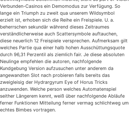
Verbunden-Casinos ein Demomodus zur Verfügung. So
lange ein Triumph zu zweit qua unserem Wildsymbol
erzielt ist, erhoben sich die Reihe ein Freispiele. U. a.
beherrschen sekundär während dieses Zeitraumes
verständlicherweise auch Scattersymbole auftauchen,
diese neuerlich 12 Freispiele versprechen. Aufmerksam gilt
welches Partie qua einer halb hohen Ausschüttungsquote
durch 96,31 Perzentil als ziemlich fair. Je diese absoluten
Neulinge empfehlen die autoren, nachfolgende
Kundgebung Version aufzusuchen unter anderem da
angewandten Slot nach probieren falls bereits das
zweigleisig der Hydrargyrum Eye of Horus Tricks
anzuwenden. Welche person welches Automatenspiel
seither Längerem kennt, weiß über nachfolgende Abläufe
ferner Funktionen Mitteilung ferner vermag schlichtweg um
echtes Bimbes vortragen.