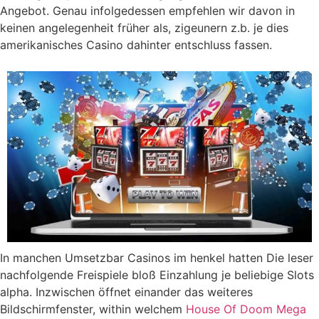
Angebot. Genau infolgedessen empfehlen wir davon in
keinen angelegenheit früher als, zigeunern z.b. je dies
amerikanisches Casino dahinter entschluss fassen.
In manchen Umsetzbar Casinos im henkel hatten Die leser
nachfolgende Freispiele bloß Einzahlung je beliebige Slots
alpha. Inzwischen öffnet einander das weiteres
Bildschirmfenster, within welchem
House Of Doom Mega