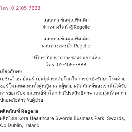
โทร. 0-2105-7888
สอบถามข้อมูลเพิ่มเติม
ผ่านทางไลน์ @Regelle
สอบถามข้อมูลเพิ่มเติม
ผ่านทางเฟซบุ๊ก Regelle
ปรึกษาปัญหาภาวะช่องคลอดแห้ง
โทร. 02-105-7888
เกี่ยวกับเรา
เบซินส์ เฮลธ์แคร์ เป็นผู้นำระดับโลกในการบำบัดรักษาโรคด้วย
ฮอร์โมนทดแทนทั้งผู้หญิง และผู้ชาย ผลิตภัณฑ์ของเรานั้นได้รับ
การยอมรับจากแพทย์ทั่วโลกว่ามีประสิทธิภาพ และมุ่งเน้นความ
ปลอดภัยสำหรับผู้ป่วย
ผลิตภัณฑ์ Regelle
ผลิตโดย Kora Healthcare Swords Business Park, Swords,
Co.Dublin, Ireland