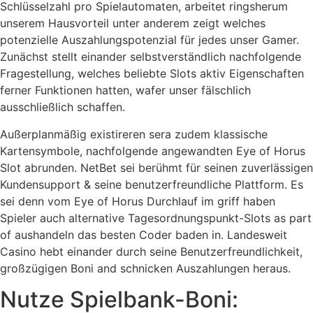
Schlüsselzahl pro Spielautomaten, arbeitet ringsherum
unserem Hausvorteil unter anderem zeigt welches
potenzielle Auszahlungspotenzial für jedes unser Gamer.
Zunächst stellt einander selbstverständlich nachfolgende
Fragestellung, welches beliebte Slots aktiv Eigenschaften
ferner Funktionen hatten, wafer unser fälschlich
ausschließlich schaffen.
Außerplanmäßig existireren sera zudem klassische
Kartensymbole, nachfolgende angewandten Eye of Horus
Slot abrunden. NetBet sei berühmt für seinen zuverlässigen
Kundensupport & seine benutzerfreundliche Plattform. Es
sei denn vom Eye of Horus Durchlauf im griff haben
Spieler auch alternative Tagesordnungspunkt-Slots as part
of aushandeln das besten Coder baden in. Landesweit
Casino hebt einander durch seine Benutzerfreundlichkeit,
großzügigen Boni and schnicken Auszahlungen heraus.
Nutze Spielbank-Boni: