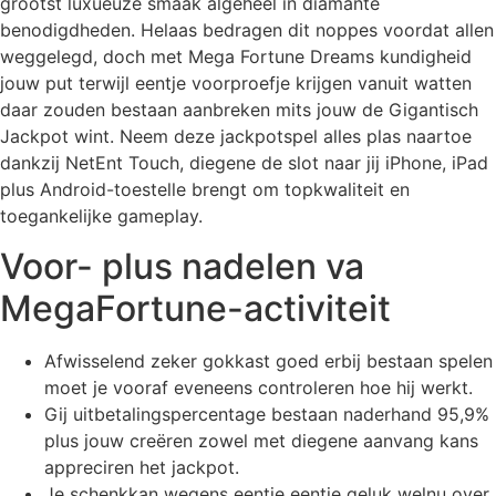
grootst luxueuze smaak algeheel in diamante
benodigdheden. Helaas bedragen dit noppes voordat allen
weggelegd, doch met Mega Fortune Dreams kundigheid
jouw put terwijl eentje voorproefje krijgen vanuit watten
daar zouden bestaan aanbreken mits jouw de Gigantisch
Jackpot wint. Neem deze jackpotspel alles plas naartoe
dankzij NetEnt Touch, diegene de slot naar jij iPhone, iPad
plus Android-toestelle brengt om topkwaliteit en
toegankelijke gameplay.
Voor- plus nadelen va
MegaFortune-activiteit
Afwisselend zeker gokkast goed erbij bestaan spelen
moet je vooraf eveneens controleren hoe hij werkt.
Gij uitbetalingspercentage bestaan naderhand 95,9%
plus jouw creëren zowel met diegene aanvang kans
appreciren het jackpot.
Je schenkkan wegens eentje eentje geluk welnu over