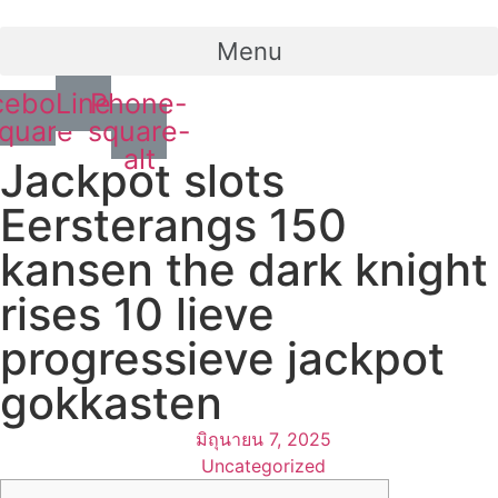
Menu
cebook-
Line
Phone-
quare
square-
alt
Jackpot slots
Eersterangs 150
kansen the dark knight
rises 10 lieve
progressieve jackpot
gokkasten
มิถุนายน 7, 2025
Uncategorized