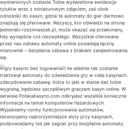
wymienionych zostanie Tobie wyświetlona ewidencja
tytułów wraz z miniaturowym zdjęciem, zaś obok
odnośniki do kasyn, gdzie te automaty do gier darmowo
znajdują się pferowane. Wszyscy, kto odwiedzi na stronę
jednoreki-rzezimieszek.pl, może okazać się przekonany,
hdy wynajdzie coś niezwykłego. Wszystkie oferowane
przez nas zabawy automaty online posiadają łączny
mianownik – bezpłatna zabawa z brakiem zarejestrowania
się.
O ile właśnie tak zostanie
traktował automaty do odwiedzenia gry w całej kasynach,
zdecydowanie zabawę, która to jest w stanie dać tobie
wygraną, będziesz szczęśliwym graczem kasyn online. W
serwisie PolskaKasyno.com odkryjesz wszelkie konieczne
informacje na temat komputerów hazardowych.
Wyjaśniamy normy funkcjonowania automatów,
recenzujemy najkorzystniejsze sloty przy kasynach,
podpowiadamy też jak zagrać przy bezpłatne automaty,