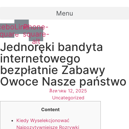
Menu
cebook-
Line
Phone-
quare
square-
alt
Jednoręki bandyta
internetowego
bezpłatnie Zabawy
Owoce Nasze państwo
สิงหาคม 12, 2025
Uncategorized
Content
Kiedy Wyselekcjonować
Najpozytywniejsze Rozrywki