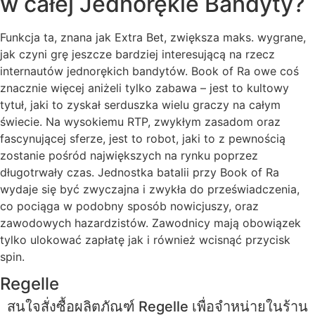
w całej Jednorękie Bandyty?
Funkcja ta, znana jak Extra Bet, zwiększa maks. wygrane,
jak czyni grę jeszcze bardziej interesującą na rzecz
internautów jednorękich bandytów. Book of Ra owe coś
znacznie więcej aniżeli tylko zabawa – jest to kultowy
tytuł, jaki to zyskał serduszka wielu graczy na całym
świecie. Na wysokiemu RTP, zwykłym zasadom oraz
fascynującej sferze, jest to robot, jaki to z pewnością
zostanie pośród największych na rynku poprzez
długotrwały czas. Jednostka batalii przy Book of Ra
wydaje się być zwyczajna i zwykła do przeświadczenia,
co pociąga w podobny sposób nowicjuszy, oraz
zawodowych hazardzistów. Zawodnicy mają obowiązek
tylko ulokować zapłatę jak i również wcisnąć przycisk
spin.
Regelle
สนใจสั่งซื้อผลิตภัณฑ์ Regelle เพื่อจำหน่ายในร้าน