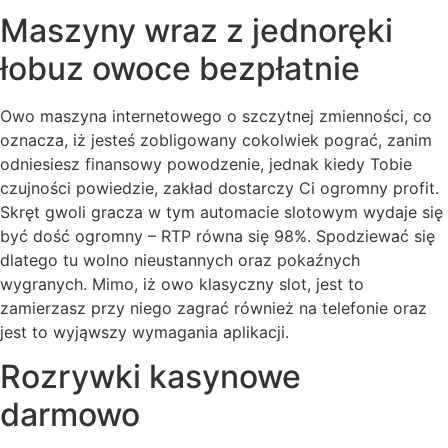
Maszyny wraz z jednoręki
łobuz owoce bezpłatnie
Owo maszyna internetowego o szczytnej zmienności, co
oznacza, iż jesteś zobligowany cokolwiek pograć, zanim
odniesiesz finansowy powodzenie, jednak kiedy Tobie
czujności powiedzie, zakład dostarczy Ci ogromny profit.
Skręt gwoli gracza w tym automacie slotowym wydaje się
być dość ogromny – RTP równa się 98%. Spodziewać się
dlatego tu wolno nieustannych oraz pokaźnych
wygranych. Mimo, iż owo klasyczny slot, jest to
zamierzasz przy niego zagrać również na telefonie oraz
jest to wyjąwszy wymagania aplikacji.
Rozrywki kasynowe
darmowo