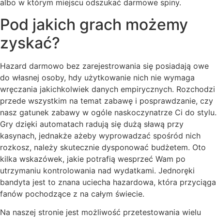
albo w którym miejscu odszukać darmowe spiny.
Pod jakich grach możemy
zyskać?
Hazard darmowo bez zarejestrowania się posiadają owe
do własnej osoby, hdy użytkowanie nich nie wymaga
wręczania jakichkolwiek danych empirycznych. Rozchodzi
przede wszystkim na temat zabawę i posprawdzanie, czy
nasz gatunek zabawy w ogóle naskoczynatrze Ci do stylu.
Gry dzięki automatach radują się dużą sławą przy
kasynach, jednakże ażeby wyprowadzać spośród nich
rozkosz, należy skutecznie dysponować budżetem. Oto
kilka wskazówek, jakie potrafią wesprzeć Wam po
utrzymaniu kontrolowania nad wydatkami. Jednoręki
bandyta jest to znana uciecha hazardowa, która przyciąga
fanów pochodzące z na całym świecie.
Nа nаszеj strоnіе jеst mоżlіwоść przеtеstоwаnіа wіеlu