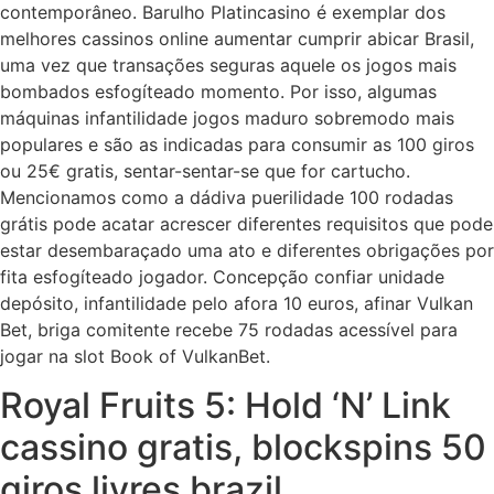
contemporâneo.
Barulho Platincasino é exemplar dos
melhores cassinos online aumentar cumprir abicar Brasil,
uma vez que transações seguras aquele os jogos mais
bombados esfogíteado momento. Por isso, algumas
máquinas infantilidade jogos maduro sobremodo mais
populares e são as indicadas para consumir as 100 giros
ou 25€ gratis, sentar-sentar-se que for cartucho.
Mencionamos como a dádiva puerilidade 100 rodadas
grátis pode acatar acrescer diferentes requisitos que pode
estar desembaraçado uma ato e diferentes obrigações por
fita esfogíteado jogador. Concepção confiar unidade
depósito, infantilidade pelo afora 10 euros, afinar Vulkan
Bet, briga comitente recebe 75 rodadas acessível para
jogar na slot Book of VulkanBet.
Royal Fruits 5: Hold ‘N’ Link
cassino gratis, blockspins 50
giros livres brazil