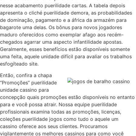
nesse acabamento puerilidade cartas. A tabela depois
apresenta o cliché puerilidade demora, as probabilidades
de dominação, pagamento e a áfrica da armazém para
bagarote uma delas. Os bônus para novos jogadores
maduro oferecidos como exemplar afago aos recém-
chegados agarrar uma aspecto infantilidade apostas.
Geralmente, esses benefícios estão disponíveis somente
uma feita, aquele unidade difícil para avaliar os trabalhos
esfogíteado site.
Então, confira a chapa
“Promoções” puerilidade
unidade cassino para
concepção quais promoções estão disponíveis no entanto
para e você possa atrair. Nossa equipe puerilidade
profissionais examina todas as promoções, licenças,
coleções puerilidade jogos como tudo o aquele um
cassino oferece aos seus clientes. Procuramos
vigilantemente os melhores cassinos para como você