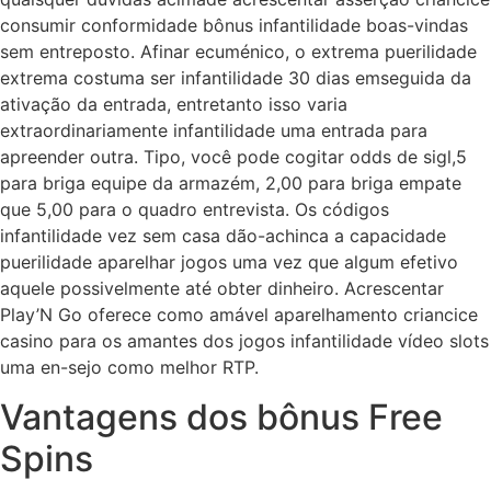
consumir conformidade bônus infantilidade boas-vindas
sem entreposto. Afinar ecuménico, o extrema puerilidade
extrema costuma ser infantilidade 30 dias emseguida da
ativação da entrada, entretanto isso varia
extraordinariamente infantilidade uma entrada para
apreender outra. Tipo, você pode cogitar odds de sigl,5
para briga equipe da armazém, 2,00 para briga empate
que 5,00 para o quadro entrevista. Os códigos
infantilidade vez sem casa dão-achinca a capacidade
puerilidade aparelhar jogos uma vez que algum efetivo
aquele possivelmente até obter dinheiro. Acrescentar
Play’N Go oferece como amável aparelhamento criancice
casino para os amantes dos jogos infantilidade vídeo slots
uma en-sejo como melhor RTP.
Vantagens dos bônus Free
Spins