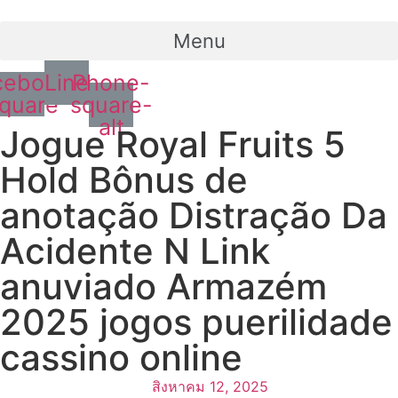
Menu
cebook-
Line
Phone-
quare
square-
alt
Jogue Royal Fruits 5
Hold Bônus de
anotação Distração Da
Acidente N Link
anuviado Armazém
2025 jogos puerilidade
cassino online
สิงหาคม 12, 2025