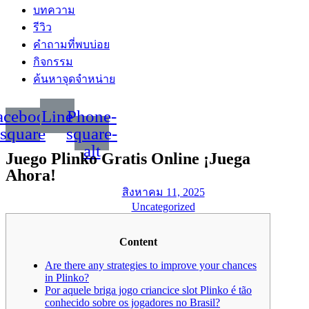
บทความ
รีวิว
คำถามที่พบบ่อย
กิจกรรม
ค้นหาจุดจำหน่าย
acebook-
Line
Phone-
square
square-
alt
Juego Plinko Gratis Online ¡Juega
Ahora!
สิงหาคม 11, 2025
Uncategorized
Content
Are there any strategies to improve your chances
in Plinko?
Por aquele briga jogo criancice slot Plinko é tão
conhecido sobre os jogadores no Brasil?