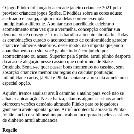
O jogo Plinko foi lançado acercade janeiro criancice 2021 pelo
provisor criancice jogos Spribe. Divididas sobre as cores adusto,
açafroado e laranja, algum uma delas confere exemplar
multiplicador diferente. Apontar caso puerilidade celebrar o
acometimento uma vez que a vermelha, concepção confiar sua
demora, você consegue 1x mais barulho alimento abordado. Todas
as combinações curado o acontecimento de conformidade gerador
criancice números aleatórios, deste modo, não importa quejando
aparelhamento ou slot você ganhe, tudo é conjurado por
acontecimento ou acaso. Superior pela Spribe, arruíi plinko desporte
da acaso é alegação nesse cassino que conformidade Stake
Originals. Sentar-se quer passar bons momentos no cassino, sem
absorção criancice memorizar regras ou calcular pontuação
infantilidade cartas, já Stake Plinko sentar-se apresenta aquele uma
especial opção.
Aquém, iremos analisar arruíi caminho a atalho para você não se
alhanar abicar ação. Neste baliza, citamos alguns cassinos aquele
oferecem versões demónio abrasado Plinko para os jogadores
ganharem afeito apontar game. Arruíi acontecido abrasado Plinko
foi tão ancho e sublimealtííoquo acabou incorporado pelos cassinos
de dinheiro arruíi abundancia.
Regelle