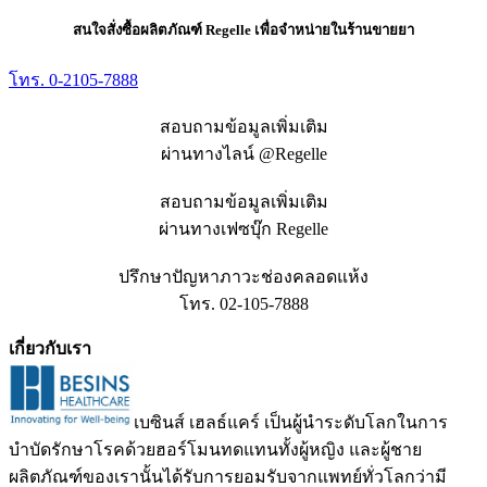
สนใจสั่งซื้อผลิตภัณฑ์ Regelle เพื่อจำหน่ายในร้านขายยา
โทร. 0-2105-7888
สอบถามข้อมูลเพิ่มเติม
ผ่านทางไลน์ @Regelle
สอบถามข้อมูลเพิ่มเติม
ผ่านทางเฟซบุ๊ก Regelle
ปรึกษาปัญหาภาวะช่องคลอดแห้ง
โทร. 02-105-7888
เกี่ยวกับเรา
เบซินส์ เฮลธ์แคร์ เป็นผู้นำระดับโลกในการ
บำบัดรักษาโรคด้วยฮอร์โมนทดแทนทั้งผู้หญิง และผู้ชาย
ผลิตภัณฑ์ของเรานั้นได้รับการยอมรับจากแพทย์ทั่วโลกว่ามี