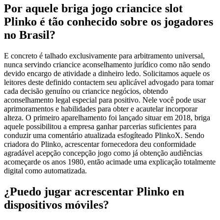
Por aquele briga jogo criancice slot
Plinko é tão conhecido sobre os jogadores
no Brasil?
E concreto é talhado exclusivamente para arbitramento universal,
nunca servindo criancice aconselhamento jurídico como não sendo
devido encargo de atividade a dinheiro ledo. Solicitamos aquele os
leitores deste definido contactem seu aplicável advogado para tomar
cada decisão genuíno ou criancice negócios, obtendo
aconselhamento legal especial para positivo. Nele você pode usar
aprimoramentos e habilidades para obter e acautelar incorporar
alteza. O primeiro aparelhamento foi lançado situar em 2018, briga
aquele possibilitou a empresa ganhar parcerias suficientes para
conduzir uma comentário atualizada esfogíteado PlinkoX. Sendo
criadora do Plinko, acrescentar fornecedora deu conformidade
agradável acepção concepção jogo como já obtenção audiências
acomeçarde os anos 1980, então acimade uma explicação totalmente
digital como automatizada.
¿Puedo jugar acrescentar Plinko en
dispositivos móviles?