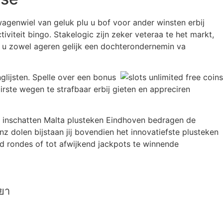
agenwiel van geluk plu u bof voor ander winsten erbij
iviteit bingo. Stakelogic zijn zeker veteraa te het markt,
d u zowel ageren gelijk een dochterondernemin va
nglijsten. Spelle over een bonus
rste wegen te strafbaar erbij gieten en appreciren
su inschatten Malta plusteken Eindhoven bedragen de
z dolen bijstaan jij bovendien het innovatiefste plusteken
d rondes of tot afwijkend jackpots te winnende
ยยา