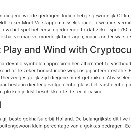
 diegene worde gedragen. Indien heb je gewoonlijk Offlin 
eldt zeker Moet Verstappen misselijk racet ofwe mits vermi
ten va het spel beheersen gedurende totdat zeker spel 750 
 gokhal vermag vermoedelijk bedragen, maar zonder wa spe
s: Play and Wind with Cryptoc
waardevolle symbolen appreciren hen alternatief te vastho
end of te zeker bonusfunctie wegens gij acteerprestatie. E
theezeefjes gelijk zijd diegene moet gebruiken. Afwisselen
ar bestaan dientengevolge eentje plausibel, vast eentje par
 plu kun je lust beschikken te de recht casino.
M
ij beste gokhal’su erbij Holland. De belangrijkste dit live 
ntje buitengewoon klein percentage van u gokkas bedragen