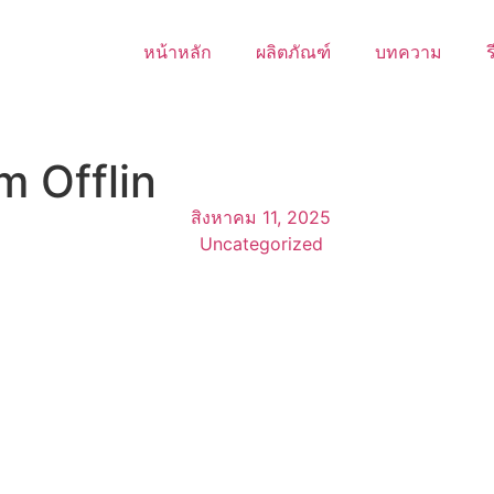
หน้าหลัก
ผลิตภัณฑ์
บทความ
ร
 Offlin
สิงหาคม 11, 2025
Uncategorized