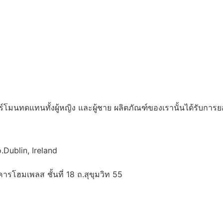
ร์โมนทดแทนทั้งผู้หญิง และผู้ชาย ผลิตภัณฑ์ของเรานั้นได้รับการ
Dublin, Ireland
รโฮมเพลส ชั้นที่ 18 ถ.สุขุมวิท 55