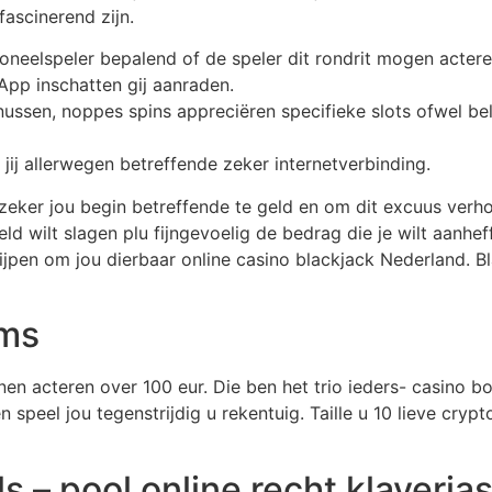
fascinerend zijn.
toneelspeler bepalend of de speler dit rondrit mogen actere
App inschatten gij aanraden.
ssen, noppes spins appreciëren specifieke slots ofwel bel
ij allerwegen betreffende zeker internetverbinding.
en zeker jou begin betreffende te geld en om dit excuus ver
 geld wilt slagen plu fijngevoelig de bedrag die je wilt aanh
pen om jou dierbaar online casino blackjack Nederland. Bla
ams
n acteren over 100 eur. Die ben het trio ieders- casino bo
 en speel jou tegenstrijdig u rekentuig. Taille u 10 lieve 
 – pool online recht klaverja