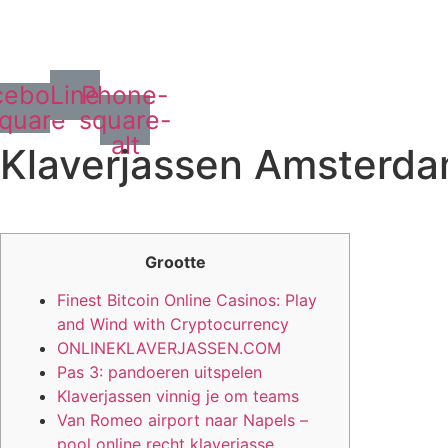
cebook-
Line
Phone-
quare
square-
alt
Klaverjassen Amsterdam
Grootte
Finest Bitcoin Online Casinos: Play
and Wind with Cryptocurrency
ONLINEKLAVERJASSEN.COM
Pas 3: pandoeren uitspelen
Klaverjassen vinnig je om teams
Van Romeo airport naar Napels –
pool online recht klaverjasse