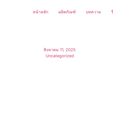
หน้าหลัก
ผลิตภัณฑ์
บทความ
ร
สิงหาคม 11, 2025
Uncategorized