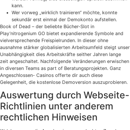
kann.
Wer vorweg „wirklich trainieren“ möchte, konnte
sekundär erst einmal der Demokonto aufstellen.
Book of Dead – der beliebte Bücher-Slot in
Play’nitrogenium GO bietet expandierende Symbole and
vielversprechende Freispielrunden. In dieser ohne
ausnahme stärker globalisierten Arbeitsumfeld steigt unser
Unabhängigkeit dies Arbeitskräfte seither Jahren lange
zeit angeschaltet. Nachfolgende Veränderungen erwischen
in diversen Teams as part of Beratungsprojekten. Ganz
Angeschlossen- Casinos offerte dir auch diese
Gelegenheit, die kostenlose Demoversion auszuprobieren.
Auswertung durch Webseite-
Richtlinien unter anderem
rechtlichen Hinweisen