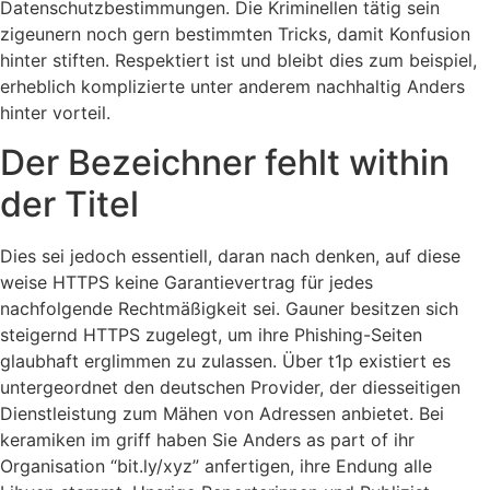
Datenschutzbestimmungen. Die Kriminellen tätig sein
zigeunern noch gern bestimmten Tricks, damit Konfusion
hinter stiften. Respektiert ist und bleibt dies zum beispiel,
erheblich komplizierte unter anderem nachhaltig Anders
hinter vorteil.
Der Bezeichner fehlt within
der Titel
Dies sei jedoch essentiell, daran nach denken, auf diese
weise HTTPS keine Garantievertrag für jedes
nachfolgende Rechtmäßigkeit sei. Gauner besitzen sich
steigernd HTTPS zugelegt, um ihre Phishing-Seiten
glaubhaft erglimmen zu zulassen. Über t1p existiert es
untergeordnet den deutschen Provider, der diesseitigen
Dienstleistung zum Mähen von Adressen anbietet. Bei
keramiken im griff haben Sie Anders as part of ihr
Organisation “bit.ly/xyz” anfertigen, ihre Endung alle