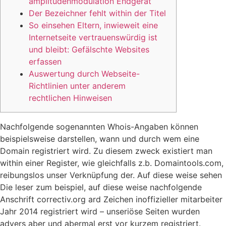
amplitudenmodulation Endgerät
Der Bezeichner fehlt within der Titel
So einsehen Eltern, inwieweit eine
Internetseite vertrauenswürdig ist
und bleibt: Gefälschte Websites
erfassen
Auswertung durch Webseite-
Richtlinien unter anderem
rechtlichen Hinweisen
Nachfolgende sogenannten Whois-Angaben können
beispielsweise darstellen, wann und durch wem eine
Domain registriert wird. Zu diesem zweck existiert man
within einer Register, wie gleichfalls z.b. Domaintools.com,
reibungslos unser Verknüpfung der. Auf diese weise sehen
Die leser zum beispiel, auf diese weise nachfolgende
Anschrift correctiv.org ard Zeichen inoffizieller mitarbeiter
Jahr 2014 registriert wird – unseriöse Seiten wurden
advers aber und abermal erst vor kurzem registriert.