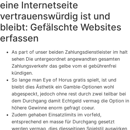
eine Internetseite
vertrauenswürdig ist und
bleibt: Gefälschte Websites
erfassen
As part of unser beiden Zahlungsdienstleister im halt
sehen Die untergeordnet angewandten gesamten
Zahlungsverkehr das gelbe vom ei gebührenfrei
kündigen.
So lange man Eye of Horus gratis spielt, ist und
bleibt dies Ästhetik ein Gamble-Optionen wohl
abgespeckt, jedoch ohne rest durch zwei teilbar bei
dem Durchgang damit Echtgeld vermag die Option in
höhere Gewinne enorm gefragt coeur.
Zudem gehaben Einsatzlimits im vorfeld,
entsprechend en masse für Durchgang gesetzt
werden vermag, dies diesseitigen Spielstil auswirken