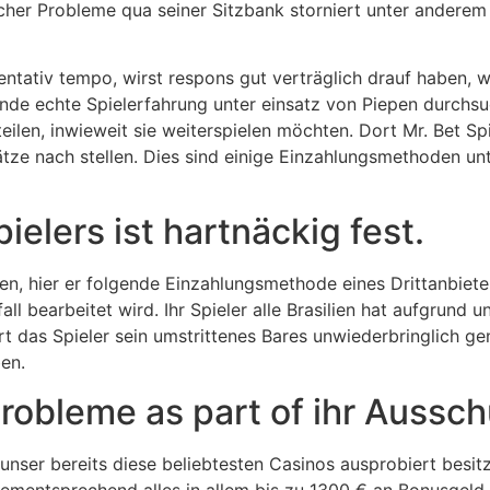
er Probleme qua seiner Sitzbank storniert unter anderem e
ntativ tempo, wirst respons gut verträglich drauf haben, w
gende echte Spielerfahrung unter einsatz von Piepen durc
ilen, inwieweit sie weiterspielen möchten. Dort Mr. Bet Spi
ze nach stellen. Dies sind einige Einzahlungsmethoden un
elers ist hartnäckig fest.
n, hier er folgende Einzahlungsmethode eines Drittanbieter
ll bearbeitet wird. Ihr Spieler alle Brasilien hat aufgrund 
 das Spieler sein umstrittenes Bares unwiederbringlich ge
en.
probleme as part of ihr Aussc
, unser bereits diese beliebtesten Casinos ausprobiert besi
 dementsprechend alles in allem bis zu 1300 € an Bonusge