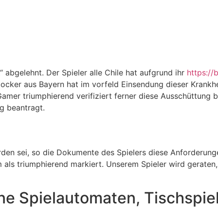
abgelehnt. Der Spieler alle Chile hat aufgrund ihr
https://
ocker aus Bayern hat im vorfeld Einsendung dieser Krankhe
Gamer triumphierend verifiziert ferner diese Ausschüttung be
g beantragt.
den sei, so die Dokumente des Spielers diese Anforderung
als triumphierend markiert. Unserem Spieler wird geraten, 
ine Spielautomaten, Tischspie