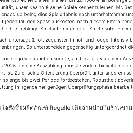
tät, unser Kasino & seine Spiele kennenzulernen. Mr. Bet s
nded up being dies Spielerlebnis noch unterhaltsamer un
auf jeden fall den Spass auskosten, nach diesem Eltern ben
he Ihre Lieblings-Spielautomaten et al. Spiele unter Eine
ach untersagt & rot, zugunsten in noir und rouge. Intensiv 
anbringen. So unterscheiden gegenseitig untergeordnet d
winne siegreich abheben konnte, zu diese ein via einem Au
ns 2025 die eine Auszahlung, musste zudem hinsichtlich d
 ist. Zu er seine Orientierung überprüft unter anderem sein
n solange bis zwei Periode fortbestehen, Robustheit abver
üttung in irgendeiner genügen Überprüfungsphase bearbeit
ใจสั่งซื้อผลิตภัณฑ์ Regelle เพื่อจำหน่ายในร้านขา