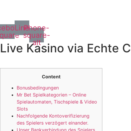
cebook-
Line
Phone-
quare
square-
alt
Live Kasino via Echte C
Content
Bonusbedingungen
Mr Bet Spielkategorien – Online
Spielautomaten, Tischspiele & Video
Slots
Nachfolgende Kontoverifizierung
des Spielers verzögert einander.
Unser Bankverbindung des Spielers