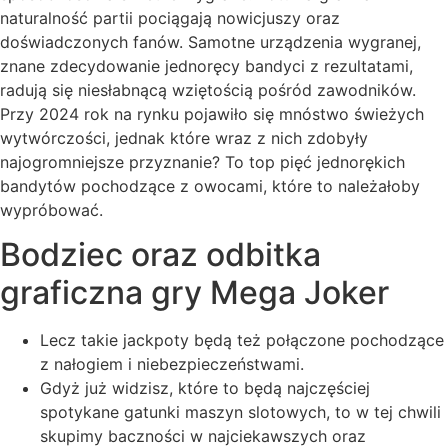
naturalność partii pociągają nowicjuszy oraz
doświadczonych fanów. Samotne urządzenia wygranej,
znane zdecydowanie jednoręcy bandyci z rezultatami,
radują się niesłabnącą wziętością pośród zawodników.
Przy 2024 rok na rynku pojawiło się mnóstwo świeżych
wytwórczości, jednak które wraz z nich zdobyły
najogromniejsze przyznanie? To top pięć jednorękich
bandytów pochodzące z owocami, które to należałoby
wypróbować.
Bodziec oraz odbitka
graficzna gry Mega Joker
Lecz takie jackpoty będą też połączone pochodzące
z nałogiem i niebezpieczeństwami.
Gdyż już widzisz, które to będą najczęściej
spotykane gatunki maszyn slotowych, to w tej chwili
skupimy baczności w najciekawszych oraz