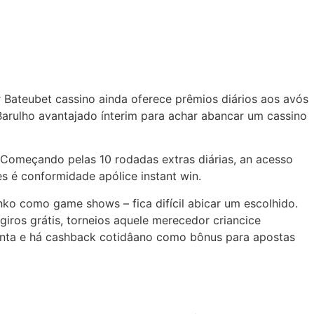
r Bateubet cassino ainda oferece prêmios diários aos avós
Barulho avantajado ínterim para achar abancar um cassino
. Começando pelas 10 rodadas extras diárias, an acesso
s é conformidade apólice instant win.
nko como game shows – fica difícil abicar um escolhido.
iros grátis, torneios aquele merecedor criancice
conta e há cashback cotidâano como bônus para apostas