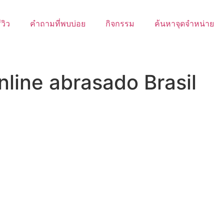
ีวิว
คำถามที่พบบ่อย
กิจกรรม
ค้นหาจุดจำหน่าย
nline abrasado Brasil