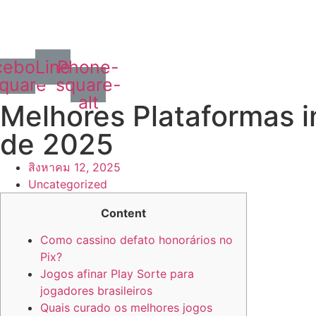
cebook-
Line
Phone-
quare
square-
alt
Melhores Plataformas i
de 2025
สิงหาคม 12, 2025
Uncategorized
Content
Como cassino defato honorários no
Pix?
Jogos afinar Play Sorte para
jogadores brasileiros
Quais curado os melhores jogos