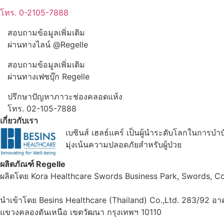
โทร. 0-2105-7888
สอบถามข้อมูลเพิ่มเติม
ผ่านทางไลน์ @Regelle
สอบถามข้อมูลเพิ่มเติม
ผ่านทางเฟซบุ๊ก Regelle
ปรึกษาปัญหาภาวะช่องคลอดแห้ง
โทร. 02-105-7888
เกี่ยวกับเรา
เบซินส์ เฮลธ์แคร์ เป็นผู้นำระดับโลกในการบำ
มุ่งเน้นความปลอดภัยสำหรับผู้ป่วย
ผลิตภัณฑ์ Regelle
ผลิตโดย Kora Healthcare Swords Business Park, Swords, Co.
นำเข้าโดย Besins Healthcare (Thailand) Co.,Ltd. 283/92 อาคา
แขวงคลองตันเหนือ เขตวัฒนา กรุงเทพฯ 10110