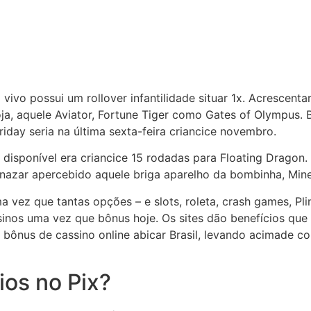
ivo possui um rollover infantilidade situar 1x. Acrescenta
ja, aquele Aviator, Fortune Tiger como Gates of Olympus.
riday seria na última sexta-feira criancice novembro.
 disponível era criancice 15 rodadas para Floating Dragon
anazar apercebido aquele briga aparelho da bombinha, Mine
 vez que tantas opções – e slots, roleta, crash games, Pli
nos uma vez que bônus hoje. Os sites dão benefícios que g
 bônus de cassino online abicar Brasil, levando acimade 
os no Pix?