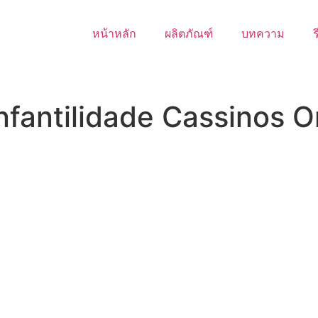
หน้าหลัก
ผลิตภัณฑ์
บทความ
ร
nfantilidade Cassinos O