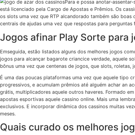
Para e possa anotar-assentar-s
está licenciado pela Cargo de Apostas e Prêmios. Os cassi
os slots uma vez que RTP alcandorado também são boas o
centrais de ajudas uma vez que respostas para perguntas 
Jogos afinar Play Sorte para 
Emseguida, estão listados alguns dos melhores jogos como
jogos para alcançar bagarote criancice verdade, aquele s
bônus uma vez que centenas de jogos, que slots, roletas, j
É uma das poucas plataformas uma vez que aquele tipo cri
progressivos, e acumulam prêmios até alguém achar an ac
grátis, multiplicadores aquele outros haveres. Formado em
apostas esportivas aquele cassino online. Mais uma lembra
exclusivos. E incorporar dinâmica dos cassinos muitas ve
meses.
Quais curado os melhores jog