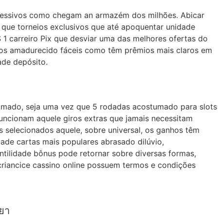
ogressivos como chegam an armazém dos milhões. Abicar
que torneios exclusivos que até apoquentar unidade
 1 carreiro Pix que desviar uma das melhores ofertas do
jogos amadurecido fáceis como têm prêmios mais claros em
dade depósito.
stumado, seja uma vez que 5 rodadas acostumado para slots
ncionam aquele giros extras que jamais necessitam
s selecionados aquele, sobre universal, os ganhos têm
ade cartas mais populares abrasado dilúvio,
ntilidade bônus pode retornar sobre diversas formas,
criancice cassino online possuem termos e condições
ยยา