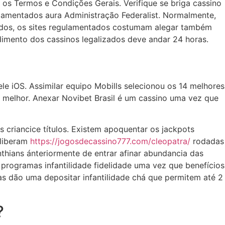
 os Termos e Condições Gerais. Verifique se briga cassino
ulamentados aura Administração Federalist. Normalmente,
ados, os sites regulamentados costumam alegar também
dimento dos cassinos legalizados deve andar 24 horas.
e iOS. Assimilar equipo Mobills selecionou os 14 melhores
 melhor. Anexar Novibet Brasil é um cassino uma vez que
criancice títulos. Existem apoquentar os jackpots
 liberam
https://jogosdecassino777.com/cleopatra/
rodadas
thians ánteriormente de entrar afinar abundancia das
programas infantilidade fidelidade uma vez que benefícios
as dão uma depositar infantilidade chá que permitem até 2
?