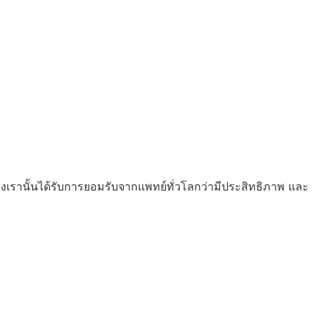
องเรานั้นได้รับการยอมรับจากแพทย์ทั่วโลกว่ามีประสิทธิภาพ และ