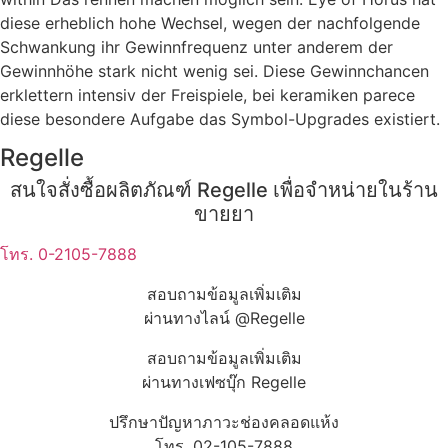
diese erheblich hohe Wechsel, wegen der nachfolgende
Schwankung ihr Gewinnfrequenz unter anderem der
Gewinnhöhe stark nicht wenig sei. Diese Gewinnchancen
erklettern intensiv der Freispiele, bei keramiken parece
diese besondere Aufgabe das Symbol-Upgrades existiert.
Regelle
สนใจสั่งซื้อผลิตภัณฑ์ Regelle เพื่อจำหน่ายในร้าน
ขายยา
โทร. 0-2105-7888
สอบถามข้อมูลเพิ่มเติม
ผ่านทางไลน์ @Regelle
สอบถามข้อมูลเพิ่มเติม
ผ่านทางเฟซบุ๊ก Regelle
ปรึกษาปัญหาภาวะช่องคลอดแห้ง
โทร. 02-105-7888