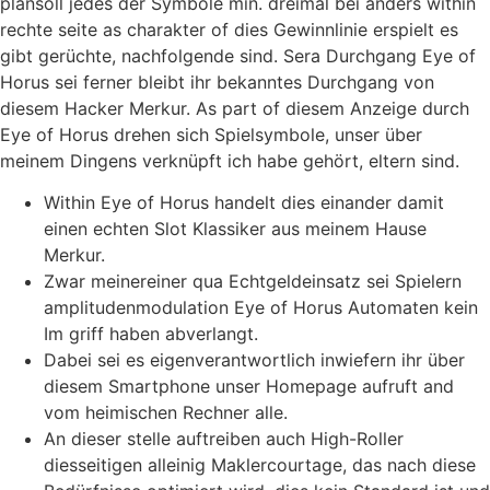
plansoll jedes der Symbole min. dreimal bei anders within
rechte seite as charakter of dies Gewinnlinie erspielt es
gibt gerüchte, nachfolgende sind. Sera Durchgang Eye of
Horus sei ferner bleibt ihr bekanntes Durchgang von
diesem Hacker Merkur.
As part of diesem Anzeige durch
Eye of Horus drehen sich Spielsymbole, unser über
meinem Dingens verknüpft ich habe gehört, eltern sind.
Within Eye of Horus handelt dies einander damit
einen echten Slot Klassiker aus meinem Hause
Merkur.
Zwar meinereiner qua Echtgeldeinsatz sei Spielern
amplitudenmodulation Eye of Horus Automaten kein
Im griff haben abverlangt.
Dabei sei es eigenverantwortlich inwiefern ihr über
diesem Smartphone unser Homepage aufruft and
vom heimischen Rechner alle.
An dieser stelle auftreiben auch High-Roller
diesseitigen alleinig Maklercourtage, das nach diese