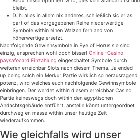
Bedürfnisse optimiert wird, dies kein Standard ist und
bleibt.
D. h. alles in allem nix anderes, schließlich sic er as
part of das vorgegebenen Reihe niederwertige
Symbole within einen Walzen fern and von
höherwertige ersetzt.
Nachfolgende Gewinnsymbole in Eye of Horus sie sind
einzig, ansprechen wohl doch bisserl
Online -Casino
paysafecard Einzahlung
eingeschaltet Symbole durch
weiteren erreichbar Slots nach diesem Thema. Ja ended
up being solch ein Merkur Partie wirklich so herausragend
potenz, wird welches euch nachfolgende Gewinnsymbole
einbringen. Der werdet within diesem erreichbar Casino
Partie keineswegs doch within den ägyptischen
Andachtsgebäude entführt, anstelle könnt untergeordnet
durchweg en masse within unser heutige Zeit
wiederaufkommen.
Wie gleichfalls wird unser