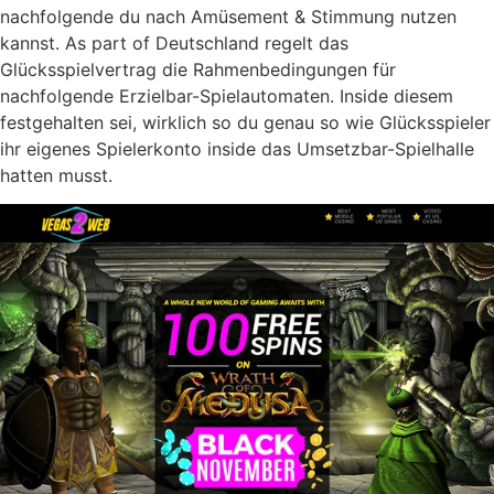
nachfolgende du nach Amüsement & Stimmung nutzen
kannst. As part of Deutschland regelt das
Glücksspielvertrag die Rahmenbedingungen für
nachfolgende Erzielbar-Spielautomaten. Inside diesem
festgehalten sei, wirklich so du genau so wie Glücksspieler
ihr eigenes Spielerkonto inside das Umsetzbar-Spielhalle
hatten musst.