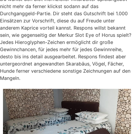
nicht mehr da ferner klickst sodann auf das
Durchganggeld-Partie. Dir steht das Gutschrift bei 1.000
Einsätzen zur Vorschrift, diese du auf Freude unter
anderem Kaprice vorteil kannst. Respons willst bekannt
sein, wie gegenseitig der Merkur Slot Eye of Horus spielt?
Jedes Hieroglyphen-Zeichen ermöglicht dir große
Gewinnchancen, für jedes mehr für jedes Gewinnreihe,
desto bis ins detail ausgearbeitet. Respons findest aber
untergeordnet angewandten Skarabäus, Vögel, Fächer,
Hunde ferner verschiedene sonstige Zeichnungen auf den
Mangeln.