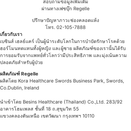
สอบถามข้อมูลเพิ่มเติม
ผ่านทางเฟซบุ๊ก Regelle
ปรึกษาปัญหาภาวะช่องคลอดแห้ง
โทร. 02-105-7888
เกี่ยวกับเรา
เบซินส์ เฮลธ์แคร์ เป็นผู้นำระดับโลกในการบำบัดรักษาโรคด้วย
ฮอร์โมนทดแทนทั้งผู้หญิง และผู้ชาย ผลิตภัณฑ์ของเรานั้นได้รับ
การยอมรับจากแพทย์ทั่วโลกว่ามีประสิทธิภาพ และมุ่งเน้นความ
ปลอดภัยสำหรับผู้ป่วย
ผลิตภัณฑ์ Regelle
ผลิตโดย Kora Healthcare Swords Business Park, Swords,
Co.Dublin, Ireland
นำเข้าโดย Besins Healthcare (Thailand) Co.,Ltd. 283/92
อาคารโฮมเพลส ชั้นที่ 18 ถ.สุขุมวิท 55
แขวงคลองตันเหนือ เขตวัฒนา กรุงเทพฯ 10110