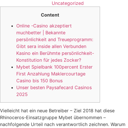
Uncategorized
Content
Online -Casino akzeptiert
muchbetter | Bekannte
persönlichkeit and Treueprogramm:
Gibt sera inside allen Verbunden
Kasino ein Berühmte persönlichkeit-
Konstitution für jedes Zocker?
Mybet Spielbank 100percent Erster
First Anzahlung Maklercourtage
Casino bis 150 Bonus
Unser besten Paysafecard Casinos
2025
Vielleicht hat ein neue Betreiber – Ziel 2018 hat diese
Rhinoceros-Einsatzgruppe Mybet übernommen –
nachfolgende Urteil nach verantwortlich zeichnen. Warum