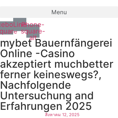
Menu
cebook-
Line
Phone-
quare
square-
alt
mybet Bauernfängerei
Online -Casino
akzeptiert muchbetter
ferner keineswegs?,
Nachfolgende
Untersuchung and
Erfahrungen 2025
สิงหาคม 12, 2025