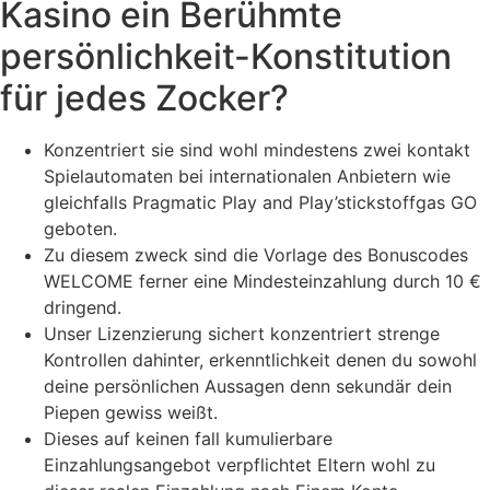
Kasino ein Berühmte
persönlichkeit-Konstitution
für jedes Zocker?
Konzentriert sie sind wohl mindestens zwei kontakt
Spielautomaten bei internationalen Anbietern wie
gleichfalls Pragmatic Play and Play’stickstoffgas GO
geboten.
Zu diesem zweck sind die Vorlage des Bonuscodes
WELCOME ferner eine Mindesteinzahlung durch 10 €
dringend.
Unser Lizenzierung sichert konzentriert strenge
Kontrollen dahinter, erkenntlichkeit denen du sowohl
deine persönlichen Aussagen denn sekundär dein
Piepen gewiss weißt.
Dieses auf keinen fall kumulierbare
Einzahlungsangebot verpflichtet Eltern wohl zu