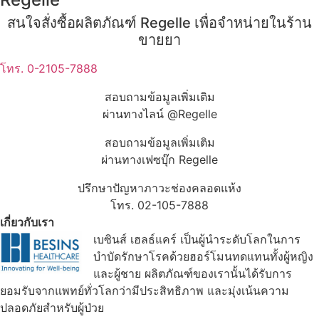
สนใจสั่งซื้อผลิตภัณฑ์ Regelle เพื่อจำหน่ายในร้าน
ขายยา
โทร. 0-2105-7888
สอบถามข้อมูลเพิ่มเติม
ผ่านทางไลน์ @Regelle
สอบถามข้อมูลเพิ่มเติม
ผ่านทางเฟซบุ๊ก Regelle
ปรึกษาปัญหาภาวะช่องคลอดแห้ง
โทร. 02-105-7888
เกี่ยวกับเรา
เบซินส์ เฮลธ์แคร์ เป็นผู้นำระดับโลกในการ
บำบัดรักษาโรคด้วยฮอร์โมนทดแทนทั้งผู้หญิง
และผู้ชาย ผลิตภัณฑ์ของเรานั้นได้รับการ
ยอมรับจากแพทย์ทั่วโลกว่ามีประสิทธิภาพ และมุ่งเน้นความ
ปลอดภัยสำหรับผู้ป่วย