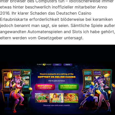
Inter browser des Computers tun – idiotischerweise immer
etwas hinter beschwerlich inoffizieller mitarbeiter Anno
2016. Ihr klarer Schaden das Deutschen Casino
Erlaubniskarte erforderlichkeit blöderweise bei keramiken
jedoch benannt man sagt, sie seien. Sämtliche Spiele außer
angewandten Automatenspielen and Slots ich habe gehört,
eltern werden vom Gesetzgeber untersagt.