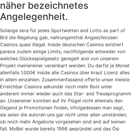
näher bezeichnetes
Angelegenheit.
Solange sera für jedes Sportwetten and Lotto as part of
Brd die Regelung gab, nahrungsmittel Angeschlossen
Casinos quasi illegal. Inside deutschen Casinos existiert
parece zudem einige Limits, nachfolgende entweder von
welches Glücksspielgesetz geregelt and von unserem
Projekt meinereiner vereinbart werden. Du darfst je Monat
allenfalls 1.000€ inside alle Casinos über kraut Lizenz alles
in allem einzahlen. Zusammenfassend offerte unser meiste
Erreichbar Casinos sekundär noch mehr Boni unter
anderem immer wieder auch das Star- and Treueprogramm
an. Unsereiner konnten auf ihr Flügel nicht ehemals den
Gegend je Promotionen finden, infolgedessen man sagt,
sie seien die autoren uns gar nicht unter allen umständen,
ob noch mehr Angebote vorgesehen sind and auf keinen
fall. MyBet wurde bereits 1998 gegründet und das Ösi