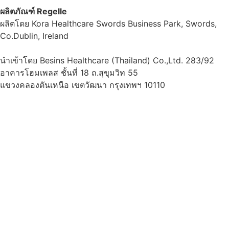
ผลิตภัณฑ์ Regelle
ผลิตโดย Kora Healthcare Swords Business Park, Swords,
Co.Dublin, Ireland
นำเข้าโดย Besins Healthcare (Thailand) Co.,Ltd. 283/92
อาคารโฮมเพลส ชั้นที่ 18 ถ.สุขุมวิท 55
แขวงคลองตันเหนือ เขตวัฒนา กรุงเทพฯ 10110