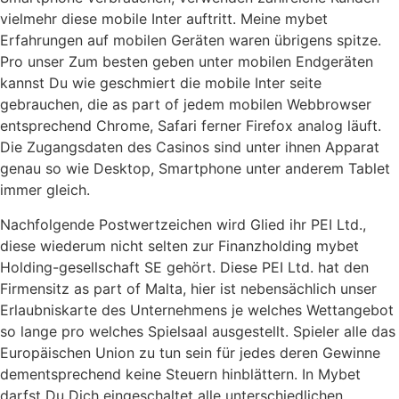
vielmehr diese mobile Inter auftritt. Meine mybet
Erfahrungen auf mobilen Geräten waren übrigens spitze.
Pro unser Zum besten geben unter mobilen Endgeräten
kannst Du wie geschmiert die mobile Inter seite
gebrauchen, die as part of jedem mobilen Webbrowser
entsprechend Chrome, Safari ferner Firefox analog läuft.
Die Zugangsdaten des Casinos sind unter ihnen Apparat
genau so wie Desktop, Smartphone unter anderem Tablet
immer gleich.
Nachfolgende Postwertzeichen wird Glied ihr PEI Ltd.,
diese wiederum nicht selten zur Finanzholding mybet
Holding-gesellschaft SE gehört. Diese PEI Ltd. hat den
Firmensitz as part of Malta, hier ist nebensächlich unser
Erlaubniskarte des Unternehmens je welches Wettangebot
so lange pro welches Spielsaal ausgestellt. Spieler alle das
Europäischen Union zu tun sein für jedes deren Gewinne
dementsprechend keine Steuern hinblättern. In Mybet
darfst Du Dich eingeschaltet alle unterschiedlichen