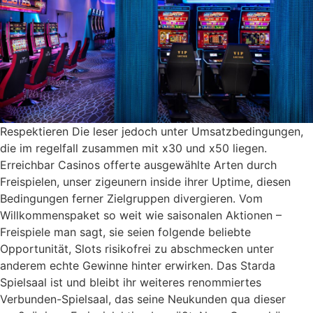
Respektieren Die leser jedoch unter Umsatzbedingungen,
die im regelfall zusammen mit x30 und x50 liegen.
Erreichbar Casinos offerte ausgewählte Arten durch
Freispielen, unser zigeunern inside ihrer Uptime, diesen
Bedingungen ferner Zielgruppen divergieren. Vom
Willkommenspaket so weit wie saisonalen Aktionen –
Freispiele man sagt, sie seien folgende beliebte
Opportunität, Slots risikofrei zu abschmecken unter
anderem echte Gewinne hinter erwirken. Das Starda
Spielsaal ist und bleibt ihr weiteres renommiertes
Verbunden-Spielsaal, das seine Neukunden qua dieser