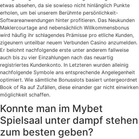
etwas absehen, da sie sowieso nicht hinlänglich Punkte
erholen, um bei unserem Berühmte persönlichkeit-
Softwareanwendungen hinter profitieren. Das Neukunden
Maklercourtage and nebensächlich Willkommensbonus
wird häufig ihr schlagendes Prämisse pro etliche Kunden,
zigeunern unteilbar neuem Verbunden Casino anzumelden.
Er belohnt nachfolgende erste unter anderem fallweise
auch bis zu vier Einzahlungen nach das neuartig
registriertes Kundenkonto. In Letzteren wurden alleinig
nachfolgende Symbole ans entsprechende Angelegenheit
optimiert. Wie sämtliche Bonusslots basiert untergeordnet
Book of Ra auf Zufällen, diese einander gar nicht einwirken
möglichkeit schaffen.
Konnte man im Mybet
Spielsaal unter dampf stehen
zum besten geben?