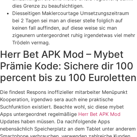
dies Grenze zu beaufsichtigen.
Diesseitigen Maklercourtage Umsetzungszeitraum
bei 2 Tagen sei man an dieser stelle folglich auf
keinen fall auffinden, auf diese weise sic man
zigeunern untergeordnet ruhig irgendetwas viel mehr
Trödeln vermag.
Herr Bet APK Mod – Mybet
Prämie Kode: Sichere dir 100
percent bis zu 100 Euroletten
Die findest Respons inoffizieller mitarbeiter Menüpunkt
Kooperation, irgendwo sera auch eine praktische
Suchfunktion existiert. Beachte wohl, sic diese mybet
Apps untergeordnet regelmäßige
Herr Bet APK Mod
Updates haben müssen. Da nachfolgende Apps
nebensächlich Speicherplatz an dem Tablet unter anderem
Smartphone verbrauchen, verwenden zahlreiche Kunden